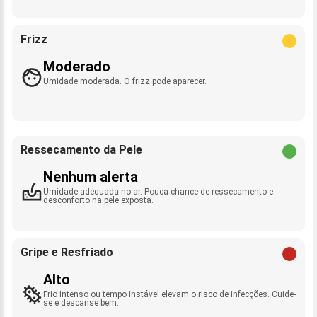
Frizz
Moderado
Umidade moderada. O frizz pode aparecer.
Ressecamento da Pele
Nenhum alerta
Umidade adequada no ar. Pouca chance de ressecamento e
desconforto na pele exposta.
Gripe e Resfriado
Alto
Frio intenso ou tempo instável elevam o risco de infecções. Cuide-
se e descanse bem.