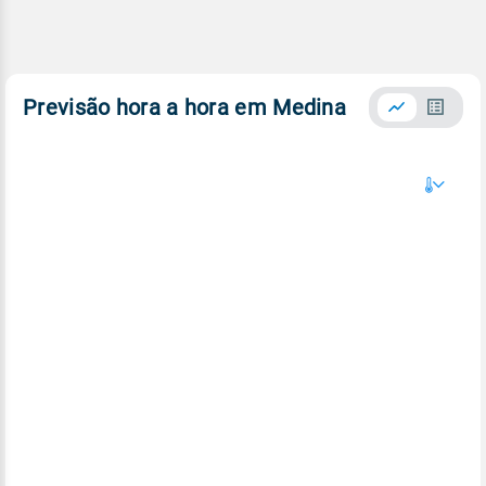
Previsão hora a hora em Medina