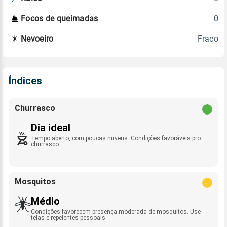
0
Focos de queimadas
Fraco
Nevoeiro
Índices
Churrasco
Dia ideal
Tempo aberto, com poucas nuvens. Condições favoráveis pro
churrasco.
Mosquitos
Médio
Condições favorecem presença moderada de mosquitos. Use
telas e repelentes pessoais.