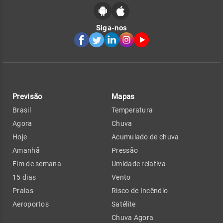
Siga-nos
Previsão
Mapas
Brasil
Temperatura
Agora
Chuva
Hoje
Acumulado de chuva
Amanhã
Pressão
Fim de semana
Umidade relativa
15 dias
Vento
Praias
Risco de Incêndio
Aeroportos
Satélite
Chuva Agora