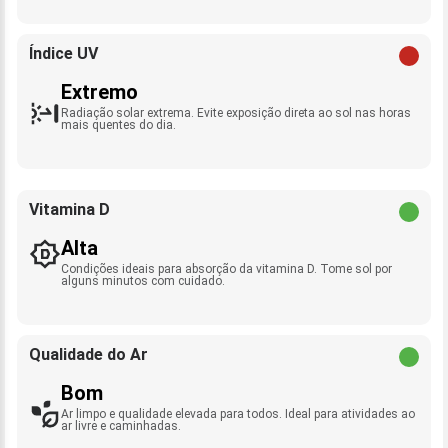
Índice UV
Extremo
Radiação solar extrema. Evite exposição direta ao sol nas horas
mais quentes do dia.
Vitamina D
Alta
Condições ideais para absorção da vitamina D. Tome sol por
alguns minutos com cuidado.
Qualidade do Ar
Bom
Ar limpo e qualidade elevada para todos. Ideal para atividades ao
ar livre e caminhadas.