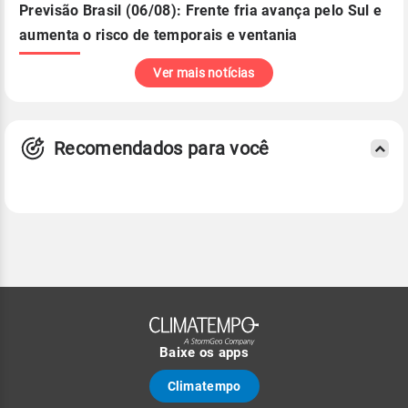
Previsão Brasil (06/08): Frente fria avança pelo Sul e
aumenta o risco de temporais e ventania
Ver mais notícias
Recomendados para você
Baixe os apps
Climatempo