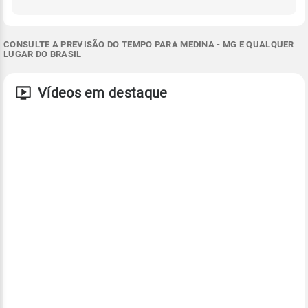
CONSULTE A PREVISÃO DO TEMPO PARA MEDINA - MG E QUALQUER
LUGAR DO BRASIL
Vídeos em destaque