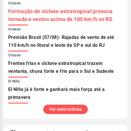
Ciclone
Formação de ciclone extratropical provoca
tornado e ventos acima de 100 km/h no RS
Inverno
Previsão Brasil (07/08): Rajadas de vento de até
110 km/h no litoral e leste de SP e sul do RJ
Ciclone
Frentes frias e ciclone extratropical trazem
ventania, chuva forte e frio para o Sul e Sudeste
El Niño
El Niño já é forte e ganhará mais força até a
primavera
Ver mais notícias