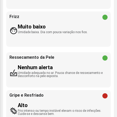
Frizz
Muito baixo
Umidade baixa. Dia com pouca variação nos fios.
Ressecamento da Pele
Nenhum alerta
Umidade adequada no ar. Pouca chance de ressecamento e
desconforto na pele exposta.
Gripe e Resfriado
Alto
Frio intenso ou tempo instável elevam o risco de infecções.
Cuide-se e descanse bem.