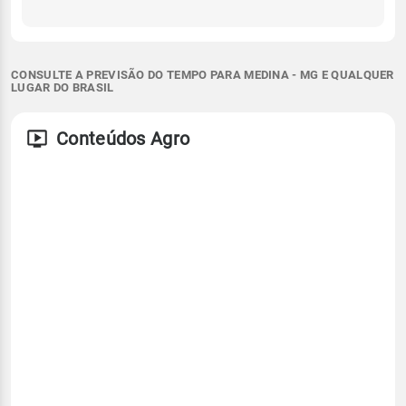
CONSULTE A PREVISÃO DO TEMPO PARA MEDINA - MG E QUALQUER
LUGAR DO BRASIL
Conteúdos Agro