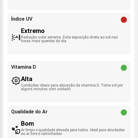
Índice UV
Extremo
Radiação solar extrema. Evite exposição direta ao sol nas
horas mais quentes do dia.
Vitamina D
Alta
Condições ideais para absorção da vitamina D. Tome sol por
alguns minutos com cuidado.
Qualidade do Ar
Bom
Ar limpo e qualidade elevada para todos. Ideal para atividades
ao ar livre e caminhadas.