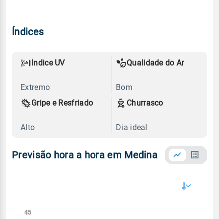
Índices
Índice UV
Qualidade do Ar
Extremo
Bom
Gripe e Resfriado
Churrasco
Alto
Dia ideal
Previsão hora a hora em Medina