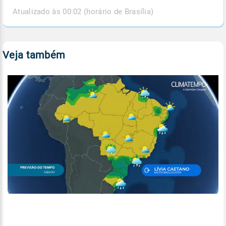
Atualizado às 00:02 (horário de Brasília)
Veja também