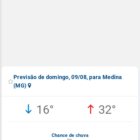
Previsão de domingo, 09/08, para Medina
(MG)
16°
32°
Chance de chuva