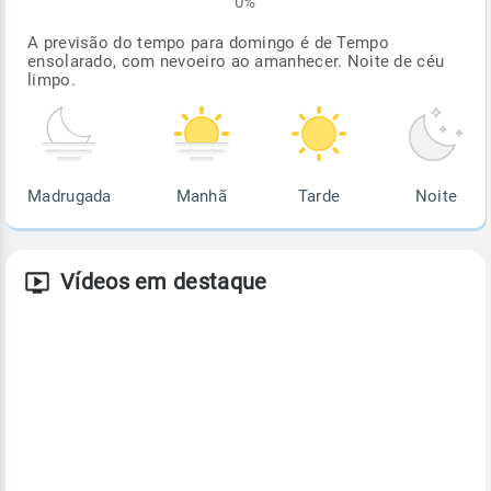
0%
A previsão do tempo para domingo é de Tempo
ensolarado, com nevoeiro ao amanhecer. Noite de céu
limpo.
Madrugada
Manhã
Tarde
Noite
Vídeos em destaque