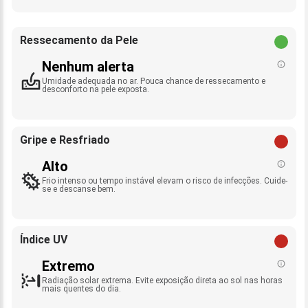
Ressecamento da Pele
Nenhum alerta
Umidade adequada no ar. Pouca chance de ressecamento e
desconforto na pele exposta.
Gripe e Resfriado
Alto
Frio intenso ou tempo instável elevam o risco de infecções. Cuide-
se e descanse bem.
Índice UV
Extremo
Radiação solar extrema. Evite exposição direta ao sol nas horas
mais quentes do dia.