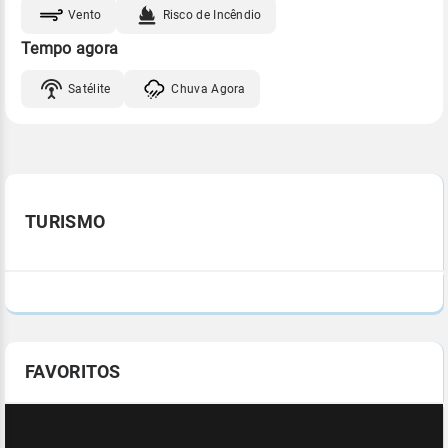
Vento
Risco de Incêndio
Tempo agora
Satélite
Chuva Agora
TURISMO
FAVORITOS