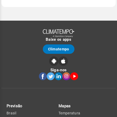
Baixe os apps
Climatempo
Siga-nos
Previsão
Mapas
Brasil
Temperatura