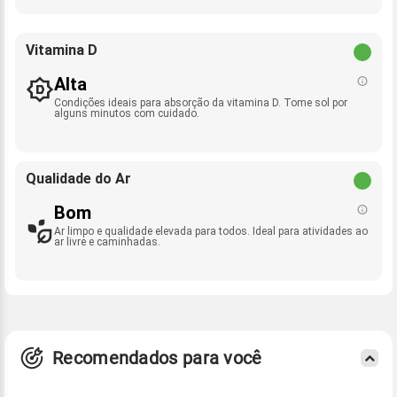
Vitamina D
Alta
Condições ideais para absorção da vitamina D. Tome sol por
alguns minutos com cuidado.
Qualidade do Ar
Bom
Ar limpo e qualidade elevada para todos. Ideal para atividades ao
ar livre e caminhadas.
Recomendados para você