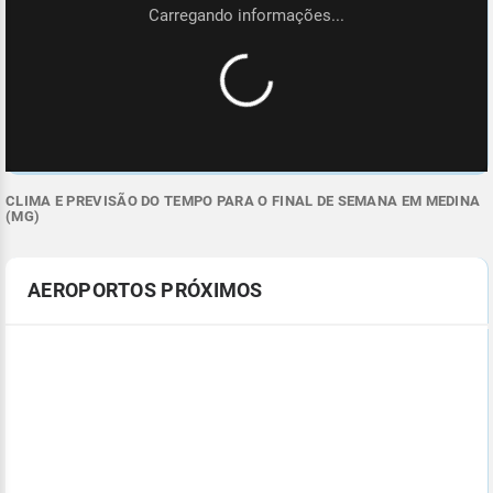
CLIMA E PREVISÃO DO TEMPO PARA O FINAL DE SEMANA EM MEDINA
(MG)
AEROPORTOS PRÓXIMOS