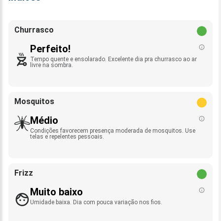
Churrasco
Perfeito!
Tempo quente e ensolarado. Excelente dia pra churrasco ao ar
livre na sombra.
Mosquitos
Médio
Condições favorecem presença moderada de mosquitos. Use
telas e repelentes pessoais.
Frizz
Muito baixo
Umidade baixa. Dia com pouca variação nos fios.