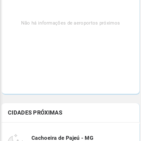
Não há informações de aeroportos próximos
CIDADES PRÓXIMAS
Cachoeira de Pajeú - MG