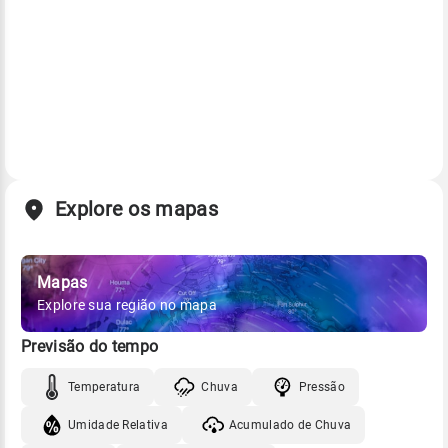
Explore os mapas
Mapas
Explore sua região no mapa
Previsão do tempo
Temperatura
Chuva
Pressão
Umidade Relativa
Acumulado de Chuva