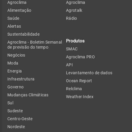
Agroclima
Agroclima
Alimentação
Agrotalk
Saúde
Rádio
Alertas
Sustentabilidade
Produtos
Agroclima - Boletim Semanal
de previsão do tempo
SMAC
Negócios
Agroclima PRO
Moda
API
Energia
Levantamento de dados
Infraestrutura
Ocean Report
Governo
Relclima
Mudanças Climáticas
Weather Index
Sul
Sudeste
Centro-Oeste
Nordeste