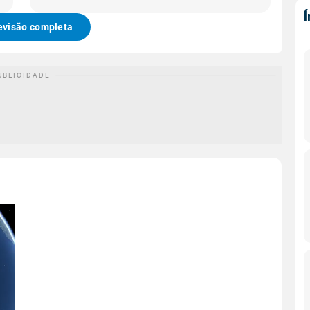
evisão completa