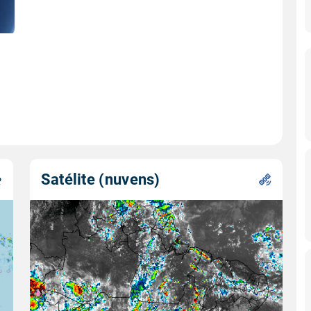
Satélite (nuvens)