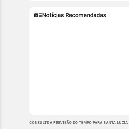
Notícias Recomendadas
CONSULTE A PREVISÃO DO TEMPO PARA SANTA LUZIA 