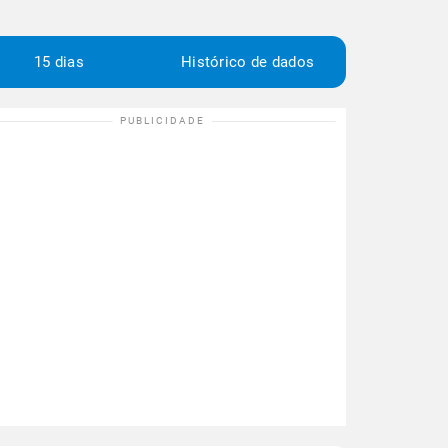
15 dias
Histórico de dados