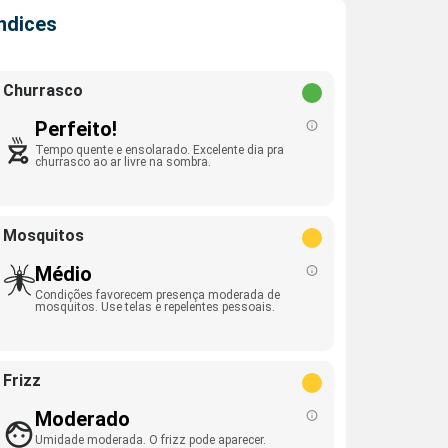
Índices
Churrasco
Perfeito!
Tempo quente e ensolarado. Excelente dia pra
churrasco ao ar livre na sombra.
Mosquitos
Médio
Condições favorecem presença moderada de
mosquitos. Use telas e repelentes pessoais.
Frizz
Moderado
Umidade moderada. O frizz pode aparecer.