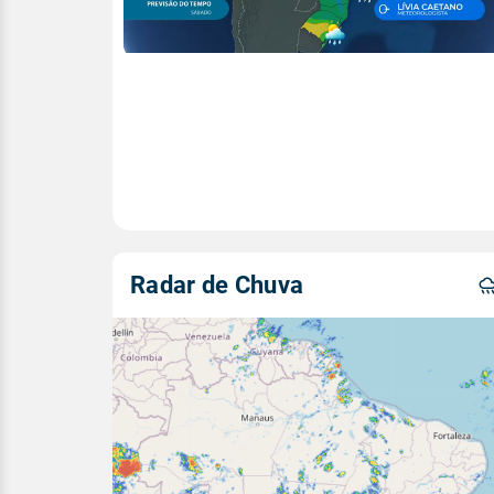
Radar de Chuva