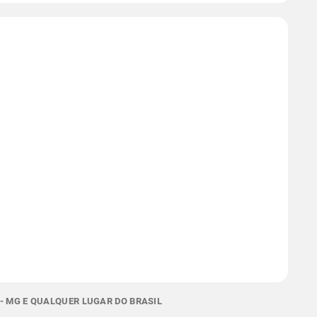
- MG E QUALQUER LUGAR DO BRASIL