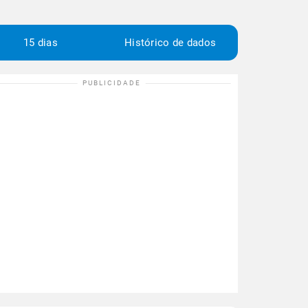
15 dias
Histórico de dados