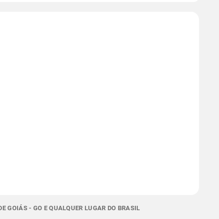
E GOIÁS - GO E QUALQUER LUGAR DO BRASIL