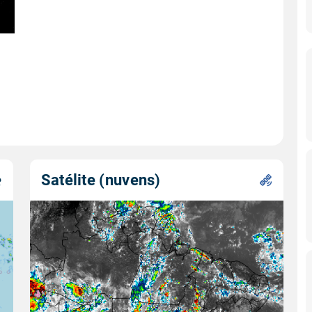
Satélite (nuvens)