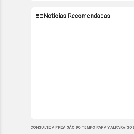
Notícias Recomendadas
CONSULTE A PREVISÃO DO TEMPO PARA VALPARAÍSO D