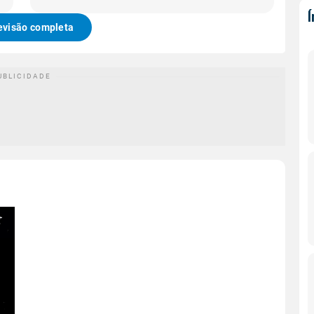
evisão completa