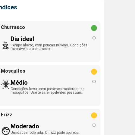
Índices
Churrasco
Dia ideal
Tempo aberto, com poucas nuvens. Condições
favoráveis pro churrasco.
Mosquitos
Médio
Condições favorecem presença moderada de
mosquitos. Use telas e repelentes pessoais.
Frizz
Moderado
Umidade moderada. O frizz pode aparecer.