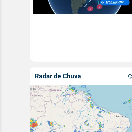
Radar de Chuva