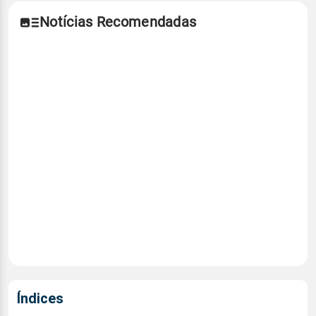
Notícias Recomendadas
Índices