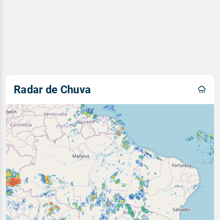
Radar de Chuva