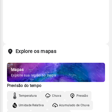
Explore os mapas
Mapas
Explore sua região no mapa
Previsão do tempo
Temperatura
Chuva
Pressão
Umidade Relativa
Acumulado de Chuva