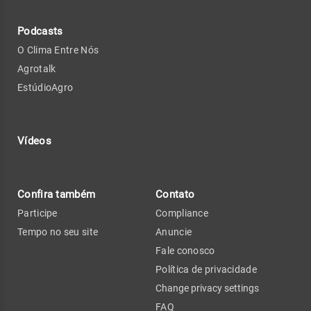
Podcasts
O Clima Entre Nós
Agrotalk
EstúdioAgro
Vídeos
Confira também
Contato
Participe
Compliance
Tempo no seu site
Anuncie
Fale conosco
Política de privacidade
Change privacy settings
FAQ