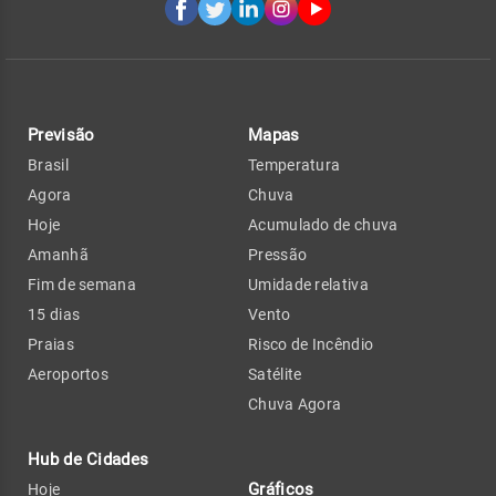
Previsão
Mapas
Brasil
Temperatura
Agora
Chuva
Hoje
Acumulado de chuva
Amanhã
Pressão
Fim de semana
Umidade relativa
15 dias
Vento
Praias
Risco de Incêndio
Aeroportos
Satélite
Chuva Agora
Hub de Cidades
Gráficos
Hoje