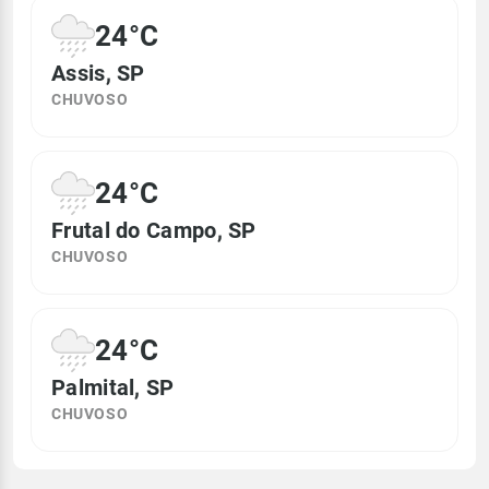
24°C
Assis, SP
CHUVOSO
24°C
Frutal do Campo, SP
CHUVOSO
24°C
Palmital, SP
CHUVOSO