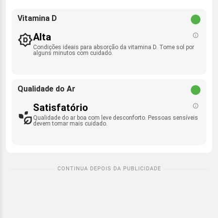
Vitamina D
Alta
Condições ideais para absorção da vitamina D. Tome sol por
alguns minutos com cuidado.
Qualidade do Ar
Satisfatório
Qualidade do ar boa com leve desconforto. Pessoas sensíveis
devem tomar mais cuidado.