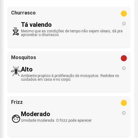
Churrasco
Tá valendo
Mesmo que as condições de tempo não sejam ideais, dá pra
aproveitar o churrasco.
Mosquitos
Alto
Ambiente propício à proliferação de mosquitos. Redobre os
cuidados em casa e no corpo.
Frizz
Moderado
Umidade moderada. O frizz pode aparecer.