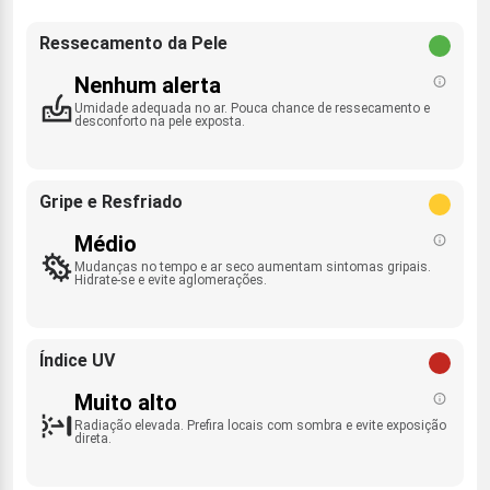
Ressecamento da Pele
Nenhum alerta
Umidade adequada no ar. Pouca chance de ressecamento e
desconforto na pele exposta.
Gripe e Resfriado
Médio
Mudanças no tempo e ar seco aumentam sintomas gripais.
Hidrate-se e evite aglomerações.
Índice UV
Muito alto
Radiação elevada. Prefira locais com sombra e evite exposição
direta.