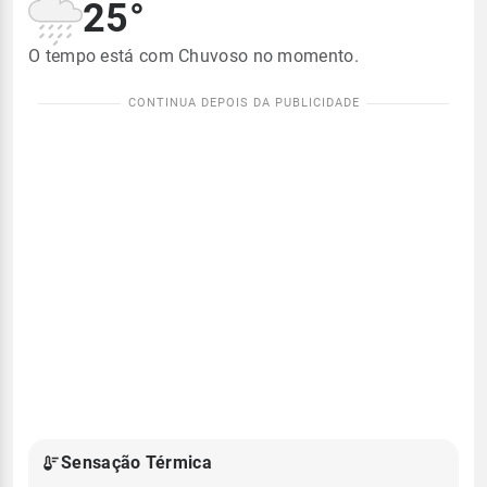
25°
O tempo está com Chuvoso no momento.
Sensação Térmica