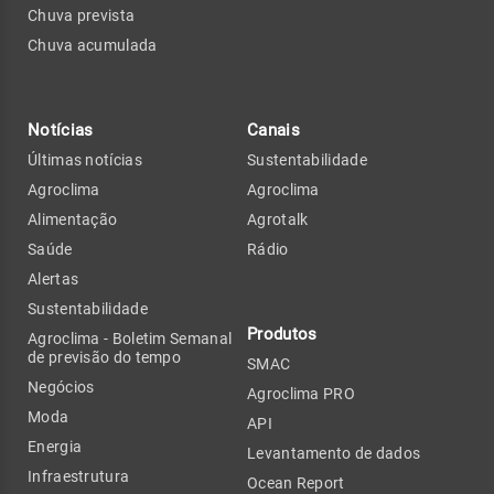
Chuva prevista
Chuva acumulada
Notícias
Canais
Últimas notícias
Sustentabilidade
Agroclima
Agroclima
Alimentação
Agrotalk
Saúde
Rádio
Alertas
Sustentabilidade
Produtos
Agroclima - Boletim Semanal
de previsão do tempo
SMAC
Negócios
Agroclima PRO
Moda
API
Energia
Levantamento de dados
Infraestrutura
Ocean Report