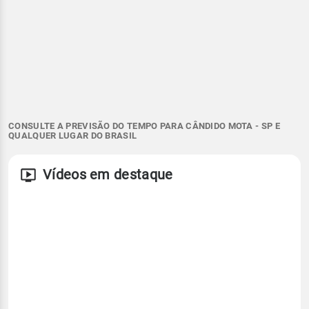
CONSULTE A PREVISÃO DO TEMPO PARA CÂNDIDO MOTA - SP E
QUALQUER LUGAR DO BRASIL
Vídeos em destaque