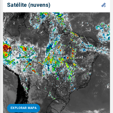
Satélite (nuvens)
EXPLORAR MAPA