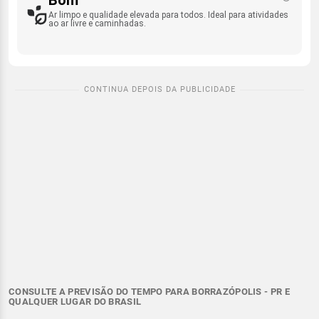
Ar limpo e qualidade elevada para todos. Ideal para atividades
ao ar livre e caminhadas.
CONSULTE A PREVISÃO DO TEMPO PARA BORRAZÓPOLIS - PR E
QUALQUER LUGAR DO BRASIL