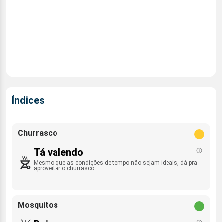
Índices
Churrasco
Tá valendo
Mesmo que as condições de tempo não sejam ideais, dá pra
aproveitar o churrasco.
Mosquitos