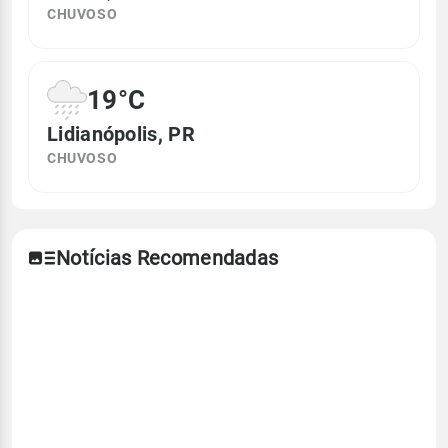
CHUVOSO
19°C
Lidianópolis, PR
CHUVOSO
Notícias Recomendadas