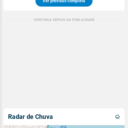
Ver previsão completa
Radar de Chuva