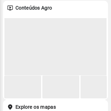
Conteúdos Agro
Explore os mapas