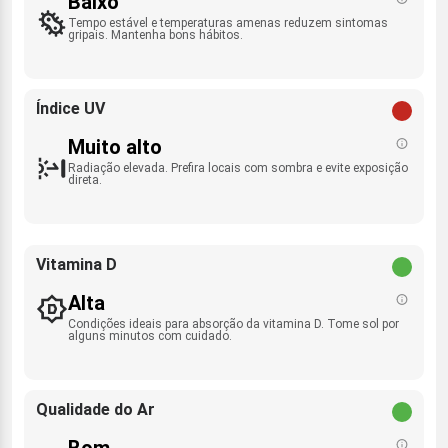
Baixo
Tempo estável e temperaturas amenas reduzem sintomas
gripais. Mantenha bons hábitos.
Índice UV
Muito alto
Radiação elevada. Prefira locais com sombra e evite exposição
direta.
Vitamina D
Alta
Condições ideais para absorção da vitamina D. Tome sol por
alguns minutos com cuidado.
Qualidade do Ar
Bom