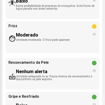
Baixo
Baixa probabilidade de presença de mosquitos. Evite focos de
água parada nas áreas externas.
Frizz
Moderado
Umidade moderada. O frizz pode aparecer.
Ressecamento da Pele
Nenhum alerta
Umidade adequada no ar. Pouca chance de ressecamento e
desconforto na pele exposta.
Gripe e Resfriado