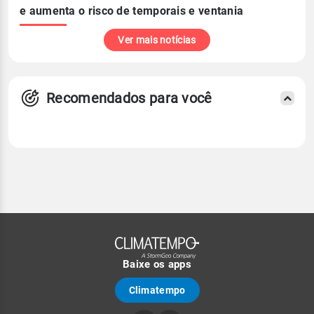
e aumenta o risco de temporais e ventania
Ver mais notícias
Recomendados para você
Baixe os apps
Climatempo