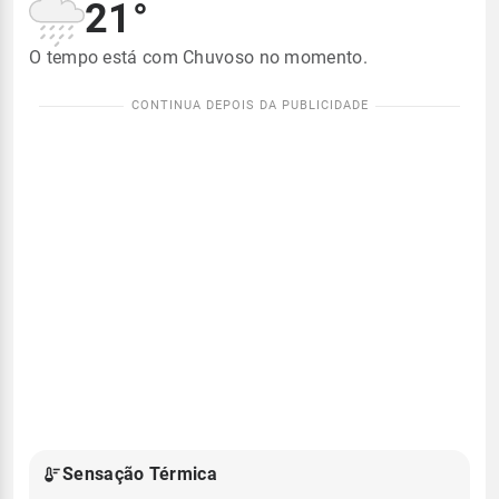
21°
O tempo está com Chuvoso no momento.
Sensação Térmica