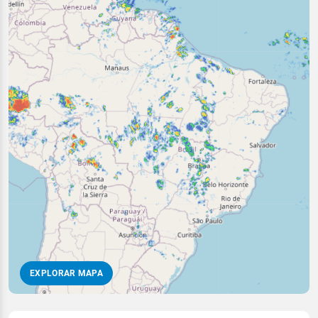
EXPLORAR MAPA