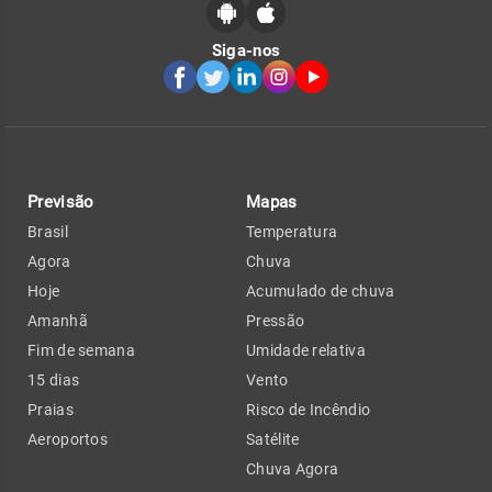
Siga-nos
Previsão
Mapas
Brasil
Temperatura
Agora
Chuva
Hoje
Acumulado de chuva
Amanhã
Pressão
Fim de semana
Umidade relativa
15 dias
Vento
Praias
Risco de Incêndio
Aeroportos
Satélite
Chuva Agora