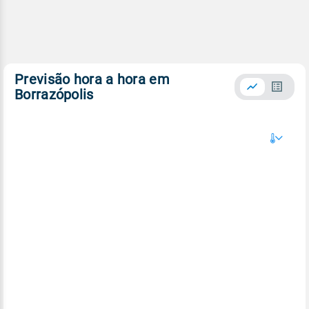
Previsão hora a hora em
Borrazópolis