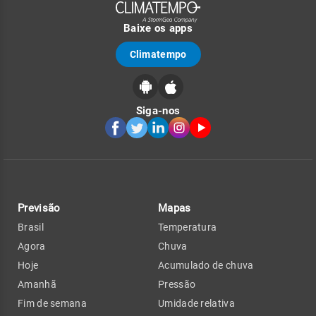
Baixe os apps
Climatempo
Siga-nos
Previsão
Mapas
Brasil
Temperatura
Agora
Chuva
Hoje
Acumulado de chuva
Amanhã
Pressão
Fim de semana
Umidade relativa