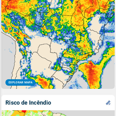
EXPLORAR MAPA
Risco de Incêndio