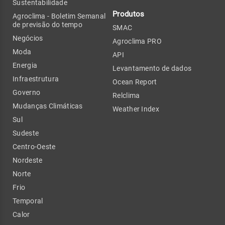
Sustentabilidade
Produtos
Agroclima - Boletim Semanal
de previsão do tempo
SMAC
Negócios
Agroclima PRO
Moda
API
Energia
Levantamento de dados
Infraestrutura
Ocean Report
Governo
Relclima
Mudanças Climáticas
Weather Index
Sul
Sudeste
Centro-Oeste
Nordeste
Norte
Frio
Temporal
Calor