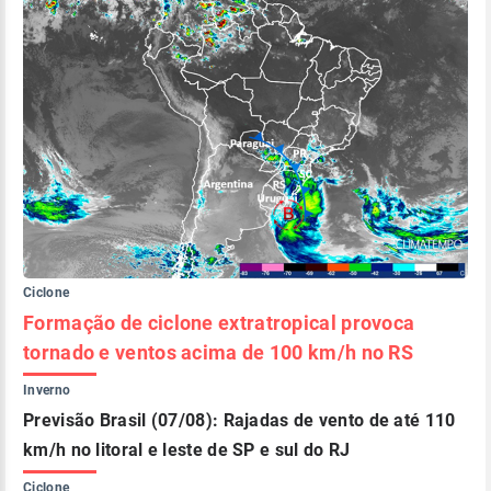
Ciclone
Formação de ciclone extratropical provoca
tornado e ventos acima de 100 km/h no RS
Inverno
Previsão Brasil (07/08): Rajadas de vento de até 110
km/h no litoral e leste de SP e sul do RJ
Ciclone