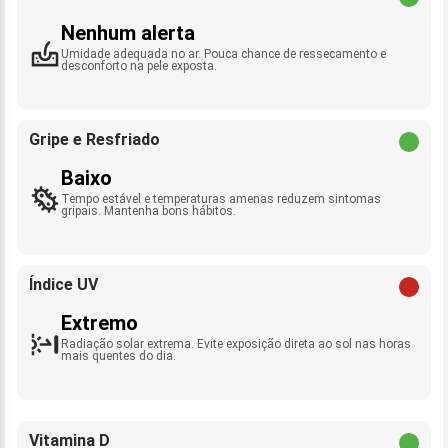
Nenhum alerta
Umidade adequada no ar. Pouca chance de ressecamento e
desconforto na pele exposta.
Gripe e Resfriado
Baixo
Tempo estável e temperaturas amenas reduzem sintomas
gripais. Mantenha bons hábitos.
Índice UV
Extremo
Radiação solar extrema. Evite exposição direta ao sol nas horas
mais quentes do dia.
Vitamina D