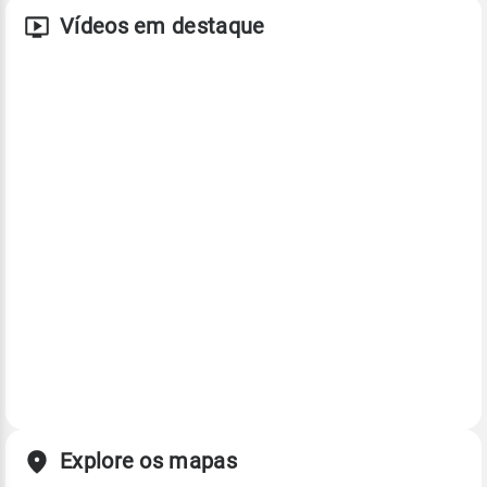
Vídeos em destaque
Explore os mapas