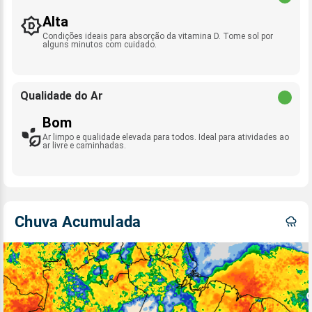
Alta
Condições ideais para absorção da vitamina D. Tome sol por
alguns minutos com cuidado.
Qualidade do Ar
Bom
Ar limpo e qualidade elevada para todos. Ideal para atividades ao
ar livre e caminhadas.
Chuva Acumulada