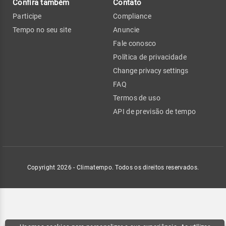
Confira também
Contato
Participe
Compliance
Tempo no seu site
Anuncie
Fale conosco
Política de privacidade
Change privacy settings
FAQ
Termos de uso
API de previsão de tempo
Copyright 2026 - Climatempo. Todos os direitos reservados.