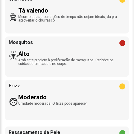
Tá valendo
Mesmo que as condições de tempo não sejam ideais, dá pra
aproveitar o churrasco.
Mosquitos
Alto
Ambiente propício à proliferação de mosquitos. Redobre os
cuidados em casa e no corpo.
Frizz
Moderado
Umidade moderada. O frizz pode aparecer.
Ressecamento da Pele