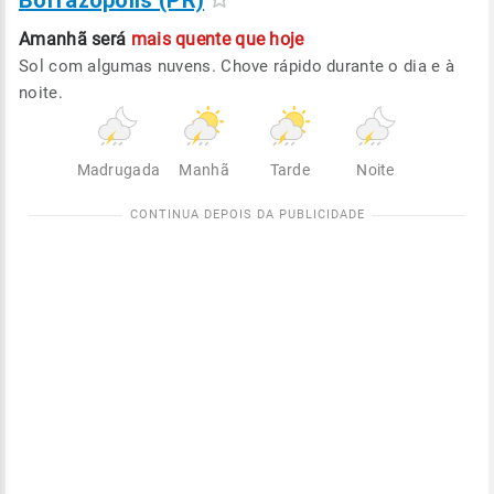
Borrazópolis (PR)
Amanhã será
mais quente que hoje
Sol com algumas nuvens. Chove rápido durante o dia e à
noite.
Madrugada
Manhã
Tarde
Noite