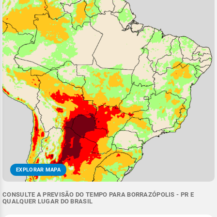
EXPLORAR MAPA
CONSULTE A PREVISÃO DO TEMPO PARA BORRAZÓPOLIS - PR E
QUALQUER LUGAR DO BRASIL