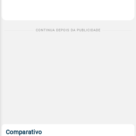
Comparativo