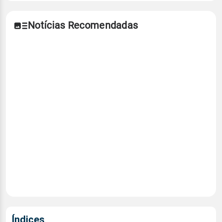
Notícias Recomendadas
Índices