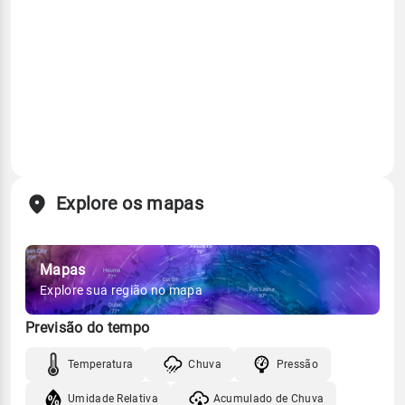
Explore os mapas
Mapas
Explore sua região no mapa
Previsão do tempo
Temperatura
Chuva
Pressão
Umidade Relativa
Acumulado de Chuva