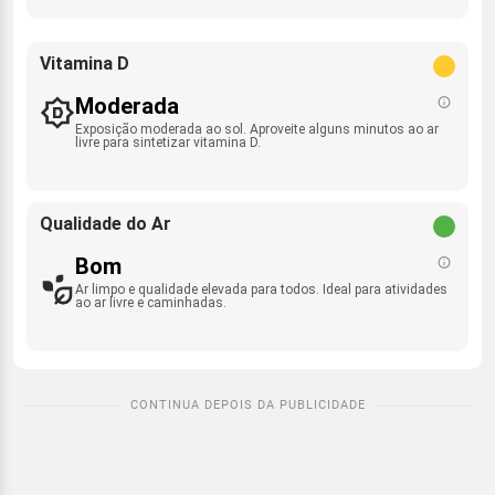
Vitamina D
Moderada
Exposição moderada ao sol. Aproveite alguns minutos ao ar
livre para sintetizar vitamina D.
Qualidade do Ar
Bom
Ar limpo e qualidade elevada para todos. Ideal para atividades
ao ar livre e caminhadas.