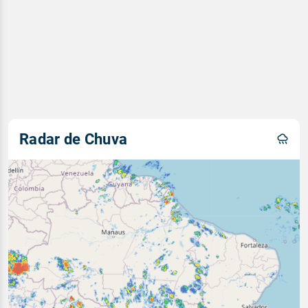
Radar de Chuva