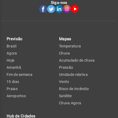
Siga-nos
Previsão
Mapas
Brasil
Temperatura
Agora
Chuva
Hoje
Acumulado de chuva
Amanhã
Pressão
Fim de semana
Umidade relativa
15 dias
Vento
Praias
Risco de Incêndio
Aeroportos
Satélite
Chuva Agora
Hub de Cidades