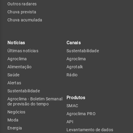
Outros radares
Chuva prevista
Chuva acumulada
Notícias
Canais
Últimas notícias
Sustentabilidade
Agroclima
Agroclima
Alimentação
Agrotalk
Saúde
Rádio
Alertas
Sustentabilidade
Produtos
Agroclima - Boletim Semanal
de previsão do tempo
SMAC
Negócios
Agroclima PRO
Moda
API
Energia
Levantamento de dados