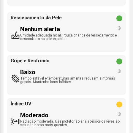
Ressecamento da Pele
Nenhum alerta
Umidade adequada no ar. Pouca chance de ressecamento e
desconforto na pele exposta.
Gripe e Resfriado
Baixo
Tempo estável e temperaturas amenas reduzem sintomas
gripais. Mantenha bons hábitos.
Índice UV
Moderado
Radiação moderada. Use protetor solar e acessórios leves ao
sair nas horas mais quentes.