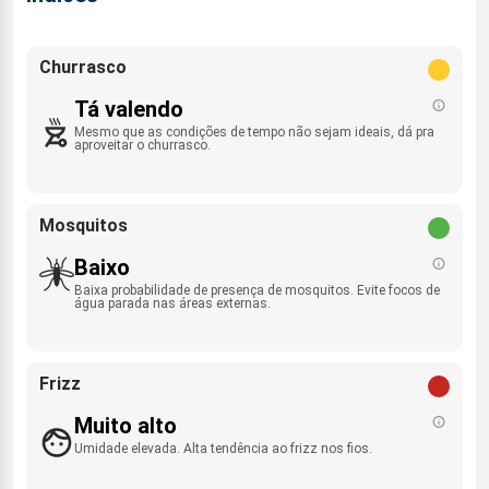
Churrasco
Tá valendo
Mesmo que as condições de tempo não sejam ideais, dá pra
aproveitar o churrasco.
Mosquitos
Baixo
Baixa probabilidade de presença de mosquitos. Evite focos de
água parada nas áreas externas.
Frizz
Muito alto
Umidade elevada. Alta tendência ao frizz nos fios.