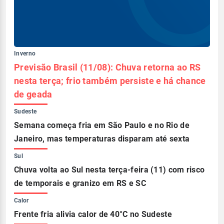
Inverno
Previsão Brasil (11/08): Chuva retorna ao RS
nesta terça; frio também persiste e há chance
de geada
Sudeste
Semana começa fria em São Paulo e no Rio de
Janeiro, mas temperaturas disparam até sexta
Sul
Chuva volta ao Sul nesta terça-feira (11) com risco
de temporais e granizo em RS e SC
Calor
Frente fria alivia calor de 40°C no Sudeste