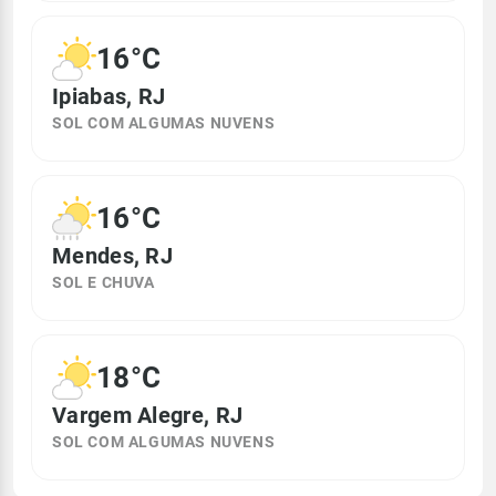
16°C
Ipiabas, RJ
SOL COM ALGUMAS NUVENS
16°C
Mendes, RJ
SOL E CHUVA
18°C
Vargem Alegre, RJ
SOL COM ALGUMAS NUVENS