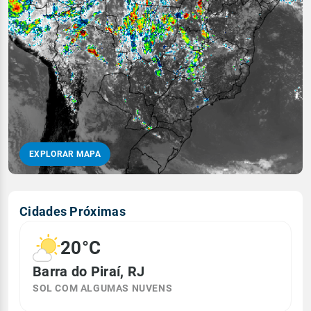
EXPLORAR MAPA
Cidades Próximas
20°C
Barra do Piraí, RJ
SOL COM ALGUMAS NUVENS