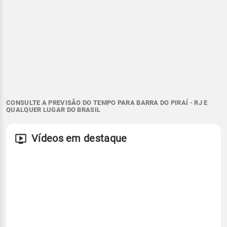
CONSULTE A PREVISÃO DO TEMPO PARA BARRA DO PIRAÍ - RJ E
QUALQUER LUGAR DO BRASIL
Vídeos em destaque