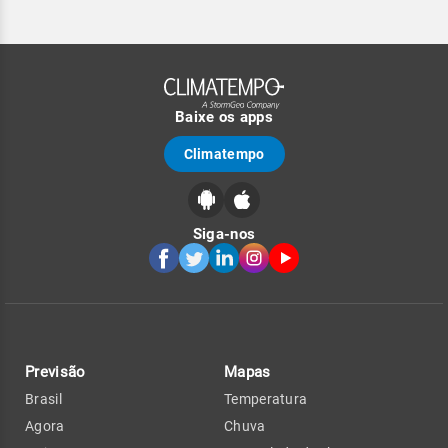
Baixe os apps
Climatempo
Siga-nos
Previsão
Mapas
Brasil
Temperatura
Agora
Chuva