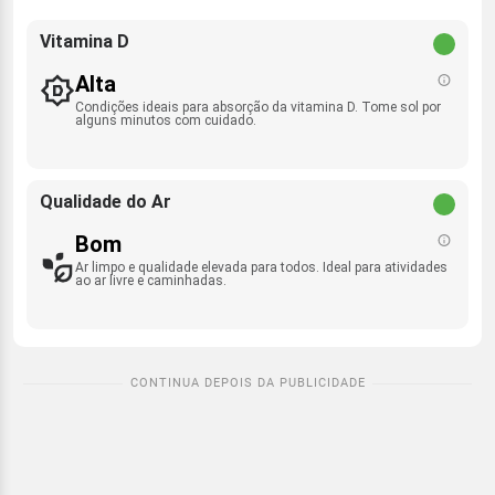
Vitamina D
Alta
Condições ideais para absorção da vitamina D. Tome sol por
alguns minutos com cuidado.
Qualidade do Ar
Bom
Ar limpo e qualidade elevada para todos. Ideal para atividades
ao ar livre e caminhadas.