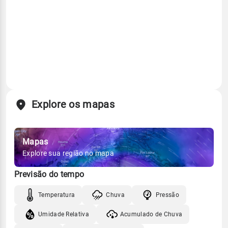
Explore os mapas
Mapas
Explore sua região no mapa
Previsão do tempo
Temperatura
Chuva
Pressão
Umidade Relativa
Acumulado de Chuva