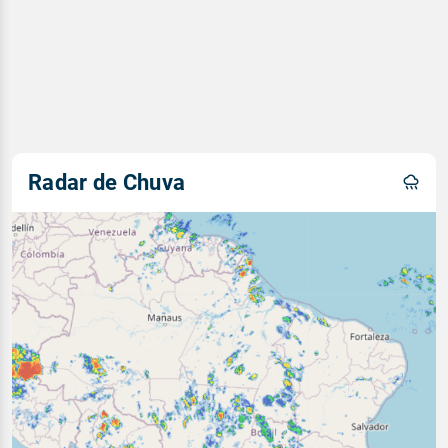
Radar de Chuva