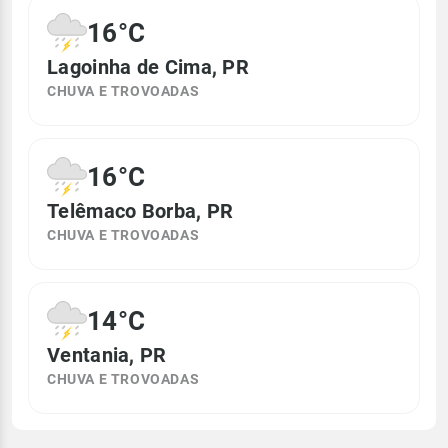
16°C
Lagoinha de Cima, PR
CHUVA E TROVOADAS
16°C
Telêmaco Borba, PR
CHUVA E TROVOADAS
14°C
Ventania, PR
CHUVA E TROVOADAS