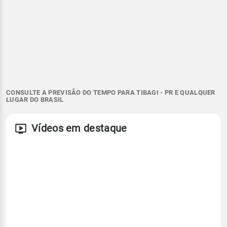
CONSULTE A PREVISÃO DO TEMPO PARA TIBAGI - PR E QUALQUER
LUGAR DO BRASIL
Vídeos em destaque