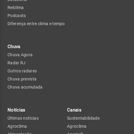
Relclima
Podcasts
Diferença entre clima e tempo
Chuva
Chuva Agora
Radar RJ
Outros radares
Chuva prevista
Chuva acumulada
Notícias
Canais
Últimas notícias
Sustentabilidade
Agroclima
Agroclima