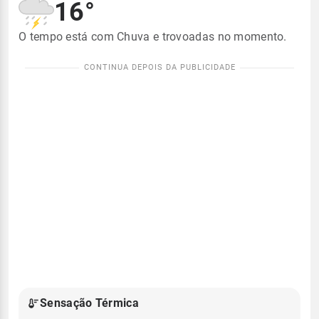
16°
O tempo está com Chuva e trovoadas no momento.
Sensação Térmica