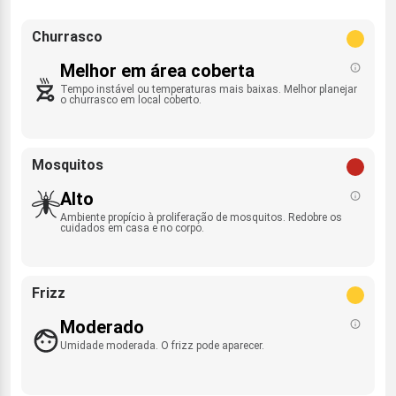
Churrasco
Melhor em área coberta
Tempo instável ou temperaturas mais baixas. Melhor planejar
o churrasco em local coberto.
Mosquitos
Alto
Ambiente propício à proliferação de mosquitos. Redobre os
cuidados em casa e no corpo.
Frizz
Moderado
Umidade moderada. O frizz pode aparecer.