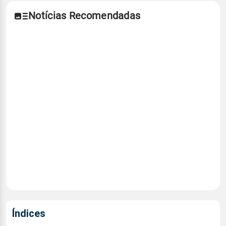
Notícias Recomendadas
Índices