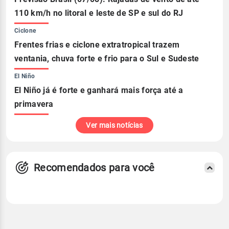
110 km/h no litoral e leste de SP e sul do RJ
Ciclone
Frentes frias e ciclone extratropical trazem
ventania, chuva forte e frio para o Sul e Sudeste
El Niño
El Niño já é forte e ganhará mais força até a
primavera
Ver mais notícias
Recomendados para você