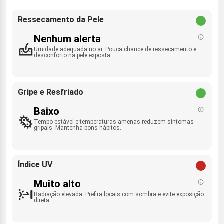
Ressecamento da Pele
Nenhum alerta
Umidade adequada no ar. Pouca chance de ressecamento e
desconforto na pele exposta.
Gripe e Resfriado
Baixo
Tempo estável e temperaturas amenas reduzem sintomas
gripais. Mantenha bons hábitos.
Índice UV
Muito alto
Radiação elevada. Prefira locais com sombra e evite exposição
direta.