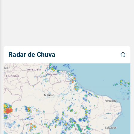
Radar de Chuva