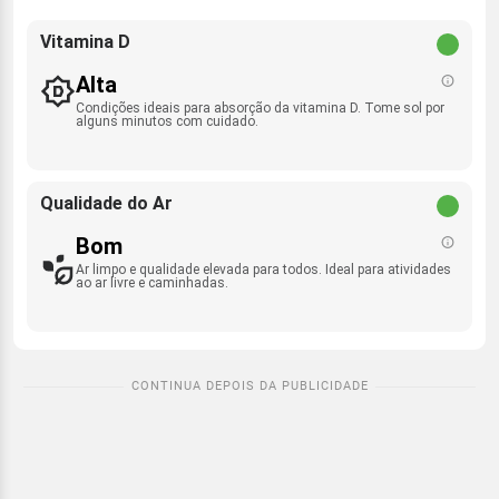
Vitamina D
Alta
Condições ideais para absorção da vitamina D. Tome sol por
alguns minutos com cuidado.
Qualidade do Ar
Bom
Ar limpo e qualidade elevada para todos. Ideal para atividades
ao ar livre e caminhadas.