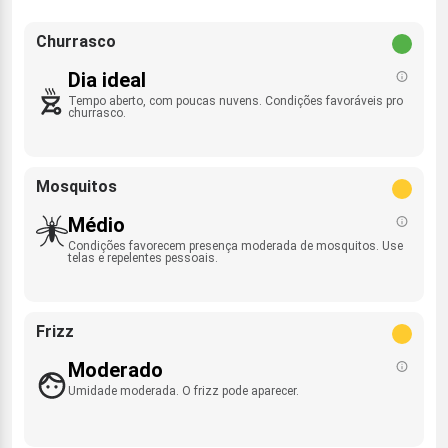
Churrasco
Dia ideal
Tempo aberto, com poucas nuvens. Condições favoráveis pro
churrasco.
Mosquitos
Médio
Condições favorecem presença moderada de mosquitos. Use
telas e repelentes pessoais.
Frizz
Moderado
Umidade moderada. O frizz pode aparecer.