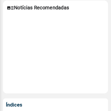
Notícias Recomendadas
Índices