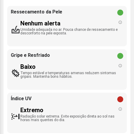
Ressecamento da Pele
Nenhum alerta
Umidade adequada no ar. Pouca chance de ressecamento e
desconforto na pele exposta.
Gripe e Resfriado
Baixo
Tempo estável e temperaturas amenas reduzem sintomas
gripais. Mantenha bons hábitos.
Índice UV
Extremo
Radiação solar extrema. Evite exposição direta ao sol nas
horas mais quentes do dia.