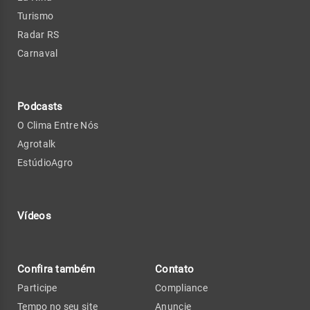
Turismo
Radar RS
Carnaval
Podcasts
O Clima Entre Nós
Agrotalk
EstúdioAgro
Vídeos
Confira também
Contato
Participe
Compliance
Tempo no seu site
Anuncie