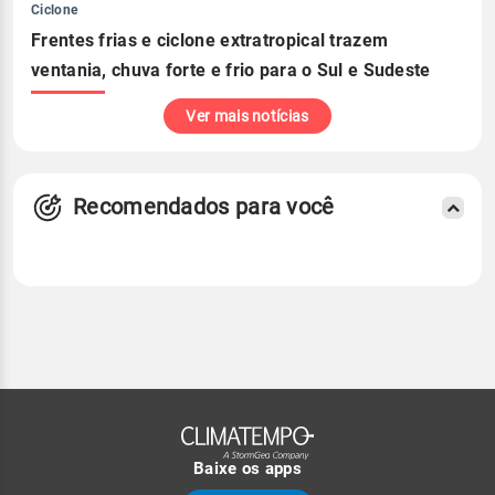
Ciclone
Frentes frias e ciclone extratropical trazem
ventania, chuva forte e frio para o Sul e Sudeste
Ver mais notícias
Recomendados para você
Baixe os apps