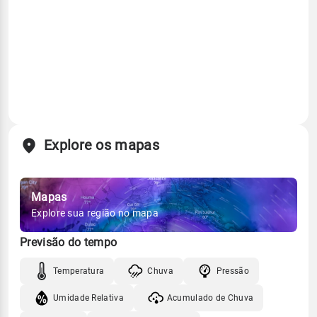
Explore os mapas
Mapas
Explore sua região no mapa
Previsão do tempo
Temperatura
Chuva
Pressão
Umidade Relativa
Acumulado de Chuva