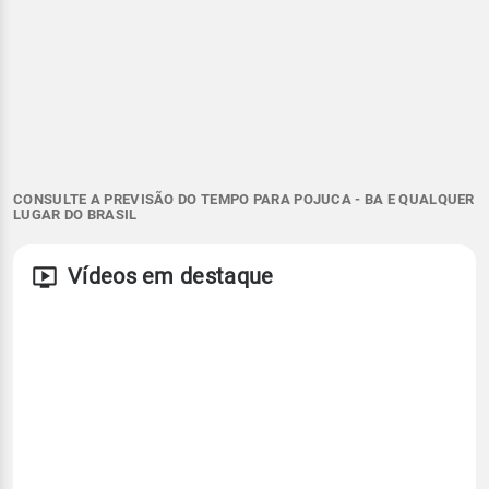
CONSULTE A PREVISÃO DO TEMPO PARA POJUCA - BA E QUALQUER
LUGAR DO BRASIL
Vídeos em destaque