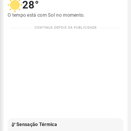
28°
O tempo está com Sol no momento.
Sensação Térmica