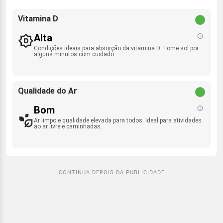
Vitamina D
Alta
Condições ideais para absorção da vitamina D. Tome sol por
alguns minutos com cuidado.
Qualidade do Ar
Bom
Ar limpo e qualidade elevada para todos. Ideal para atividades
ao ar livre e caminhadas.