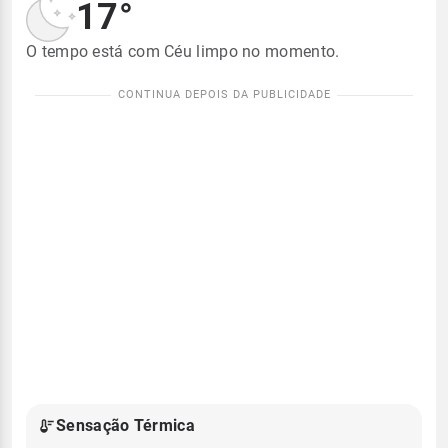
17°
O tempo está com Céu limpo no momento.
Sensação Térmica