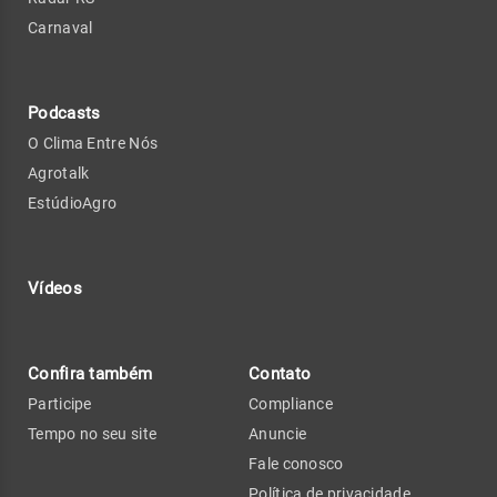
Carnaval
Podcasts
O Clima Entre Nós
Agrotalk
EstúdioAgro
Vídeos
Confira também
Contato
Participe
Compliance
Tempo no seu site
Anuncie
Fale conosco
Política de privacidade