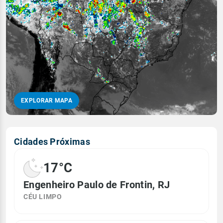
EXPLORAR MAPA
Cidades Próximas
17°C
Engenheiro Paulo de Frontin, RJ
CÉU LIMPO