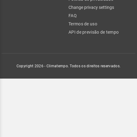
Change privacy settings
FAQ
Termos de uso
API de previsão de tempo
Copyright 2026 - Climatempo. Todos os direitos reservados.