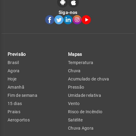
Siga-nos
Previsão
Mapas
Brasil
Temperatura
Agora
Chuva
Hoje
Acumulado de chuva
Amanhã
Pressão
Fim de semana
Umidade relativa
15 dias
Vento
Praias
Risco de Incêndio
Aeroportos
Satélite
Chuva Agora