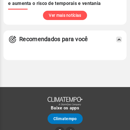
e aumenta o risco de temporais e ventania
Ver mais notícias
Recomendados para você
Baixe os apps
Climatempo