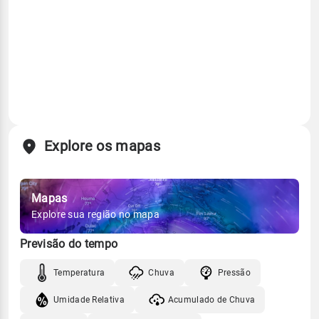
Explore os mapas
Mapas
Explore sua região no mapa
Previsão do tempo
Temperatura
Chuva
Pressão
Umidade Relativa
Acumulado de Chuva