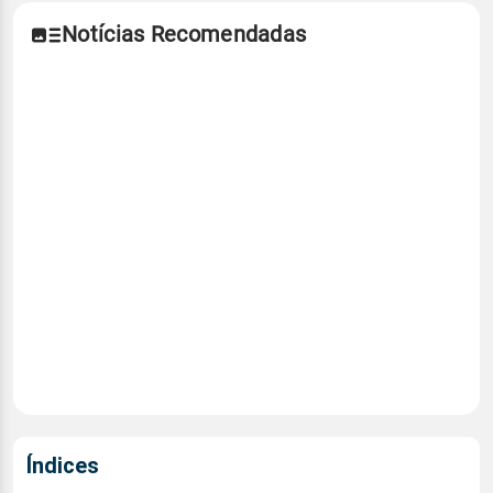
Notícias Recomendadas
Índices