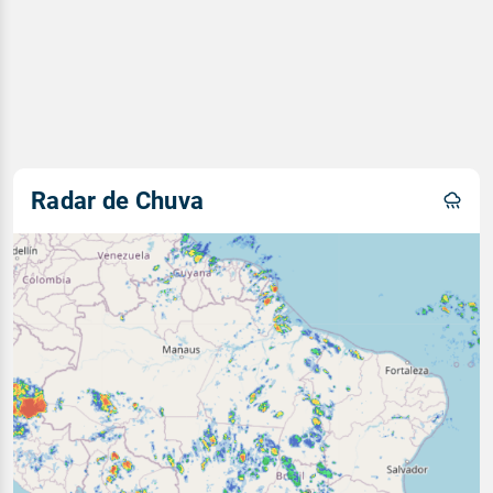
Radar de Chuva