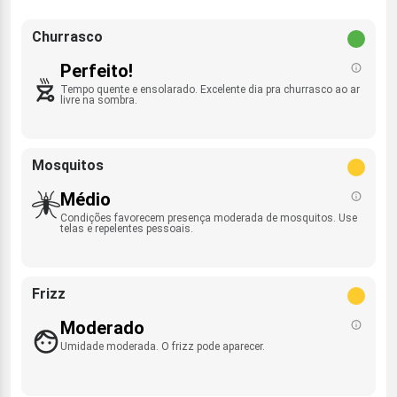
Churrasco
Perfeito!
Tempo quente e ensolarado. Excelente dia pra churrasco ao ar
livre na sombra.
Mosquitos
Médio
Condições favorecem presença moderada de mosquitos. Use
telas e repelentes pessoais.
Frizz
Moderado
Umidade moderada. O frizz pode aparecer.