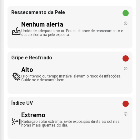
Ressecamento da Pele
Nenhum alerta
Umidade adequada no ar. Pouca chance de ressecamento e
desconforto na pele exposta.
Gripe e Resfriado
Alto
Frio intenso ou tempo instável elevam o risco de infecções.
Cuide-se e descanse bem.
Índice UV
Extremo
Radiação solar extrema. Evite exposição direta ao sol nas
horas mais quentes do dia.