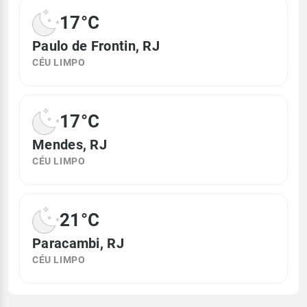
17°C
Paulo de Frontin, RJ
CÉU LIMPO
17°C
Mendes, RJ
CÉU LIMPO
21°C
Paracambi, RJ
CÉU LIMPO