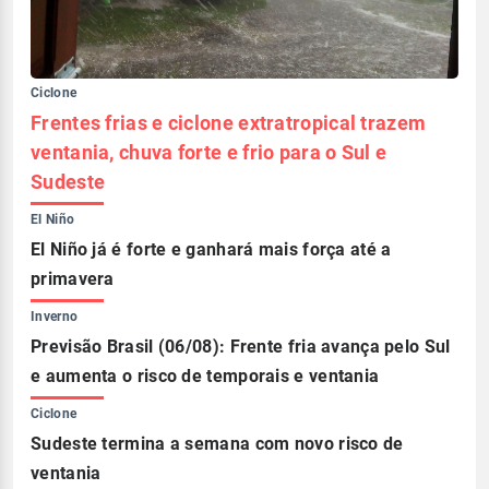
Ciclone
Frentes frias e ciclone extratropical trazem
ventania, chuva forte e frio para o Sul e
Sudeste
El Niño
El Niño já é forte e ganhará mais força até a
primavera
Inverno
Previsão Brasil (06/08): Frente fria avança pelo Sul
e aumenta o risco de temporais e ventania
Ciclone
Sudeste termina a semana com novo risco de
ventania