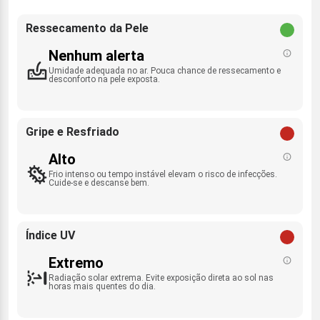
Ressecamento da Pele
Nenhum alerta
Umidade adequada no ar. Pouca chance de ressecamento e
desconforto na pele exposta.
Gripe e Resfriado
Alto
Frio intenso ou tempo instável elevam o risco de infecções.
Cuide-se e descanse bem.
Índice UV
Extremo
Radiação solar extrema. Evite exposição direta ao sol nas
horas mais quentes do dia.