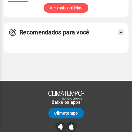
Ver mais notícias
Recomendados para você
Baixe os apps
Climatempo