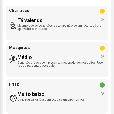
Churrasco
Tá valendo
Mesmo que as condições de tempo não sejam ideais, dá pra
aproveitar o churrasco.
Mosquitos
Médio
Condições favorecem presença moderada de mosquitos. Use
telas e repelentes pessoais.
Frizz
Muito baixo
Umidade baixa. Dia com pouca variação nos fios.