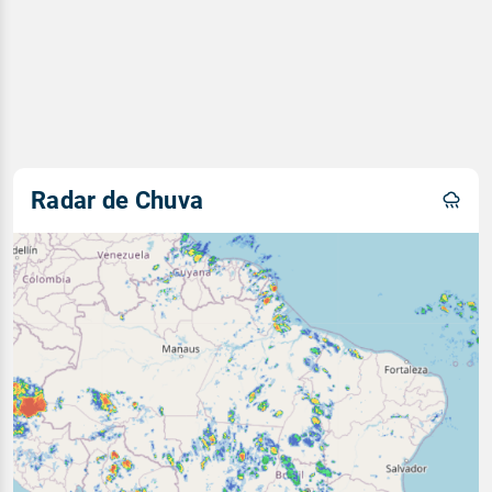
Radar de Chuva