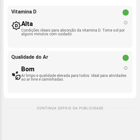
Vitamina D
Alta
Condições ideais para absorção da vitamina D. Tome sol por
alguns minutos com cuidado.
Qualidade do Ar
Bom
Ar limpo e qualidade elevada para todos. Ideal para atividades
ao ar livre e caminhadas.