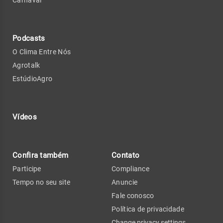
Podcasts
O Clima Entre Nós
Agrotalk
EstúdioAgro
Vídeos
Confira também
Contato
Participe
Compliance
Tempo no seu site
Anuncie
Fale conosco
Política de privacidade
Change privacy settings