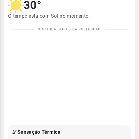
30°
O tempo está com Sol no momento.
Sensação Térmica