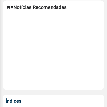
Notícias Recomendadas
Índices