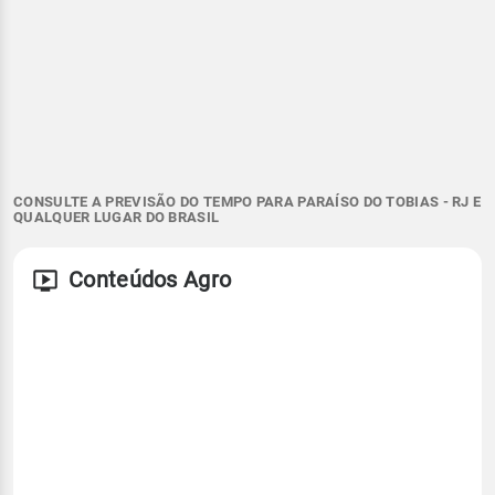
CONSULTE A PREVISÃO DO TEMPO PARA PARAÍSO DO TOBIAS - RJ E
QUALQUER LUGAR DO BRASIL
Conteúdos Agro