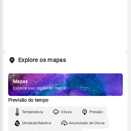
Explore os mapas
Mapas
Explore sua região no mapa
Previsão do tempo
Temperatura
Chuva
Pressão
Umidade Relativa
Acumulado de Chuva