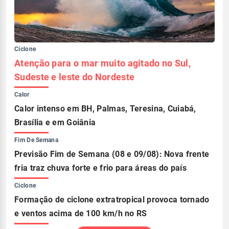
Ciclone
Atenção para o mar muito agitado no Sul,
Sudeste e leste do Nordeste
Calor
Calor intenso em BH, Palmas, Teresina, Cuiabá,
Brasília e em Goiânia
Fim De Semana
Previsão Fim de Semana (08 e 09/08): Nova frente
fria traz chuva forte e frio para áreas do país
Ciclone
Formação de ciclone extratropical provoca tornado
e ventos acima de 100 km/h no RS