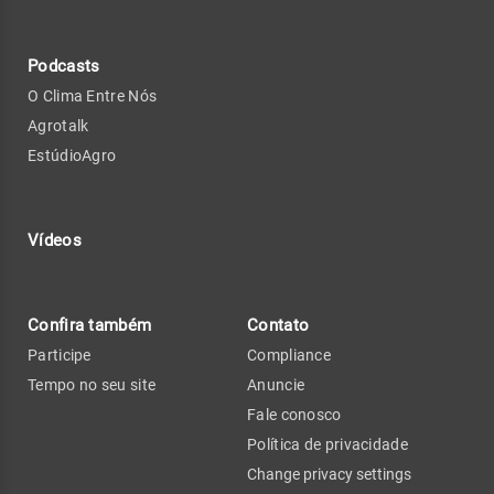
Podcasts
O Clima Entre Nós
Agrotalk
EstúdioAgro
Vídeos
Confira também
Contato
Participe
Compliance
Tempo no seu site
Anuncie
Fale conosco
Política de privacidade
Change privacy settings