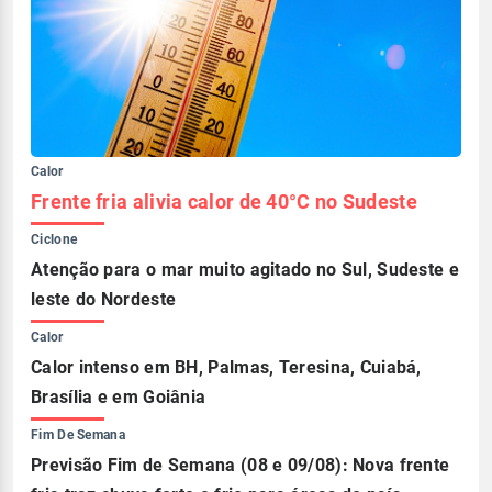
Calor
Frente fria alivia calor de 40°C no Sudeste
Ciclone
Atenção para o mar muito agitado no Sul, Sudeste e
leste do Nordeste
Calor
Calor intenso em BH, Palmas, Teresina, Cuiabá,
Brasília e em Goiânia
Fim De Semana
Previsão Fim de Semana (08 e 09/08): Nova frente