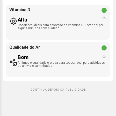
Vitamina D
Alta
Condições ideais para absorção da vitamina D. Tome sol por
alguns minutos com cuidado.
Qualidade do Ar
Bom
Ar limpo e qualidade elevada para todos. Ideal para atividades
ao ar livre e caminhadas.