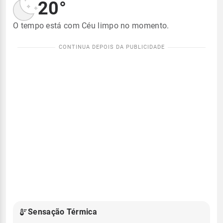
20°
O tempo está com Céu limpo no momento.
Sensação Térmica