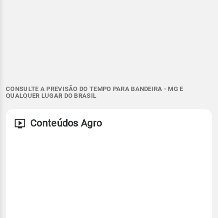
CONSULTE A PREVISÃO DO TEMPO PARA BANDEIRA - MG E
QUALQUER LUGAR DO BRASIL
Conteúdos Agro