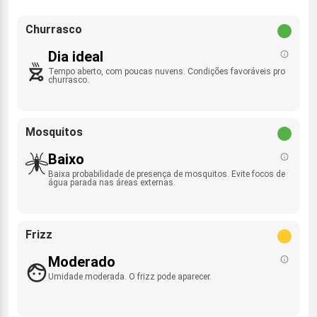
Churrasco
Dia ideal
Tempo aberto, com poucas nuvens. Condições favoráveis pro
churrasco.
Mosquitos
Baixo
Baixa probabilidade de presença de mosquitos. Evite focos de
água parada nas áreas externas.
Frizz
Moderado
Umidade moderada. O frizz pode aparecer.