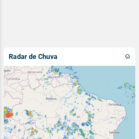
Radar de Chuva