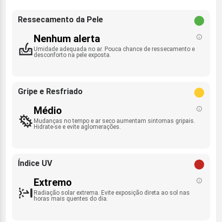
Ressecamento da Pele
Nenhum alerta
Umidade adequada no ar. Pouca chance de ressecamento e
desconforto na pele exposta.
Gripe e Resfriado
Médio
Mudanças no tempo e ar seco aumentam sintomas gripais.
Hidrate-se e evite aglomerações.
Índice UV
Extremo
Radiação solar extrema. Evite exposição direta ao sol nas
horas mais quentes do dia.