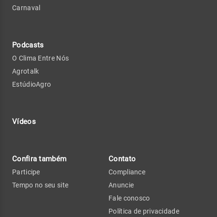
Carnaval
Podcasts
O Clima Entre Nós
Agrotalk
EstúdioAgro
Vídeos
Confira também
Contato
Participe
Compliance
Tempo no seu site
Anuncie
Fale conosco
Política de privacidade