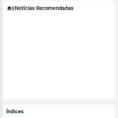
Notícias Recomendadas
Índices