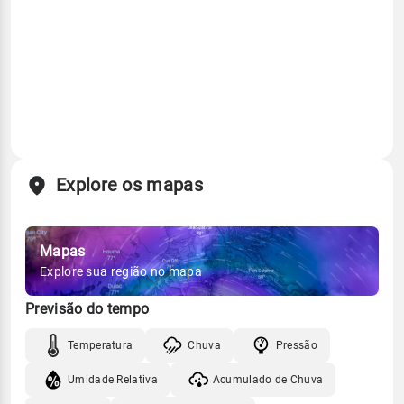
Explore os mapas
Mapas
Explore sua região no mapa
Previsão do tempo
Temperatura
Chuva
Pressão
Umidade Relativa
Acumulado de Chuva