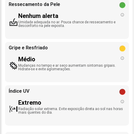
Ressecamento da Pele
Nenhum alerta
Umidade adequada no ar. Pouca chance de ressecamento e
desconforto na pele exposta.
Gripe e Resfriado
Médio
Mudanças no tempo e ar seco aumentam sintomas gripais.
Hidrate-se e evite aglomerações.
Índice UV
Extremo
Radiação solar extrema. Evite exposição direta ao sol nas horas
mais quentes do dia.