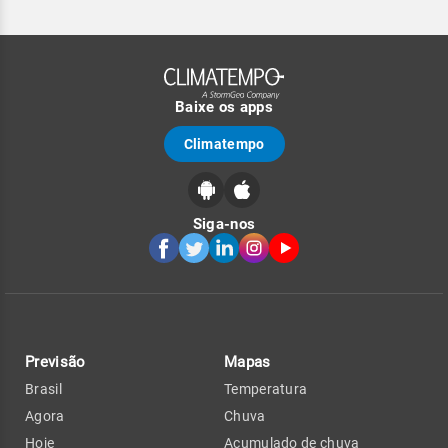
Baixe os apps
Climatempo
Siga-nos
Previsão
Mapas
Brasil
Temperatura
Agora
Chuva
Hoje
Acumulado de chuva