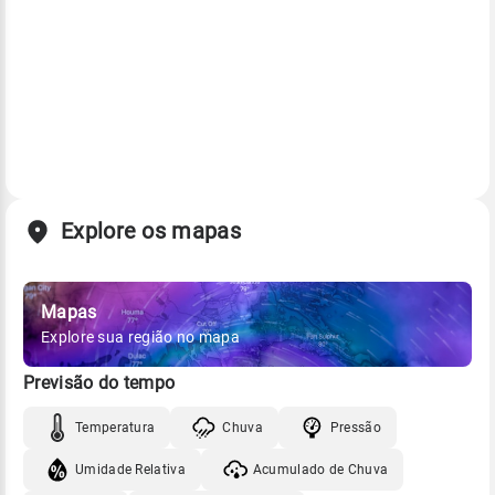
Explore os mapas
Mapas
Explore sua região no mapa
Previsão do tempo
Temperatura
Chuva
Pressão
Umidade Relativa
Acumulado de Chuva