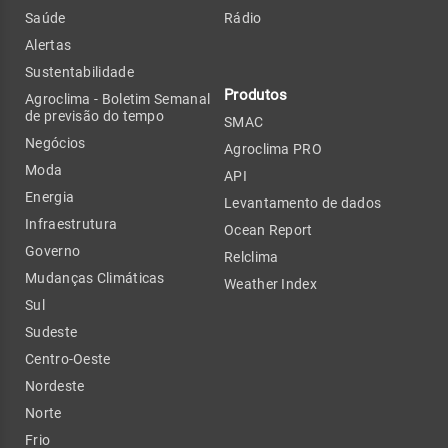
Saúde
Rádio
Alertas
Sustentabilidade
Produtos
Agroclima - Boletim Semanal
de previsão do tempo
SMAC
Negócios
Agroclima PRO
Moda
API
Energia
Levantamento de dados
Infraestrutura
Ocean Report
Governo
Relclima
Mudanças Climáticas
Weather Index
Sul
Sudeste
Centro-Oeste
Nordeste
Norte
Frio