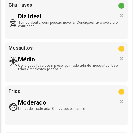
Churrasco
Dia ideal
Tempo aberto, com poucas nuvens. Condições favoráveis pro
churrasco.
Mosquitos
Médio
Condições favorecem presença moderada de mosquitos. Use
telas e repelentes pessoais.
Frizz
Moderado
Umidade moderada. O frizz pode aparecer.