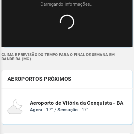
CLIMA E PREVISÃO DO TEMPO PARA O FINAL DE SEMANA EM
BANDEIRA (MG)
AEROPORTOS PRÓXIMOS
Aeroporto de Vitória da Conquista - BA
Agora
- 17° /
Sensação
- 17°