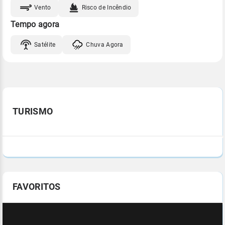
Vento
Risco de Incêndio
Tempo agora
Satélite
Chuva Agora
TURISMO
FAVORITOS