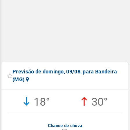
Previsão de domingo, 09/08, para Bandeira
(MG)
18°
30°
Chance de chuva