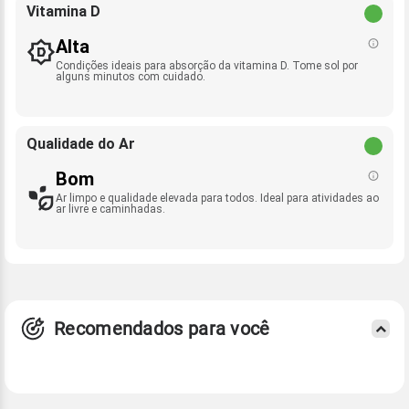
Vitamina D
Alta
Condições ideais para absorção da vitamina D. Tome sol por
alguns minutos com cuidado.
Qualidade do Ar
Bom
Ar limpo e qualidade elevada para todos. Ideal para atividades ao
ar livre e caminhadas.
Recomendados para você