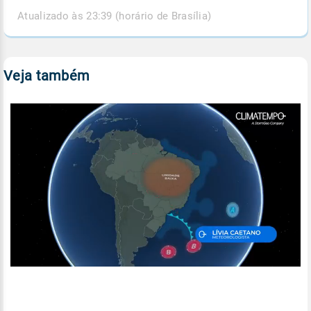
Atualizado às 23:39 (horário de Brasília)
Veja também