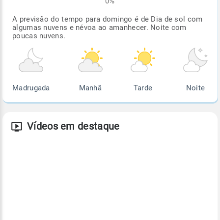
0%
A previsão do tempo para domingo é de Dia de sol com
algumas nuvens e névoa ao amanhecer. Noite com
poucas nuvens.
Madrugada
Manhã
Tarde
Noite
Vídeos em destaque