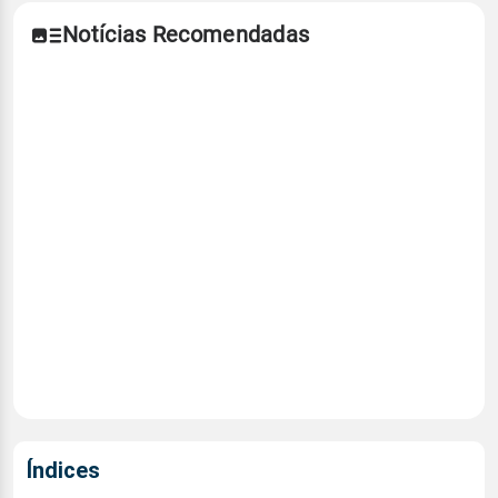
Notícias Recomendadas
Índices