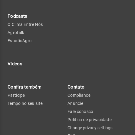
Podcasts
O Clima Entre Nós
Agrotalk
EstúdioAgro
Vídeos
Confira também
Contato
Participe
Compliance
Tempo no seu site
Anuncie
Fale conosco
Política de privacidade
Change privacy settings