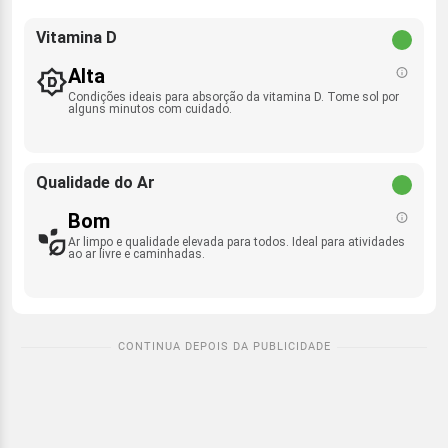
Vitamina D
Alta
Condições ideais para absorção da vitamina D. Tome sol por
alguns minutos com cuidado.
Qualidade do Ar
Bom
Ar limpo e qualidade elevada para todos. Ideal para atividades
ao ar livre e caminhadas.