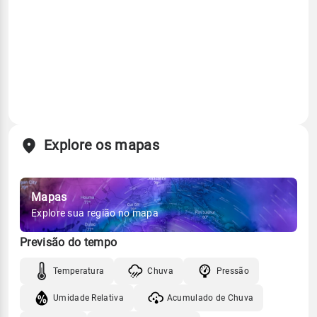
Explore os mapas
Mapas
Explore sua região no mapa
Previsão do tempo
Temperatura
Chuva
Pressão
Umidade Relativa
Acumulado de Chuva