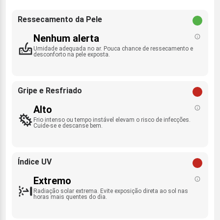
Ressecamento da Pele
Nenhum alerta
Umidade adequada no ar. Pouca chance de ressecamento e
desconforto na pele exposta.
Gripe e Resfriado
Alto
Frio intenso ou tempo instável elevam o risco de infecções.
Cuide-se e descanse bem.
Índice UV
Extremo
Radiação solar extrema. Evite exposição direta ao sol nas
horas mais quentes do dia.