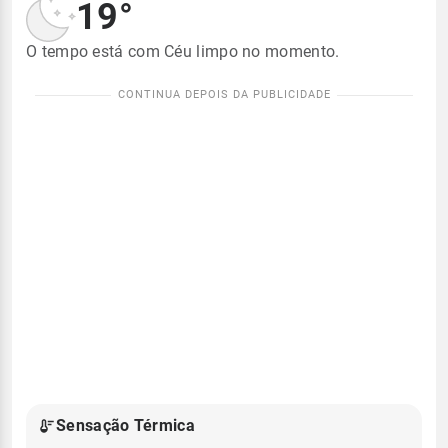
19°
O tempo está com Céu limpo no momento.
Sensação Térmica