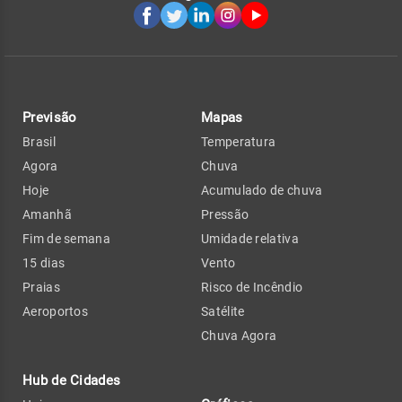
Previsão
Mapas
Brasil
Temperatura
Agora
Chuva
Hoje
Acumulado de chuva
Amanhã
Pressão
Fim de semana
Umidade relativa
15 dias
Vento
Praias
Risco de Incêndio
Aeroportos
Satélite
Chuva Agora
Hub de Cidades