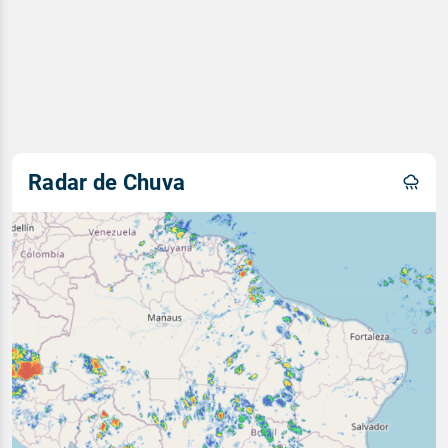
Radar de Chuva