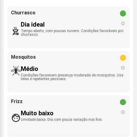
Churrasco
Dia ideal
Tempo aberto, com poucas nuvens. Condições favoráveis pro
churrasco.
Mosquitos
Médio
Condições favorecem presença moderada de mosquitos. Use
telas e repelentes pessoais.
Frizz
Muito baixo
Umidade baixa. Dia com pouca variação nos fios.