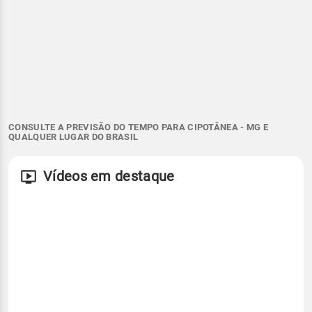
CONSULTE A PREVISÃO DO TEMPO PARA CIPOTÂNEA - MG E
QUALQUER LUGAR DO BRASIL
Vídeos em destaque