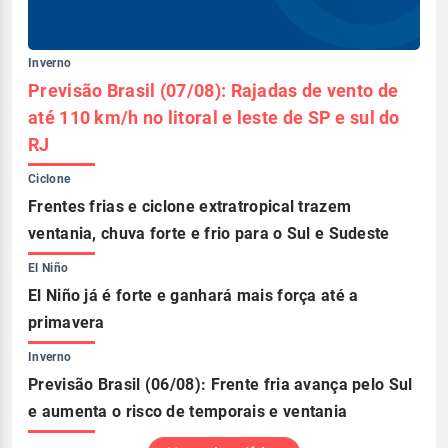
Inverno
Previsão Brasil (07/08): Rajadas de vento de
até 110 km/h no litoral e leste de SP e sul do
RJ
Ciclone
Frentes frias e ciclone extratropical trazem
ventania, chuva forte e frio para o Sul e Sudeste
El Niño
El Niño já é forte e ganhará mais força até a
primavera
Inverno
Previsão Brasil (06/08): Frente fria avança pelo Sul
e aumenta o risco de temporais e ventania