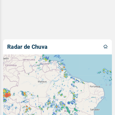
Radar de Chuva