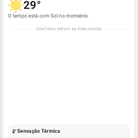
29°
O tempo está com Sol no momento.
Sensação Térmica