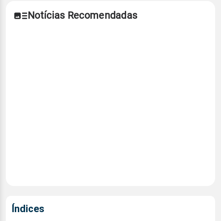
Notícias Recomendadas
Índices