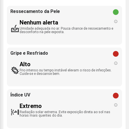
Ressecamento da Pele
Nenhum alerta
Umidade adequada no ar. Pouca chance de ressecamento e
desconforto na pele exposta.
Gripe e Resfriado
Alto
Frio intenso ou tempo instável elevam o risco de infecções.
Cuide-se e descanse bem.
Índice UV
Extremo
Radiação solar extrema. Evite exposição direta ao sol nas
horas mais quentes do dia.