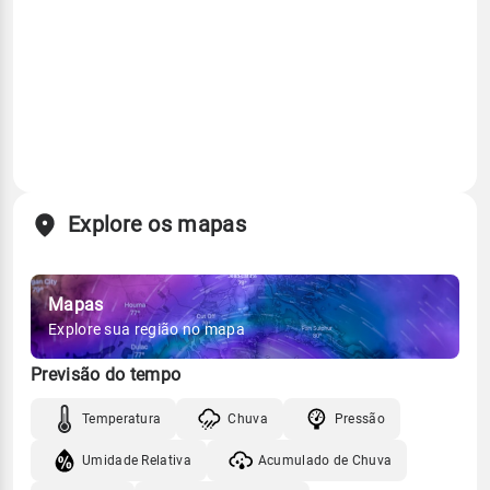
Explore os mapas
Mapas
Explore sua região no mapa
Previsão do tempo
Temperatura
Chuva
Pressão
Umidade Relativa
Acumulado de Chuva