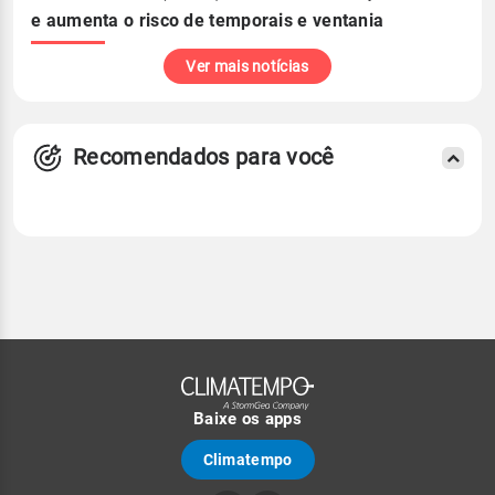
e aumenta o risco de temporais e ventania
Ver mais notícias
Recomendados para você
Baixe os apps
Climatempo