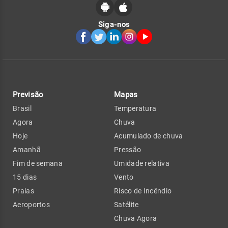
Siga-nos
Previsão
Mapas
Brasil
Temperatura
Agora
Chuva
Hoje
Acumulado de chuva
Amanhã
Pressão
Fim de semana
Umidade relativa
15 dias
Vento
Praias
Risco de Incêndio
Aeroportos
Satélite
Chuva Agora