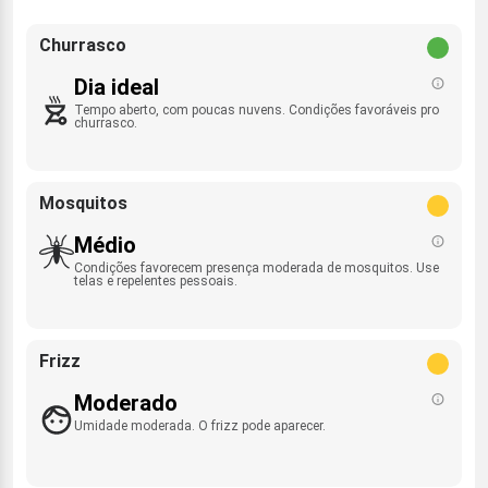
Churrasco
Dia ideal
Tempo aberto, com poucas nuvens. Condições favoráveis pro
churrasco.
Mosquitos
Médio
Condições favorecem presença moderada de mosquitos. Use
telas e repelentes pessoais.
Frizz
Moderado
Umidade moderada. O frizz pode aparecer.