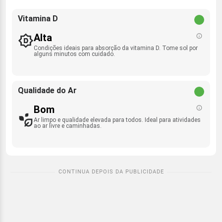
Vitamina D
Alta
Condições ideais para absorção da vitamina D. Tome sol por
alguns minutos com cuidado.
Qualidade do Ar
Bom
Ar limpo e qualidade elevada para todos. Ideal para atividades
ao ar livre e caminhadas.