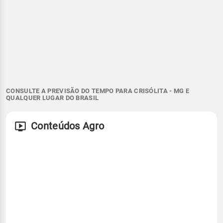
CONSULTE A PREVISÃO DO TEMPO PARA CRISÓLITA - MG E
QUALQUER LUGAR DO BRASIL
Conteúdos Agro