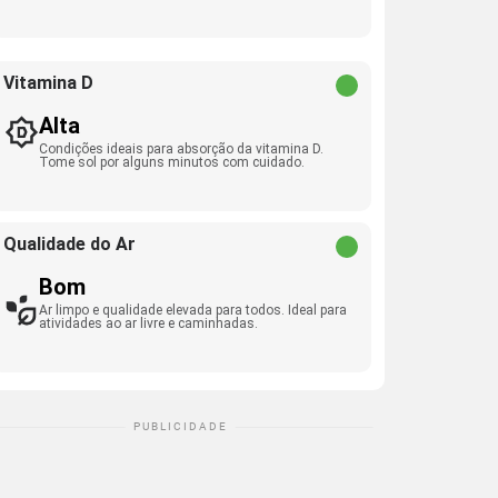
Vitamina D
Alta
Condições ideais para absorção da vitamina D.
Tome sol por alguns minutos com cuidado.
Qualidade do Ar
Bom
Ar limpo e qualidade elevada para todos. Ideal para
atividades ao ar livre e caminhadas.