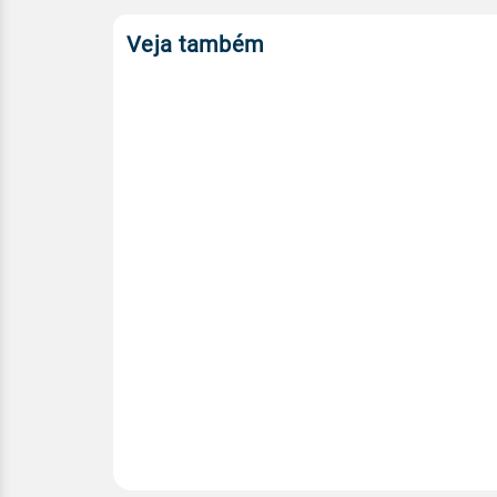
Veja também