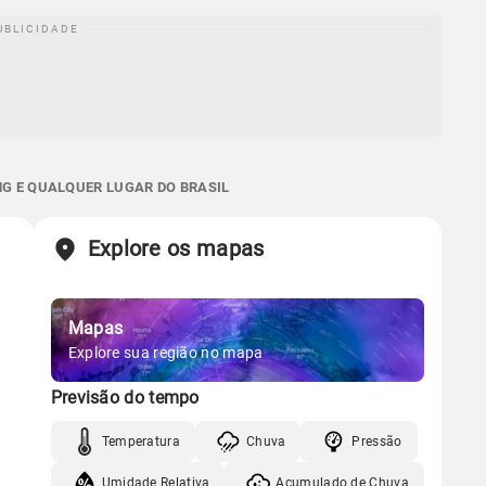
MG E QUALQUER LUGAR DO BRASIL
Explore os mapas
Mapas
Explore sua região no mapa
Previsão do tempo
Temperatura
Chuva
Pressão
Umidade Relativa
Acumulado de Chuva