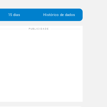
15 dias
Histórico de dados