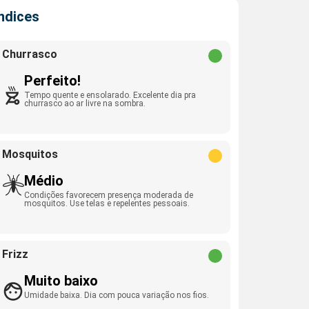
Índices
Churrasco
Perfeito!
Tempo quente e ensolarado. Excelente dia pra
churrasco ao ar livre na sombra.
Mosquitos
Médio
Condições favorecem presença moderada de
mosquitos. Use telas e repelentes pessoais.
Frizz
Muito baixo
Umidade baixa. Dia com pouca variação nos fios.