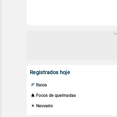
Registrados hoje
Raios
Focos de queimadas
Nevoeiro