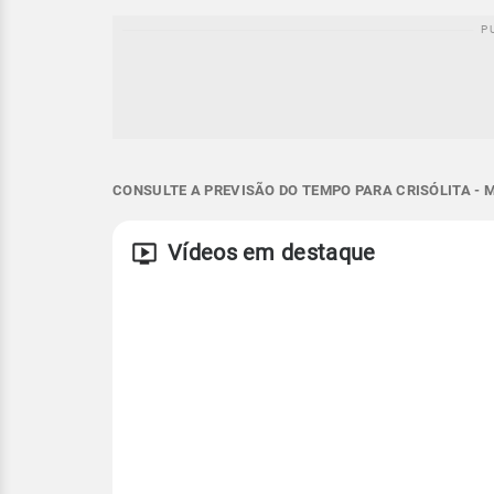
CONSULTE A PREVISÃO DO TEMPO PARA CRISÓLITA - 
Vídeos em destaque