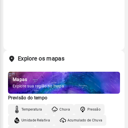
Explore os mapas
Mapas
Explore sua região no mapa
Previsão do tempo
Temperatura
Chuva
Pressão
Umidade Relativa
Acumulado de Chuva