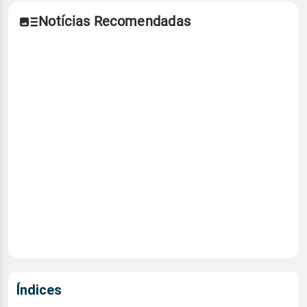
Notícias Recomendadas
Índices