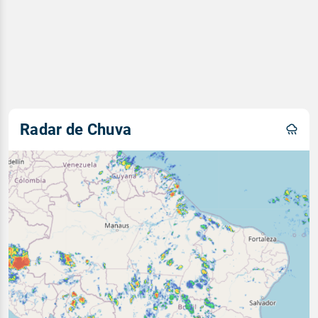
Radar de Chuva