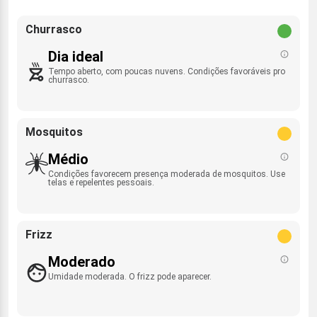
Churrasco
Dia ideal
Tempo aberto, com poucas nuvens. Condições favoráveis pro
churrasco.
Mosquitos
Médio
Condições favorecem presença moderada de mosquitos. Use
telas e repelentes pessoais.
Frizz
Moderado
Umidade moderada. O frizz pode aparecer.