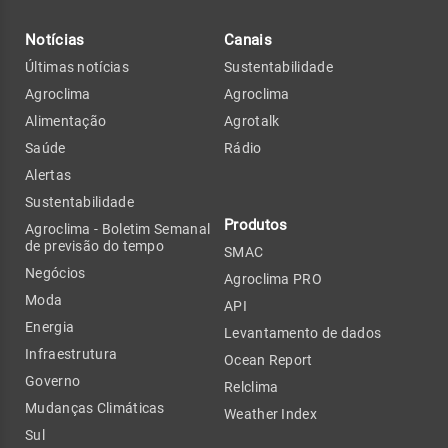
Notícias
Canais
Últimas notícias
Sustentabilidade
Agroclima
Agroclima
Alimentação
Agrotalk
Saúde
Rádio
Alertas
Sustentabilidade
Produtos
Agroclima - Boletim Semanal
de previsão do tempo
SMAC
Negócios
Agroclima PRO
Moda
API
Energia
Levantamento de dados
Infraestrutura
Ocean Report
Governo
Relclima
Mudanças Climáticas
Weather Index
Sul