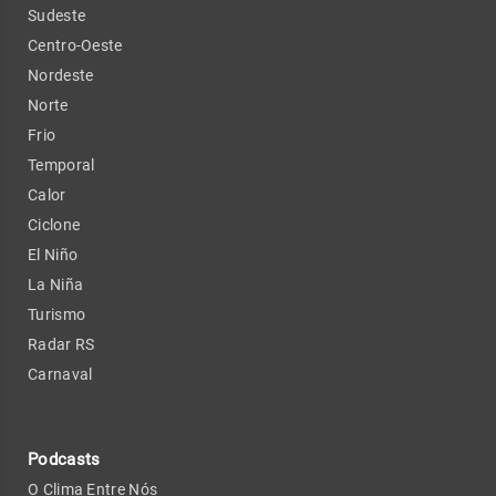
Sudeste
Centro-Oeste
Nordeste
Norte
Frio
Temporal
Calor
Ciclone
El Niño
La Niña
Turismo
Radar RS
Carnaval
Podcasts
O Clima Entre Nós