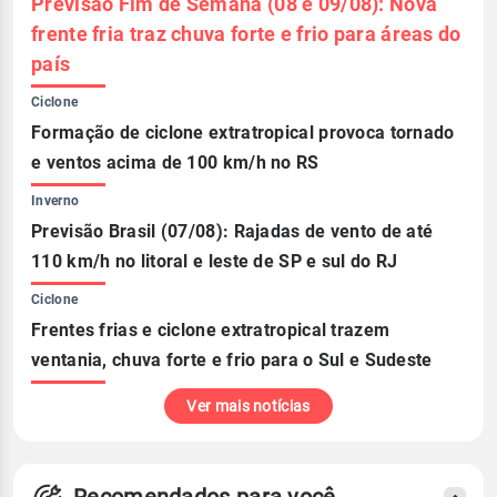
Previsão Fim de Semana (08 e 09/08): Nova
frente fria traz chuva forte e frio para áreas do
país
Ciclone
Formação de ciclone extratropical provoca tornado
e ventos acima de 100 km/h no RS
Inverno
Previsão Brasil (07/08): Rajadas de vento de até
110 km/h no litoral e leste de SP e sul do RJ
Ciclone
Frentes frias e ciclone extratropical trazem
ventania, chuva forte e frio para o Sul e Sudeste
Ver mais notícias