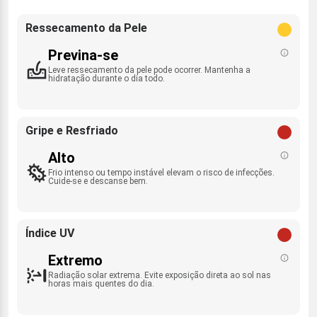
Ressecamento da Pele
Previna-se
Leve ressecamento da pele pode ocorrer. Mantenha a
hidratação durante o dia todo.
Gripe e Resfriado
Alto
Frio intenso ou tempo instável elevam o risco de infecções.
Cuide-se e descanse bem.
Índice UV
Extremo
Radiação solar extrema. Evite exposição direta ao sol nas
horas mais quentes do dia.