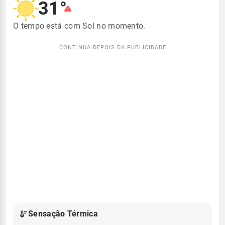
31°
O tempo está com Sol no momento.
Sensação Térmica