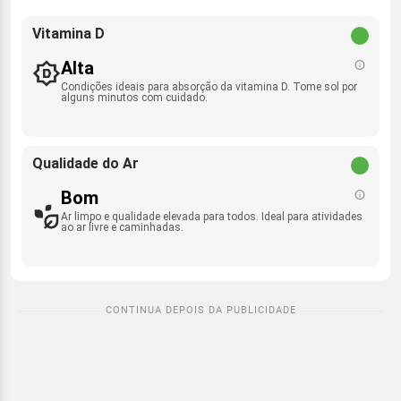
Vitamina D
Alta
Condições ideais para absorção da vitamina D. Tome sol por
alguns minutos com cuidado.
Qualidade do Ar
Bom
Ar limpo e qualidade elevada para todos. Ideal para atividades
ao ar livre e caminhadas.