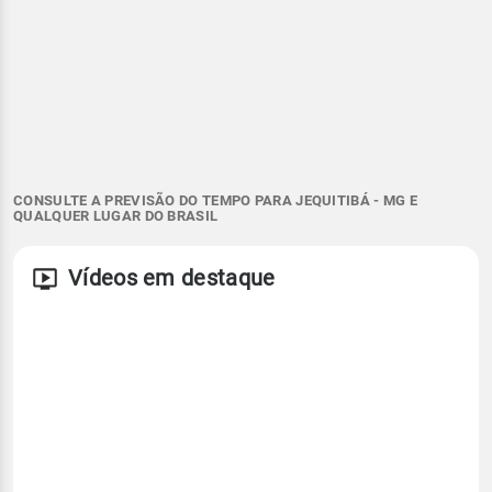
CONSULTE A PREVISÃO DO TEMPO PARA JEQUITIBÁ - MG E
QUALQUER LUGAR DO BRASIL
Vídeos em destaque