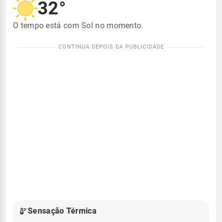
32°
O tempo está com Sol no momento.
Sensação Térmica