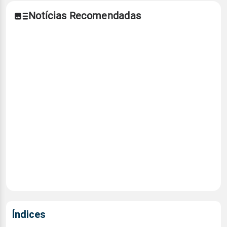
Notícias Recomendadas
Índices