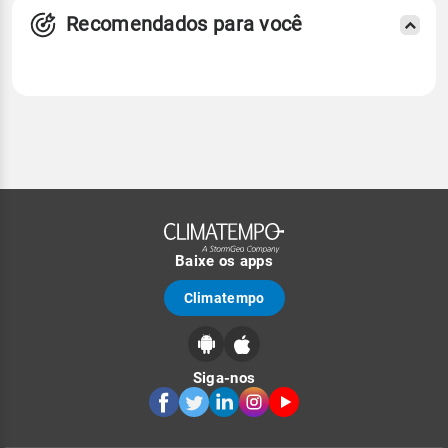
Recomendados para você
Baixe os apps
Climatempo
Siga-nos