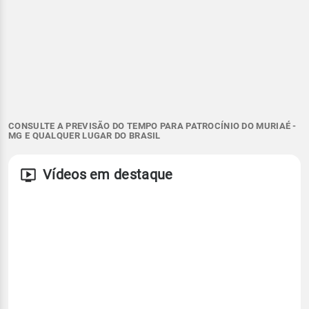
CONSULTE A PREVISÃO DO TEMPO PARA PATROCÍNIO DO MURIAÉ -
MG E QUALQUER LUGAR DO BRASIL
Vídeos em destaque