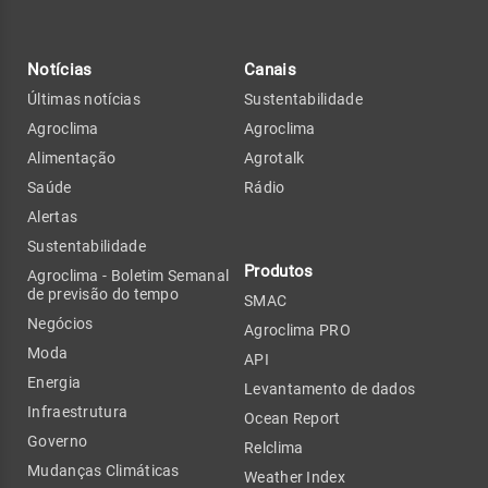
Notícias
Canais
Últimas notícias
Sustentabilidade
Agroclima
Agroclima
Alimentação
Agrotalk
Saúde
Rádio
Alertas
Sustentabilidade
Produtos
Agroclima - Boletim Semanal
de previsão do tempo
SMAC
Negócios
Agroclima PRO
Moda
API
Energia
Levantamento de dados
Infraestrutura
Ocean Report
Governo
Relclima
Mudanças Climáticas
Weather Index