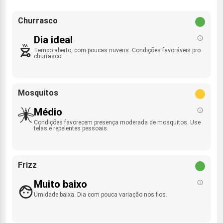
Churrasco
Dia ideal
Tempo aberto, com poucas nuvens. Condições favoráveis pro
churrasco.
Mosquitos
Médio
Condições favorecem presença moderada de mosquitos. Use
telas e repelentes pessoais.
Frizz
Muito baixo
Umidade baixa. Dia com pouca variação nos fios.