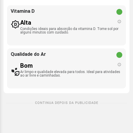
Vitamina D
Alta
Condições ideais para absorção da vitamina D. Tome sol por
alguns minutos com cuidado.
Qualidade do Ar
Bom
Ar limpo e qualidade elevada para todos. Ideal para atividades
ao ar livre e caminhadas.