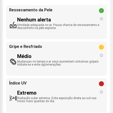
Ressecamento da Pele
Nenhum alerta
Umidade adequada no ar. Pouca chance de ressecamento e
desconforto na pele exposta.
Gripe e Resfriado
Médio
Mudanças no tempo e ar seco aumentam sintomas gripais.
Hidrate-se e evite aglomerações.
Índice UV
Extremo
Radiação solar extrema. Evite exposição direta ao sol nas
horas mais quentes do dia.