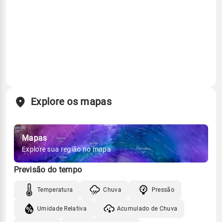
Explore os mapas
Mapas
Explore sua região no mapa
Previsão do tempo
Temperatura
Chuva
Pressão
Umidade Relativa
Acumulado de Chuva