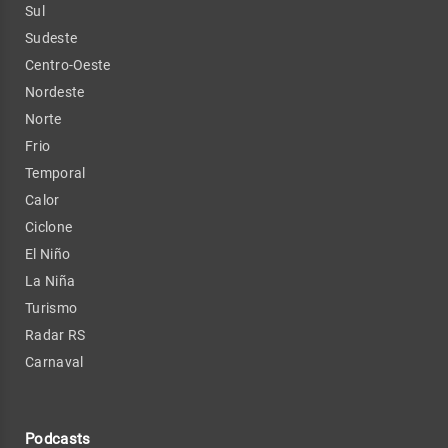
Sul
Sudeste
Centro-Oeste
Nordeste
Norte
Frio
Temporal
Calor
Ciclone
El Niño
La Niña
Turismo
Radar RS
Carnaval
Podcasts