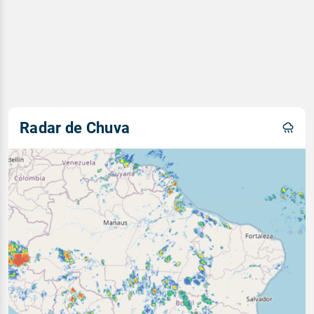
Radar de Chuva