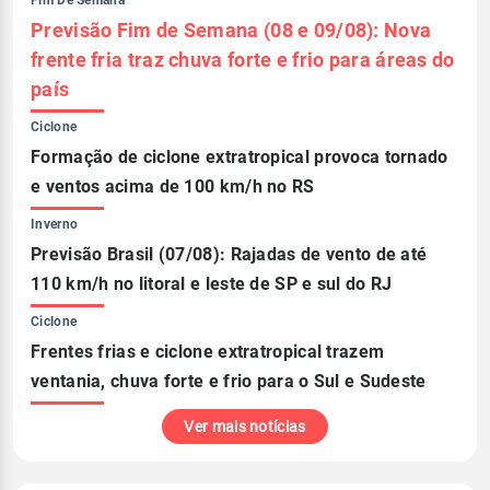
Previsão Fim de Semana (08 e 09/08): Nova
frente fria traz chuva forte e frio para áreas do
país
Ciclone
Formação de ciclone extratropical provoca tornado
e ventos acima de 100 km/h no RS
Inverno
Previsão Brasil (07/08): Rajadas de vento de até
110 km/h no litoral e leste de SP e sul do RJ
Ciclone
Frentes frias e ciclone extratropical trazem
ventania, chuva forte e frio para o Sul e Sudeste
Ver mais notícias