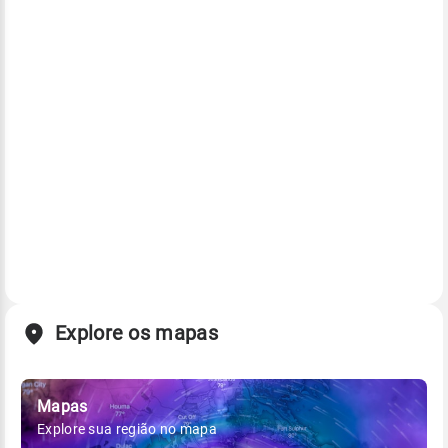
Explore os mapas
Mapas
Explore sua região no mapa