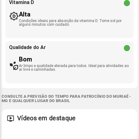
Vitamina D
Alta
Condições ideais para absorção da vitamina D. Tome sol por
alguns minutos com cuidado.
Qualidade do Ar
Bom
Ar limpo e qualidade elevada para todos. Ideal para atividades ao
ar livre e caminhadas.
CONSULTE A PREVISÃO DO TEMPO PARA PATROCÍNIO DO MURIAÉ -
MG E QUALQUER LUGAR DO BRASIL
Vídeos em destaque