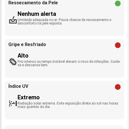
Ressecamento da Pele
Nenhum alerta
Umidade adequada no ar. Pouca chance de ressecamento e
desconforto na pele exposta.
Gripe e Resfriado
Alto
Frio intenso ou tempo instável elevam o risco de infecções. Cuide-
se e descanse bem.
Índice UV
Extremo
Radiação solar extrema. Evite exposição direta ao sol nas horas
mais quentes do dia.