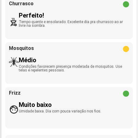
Churrasco
Perfeito!
Tempo quente e ensolarado. Excelente dia pra churrasco ao ar
livre na sombra.
Mosquitos
Médio
Condições favorecem presença moderada de mosquitos. Use
telas e repelentes pessoais.
Frizz
Muito baixo
Umidade baixa. Dia com pouca variação nos fios.