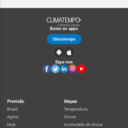
Baixe os apps
Climatempo
Siga-nos
Previsão
Mapas
Brasil
Temperatura
Agora
Chuva
Hoje
Acumulado de chuva