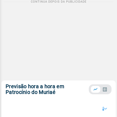
Previsão hora a hora em
Patrocínio do Muriaé