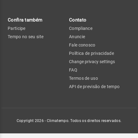
Confira também
Contato
Participe
Compliance
Tempo no seu site
Anuncie
Fale conosco
Política de privacidade
Change privacy settings
FAQ
Termos de uso
API de previsão de tempo
Copyright 2026 - Climatempo. Todos os direitos reservados.