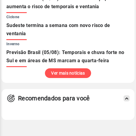
aumenta o risco de temporais e ventania
Ciclone
Sudeste termina a semana com novo risco de
ventania
Inverno
Previsão Brasil (05/08): Temporais e chuva forte no
Sul e em áreas de MS marcam a quarta-feira
Ver mais notícias
Recomendados para você