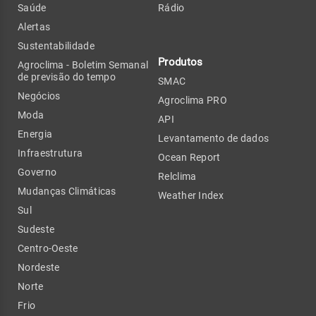
Saúde
Rádio
Alertas
Sustentabilidade
Produtos
Agroclima - Boletim Semanal
de previsão do tempo
SMAC
Negócios
Agroclima PRO
Moda
API
Energia
Levantamento de dados
Infraestrutura
Ocean Report
Governo
Relclima
Mudanças Climáticas
Weather Index
Sul
Sudeste
Centro-Oeste
Nordeste
Norte
Frio