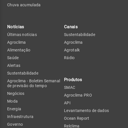
Chuva acumulada
Notícias
Canais
Últimas notícias
Sustentabilidade
Agroclima
Agroclima
Alimentação
Agrotalk
Saúde
Rádio
Alertas
Sustentabilidade
Produtos
Agroclima - Boletim Semanal
de previsão do tempo
SMAC
Negócios
Agroclima PRO
Moda
API
Energia
Levantamento de dados
Infraestrutura
Ocean Report
Governo
Relclima