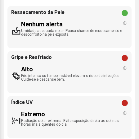
Ressecamento da Pele
Nenhum alerta
Umidade adequada no ar. Pouca chance de ressecamento e
desconforto na pele exposta.
Gripe e Resfriado
Alto
Frio intenso ou tempo instável elevam o risco de infecções.
Cuide-se e descanse bem.
Índice UV
Extremo
Radiação solar extrema. Evite exposição direta ao sol nas
horas mais quentes do dia.