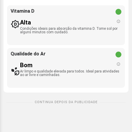
Vitamina D
Alta
Condições ideais para absorção da vitamina D. Tome sol por
alguns minutos com cuidado.
Qualidade do Ar
Bom
Ar limpo e qualidade elevada para todos. Ideal para atividades
ao ar livre e caminhadas.