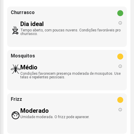
Churrasco
Dia ideal
Tempo aberto, com poucas nuvens. Condições favoráveis pro
churrasco.
Mosquitos
Médio
Condições favorecem presença moderada de mosquitos. Use
telas e repelentes pessoais.
Frizz
Moderado
Umidade moderada. O frizz pode aparecer.