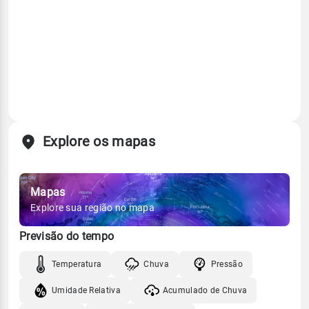
Explore os mapas
Mapas
Explore sua região no mapa
Previsão do tempo
Temperatura
Chuva
Pressão
Umidade Relativa
Acumulado de Chuva