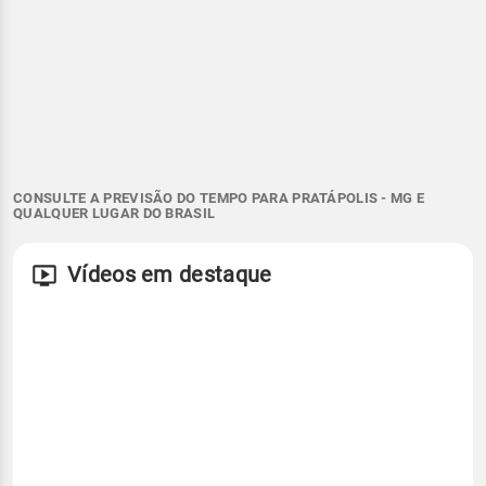
CONSULTE A PREVISÃO DO TEMPO PARA PRATÁPOLIS - MG E
QUALQUER LUGAR DO BRASIL
Vídeos em destaque