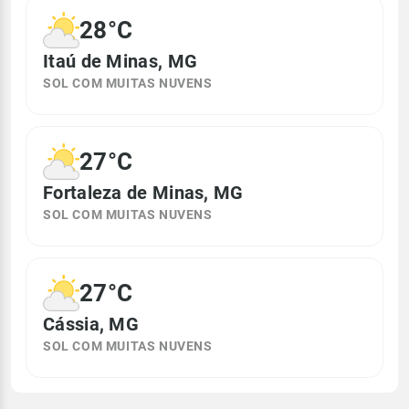
28°C
Itaú de Minas, MG
SOL COM MUITAS NUVENS
27°C
Fortaleza de Minas, MG
SOL COM MUITAS NUVENS
27°C
Cássia, MG
SOL COM MUITAS NUVENS