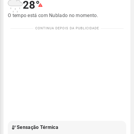
28°
O tempo está com Nublado no momento.
Sensação Térmica