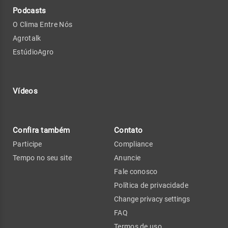
Podcasts
O Clima Entre Nós
Agrotalk
EstúdioAgro
Vídeos
Confira também
Contato
Participe
Compliance
Tempo no seu site
Anuncie
Fale conosco
Política de privacidade
Change privacy settings
FAQ
Termos de uso