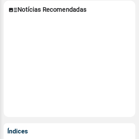
Notícias Recomendadas
Índices