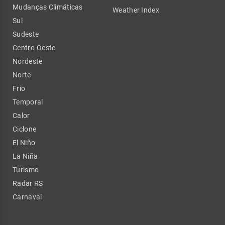
Mudanças Climáticas
Weather Index
Sul
Sudeste
Centro-Oeste
Nordeste
Norte
Frio
Temporal
Calor
Ciclone
El Niño
La Niña
Turismo
Radar RS
Carnaval