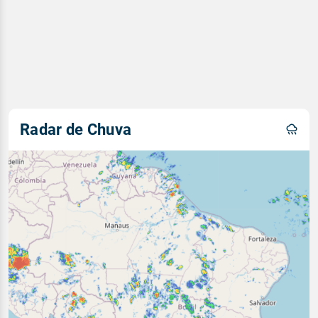
Radar de Chuva