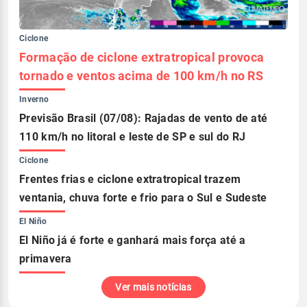
Ciclone
Formação de ciclone extratropical provoca
tornado e ventos acima de 100 km/h no RS
Inverno
Previsão Brasil (07/08): Rajadas de vento de até
110 km/h no litoral e leste de SP e sul do RJ
Ciclone
Frentes frias e ciclone extratropical trazem
ventania, chuva forte e frio para o Sul e Sudeste
El Niño
El Niño já é forte e ganhará mais força até a
primavera
Ver mais notícias