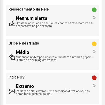
Ressecamento da Pele
Nenhum alerta
Umidade adequada no ar. Pouca chance de ressecamento e
desconforto na pele exposta.
Gripe e Resfriado
Médio
Mudanças no tempo e ar seco aumentam sintomas gripais.
Hidrate-se e evite aglomerações.
Índice UV
Extremo
Radiação solar extrema. Evite exposição direta ao sol nas
horas mais quentes do dia.