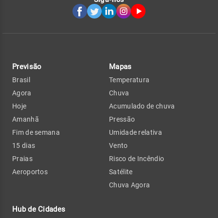
Previsão
Mapas
Brasil
Temperatura
Agora
Chuva
Hoje
Acumulado de chuva
Amanhã
Pressão
Fim de semana
Umidade relativa
15 dias
Vento
Praias
Risco de Incêndio
Aeroportos
Satélite
Chuva Agora
Hub de Cidades