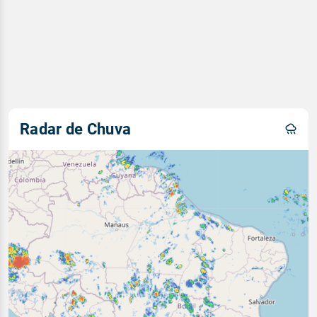
Radar de Chuva