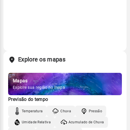
Explore os mapas
Mapas
Explore sua região no mapa
Previsão do tempo
Temperatura
Chuva
Pressão
Umidade Relativa
Acumulado de Chuva