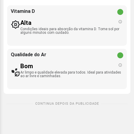
Vitamina D
Alta
Condições ideais para absorção da vitamina D. Tome sol por
alguns minutos com cuidado.
Qualidade do Ar
Bom
Ar limpo e qualidade elevada para todos. Ideal para atividades
ao ar livre e caminhadas.