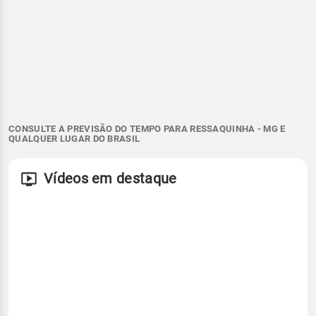
CONSULTE A PREVISÃO DO TEMPO PARA RESSAQUINHA - MG E
QUALQUER LUGAR DO BRASIL
Vídeos em destaque