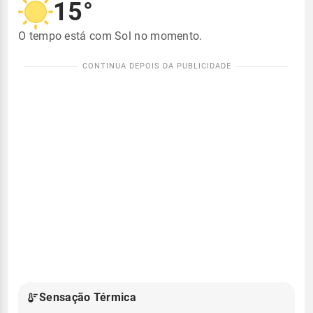
15°
O tempo está com Sol no momento.
Sensação Térmica