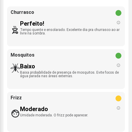
Churrasco
Perfeito!
Tempo quente e ensolarado. Excelente dia pra churrasco ao ar
livre na sombra.
Mosquitos
Baixo
Baixa probabilidade de presença de mosquitos. Evite focos de
água parada nas áreas externas.
Frizz
Moderado
Umidade moderada. O frizz pode aparecer.