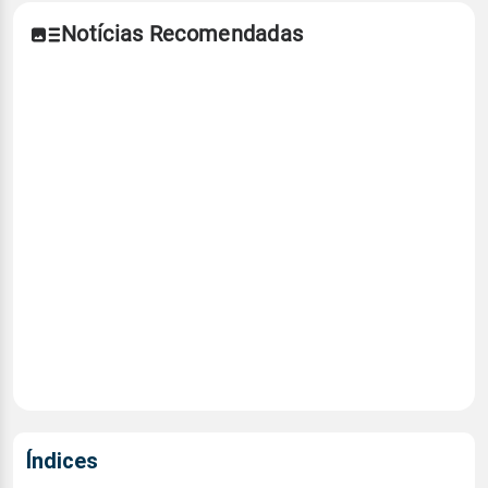
Notícias Recomendadas
Índices