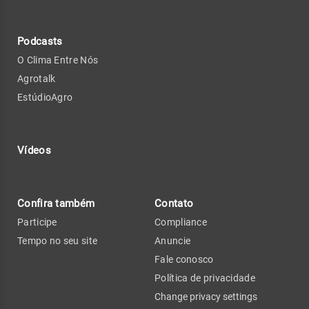
Podcasts
O Clima Entre Nós
Agrotalk
EstúdioAgro
Vídeos
Confira também
Contato
Participe
Compliance
Tempo no seu site
Anuncie
Fale conosco
Política de privacidade
Change privacy settings