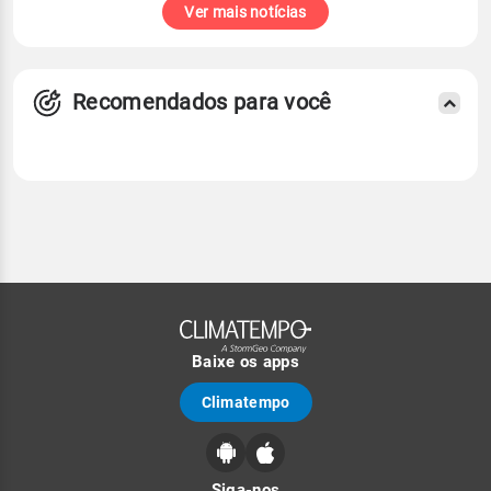
Ver mais notícias
Recomendados para você
Baixe os apps
Climatempo
Siga-nos