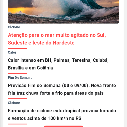
Ciclone
Atenção para o mar muito agitado no Sul,
Sudeste e leste do Nordeste
Calor
Calor intenso em BH, Palmas, Teresina, Cuiabá,
Brasília e em Goiânia
Fim De Semana
Previsão Fim de Semana (08 e 09/08): Nova frente
fria traz chuva forte e frio para áreas do país
Ciclone
Formação de ciclone extratropical provoca tornado
e ventos acima de 100 km/h no RS