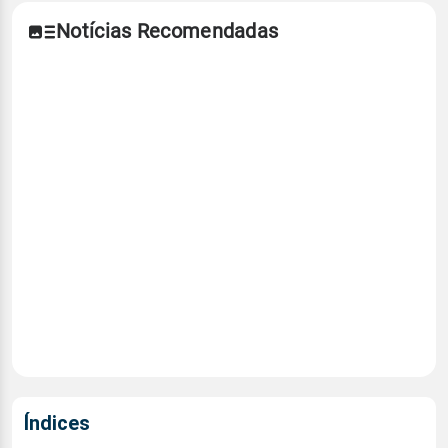
Notícias Recomendadas
Índices