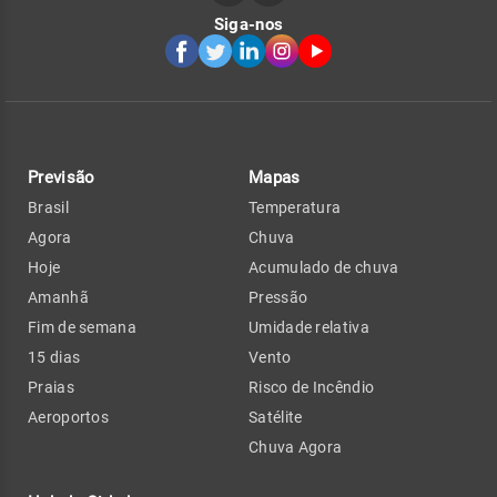
Siga-nos
Previsão
Mapas
Brasil
Temperatura
Agora
Chuva
Hoje
Acumulado de chuva
Amanhã
Pressão
Fim de semana
Umidade relativa
15 dias
Vento
Praias
Risco de Incêndio
Aeroportos
Satélite
Chuva Agora