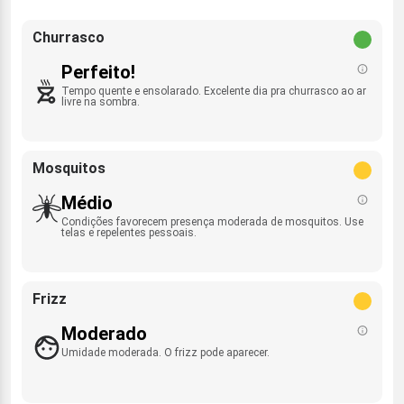
Churrasco
Perfeito!
Tempo quente e ensolarado. Excelente dia pra churrasco ao ar
livre na sombra.
Mosquitos
Médio
Condições favorecem presença moderada de mosquitos. Use
telas e repelentes pessoais.
Frizz
Moderado
Umidade moderada. O frizz pode aparecer.