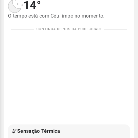
14°
O tempo está com Céu limpo no momento.
Sensação Térmica