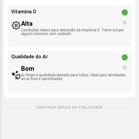
Vitamina D
Alta
Condições ideais para absorção da vitamina D. Tome sol por
alguns minutos com cuidado.
Qualidade do Ar
Bom
Ar limpo e qualidade elevada para todos. Ideal para atividades
ao ar livre e caminhadas.