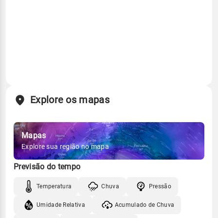
Explore os mapas
Mapas
Explore sua região no mapa
Previsão do tempo
Temperatura
Chuva
Pressão
Umidade Relativa
Acumulado de Chuva