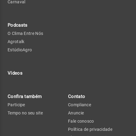
Carnaval
Podcasts
O Clima Entre Nós
Agrotalk
EstúdioAgro
Vídeos
Confira também
Contato
Participe
Compliance
Tempo no seu site
Anuncie
Fale conosco
Política de privacidade