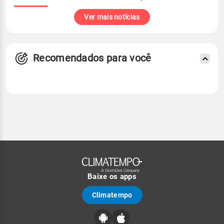
Ver mais notícias
Recomendados para você
Baixe os apps
Climatempo