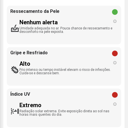
Ressecamento da Pele
Nenhum alerta
Umidade adequada no ar. Pouca chance de ressecamento e
desconforto na pele exposta.
Gripe e Resfriado
Alto
Frio intenso ou tempo instável elevam o risco de infecções.
Cuide-se e descanse bem.
Índice UV
Extremo
Radiação solar extrema. Evite exposição direta ao sol nas
horas mais quentes do dia.