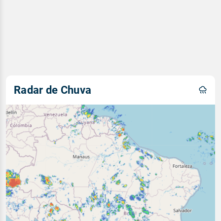
Radar de Chuva