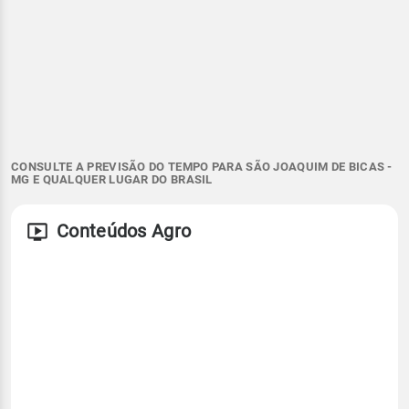
CONSULTE A PREVISÃO DO TEMPO PARA SÃO JOAQUIM DE BICAS -
MG E QUALQUER LUGAR DO BRASIL
Conteúdos Agro