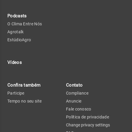
Podcasts
O Clima Entre Nós
Agrotalk
EstúdioAgro
Vídeos
Confira também
Contato
Participe
Compliance
Tempo no seu site
Anuncie
Fale conosco
Política de privacidade
Change privacy settings