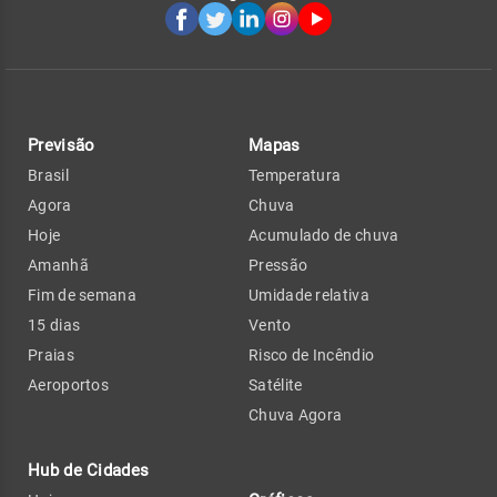
Previsão
Mapas
Brasil
Temperatura
Agora
Chuva
Hoje
Acumulado de chuva
Amanhã
Pressão
Fim de semana
Umidade relativa
15 dias
Vento
Praias
Risco de Incêndio
Aeroportos
Satélite
Chuva Agora
Hub de Cidades