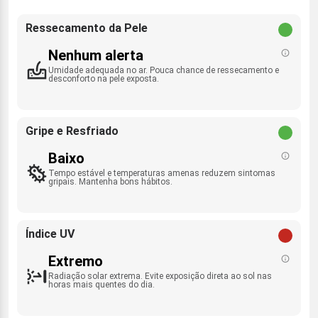
Ressecamento da Pele
Nenhum alerta
Umidade adequada no ar. Pouca chance de ressecamento e
desconforto na pele exposta.
Gripe e Resfriado
Baixo
Tempo estável e temperaturas amenas reduzem sintomas
gripais. Mantenha bons hábitos.
Índice UV
Extremo
Radiação solar extrema. Evite exposição direta ao sol nas
horas mais quentes do dia.