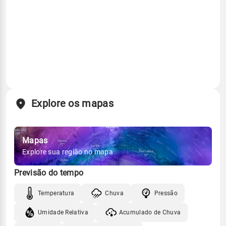
Explore os mapas
Mapas
Explore sua região no mapa
Previsão do tempo
Temperatura
Chuva
Pressão
Umidade Relativa
Acumulado de Chuva