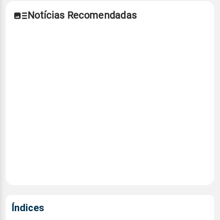
Notícias Recomendadas
Índices