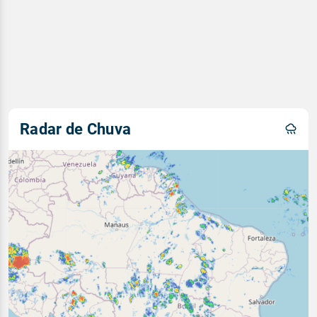
Radar de Chuva