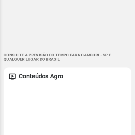
CONSULTE A PREVISÃO DO TEMPO PARA CAMBURI - SP E
QUALQUER LUGAR DO BRASIL
Conteúdos Agro