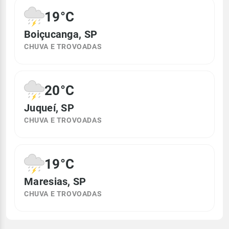
19°C
Boiçucanga, SP
CHUVA E TROVOADAS
20°C
Juqueí, SP
CHUVA E TROVOADAS
19°C
Maresias, SP
CHUVA E TROVOADAS