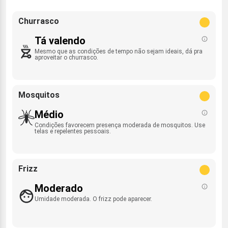
Churrasco
Tá valendo
Mesmo que as condições de tempo não sejam ideais, dá pra
aproveitar o churrasco.
Mosquitos
Médio
Condições favorecem presença moderada de mosquitos. Use
telas e repelentes pessoais.
Frizz
Moderado
Umidade moderada. O frizz pode aparecer.