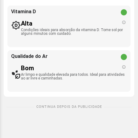
Vitamina D
Alta
Condições ideais para absorção da vitamina D. Tome sol por
alguns minutos com cuidado.
Qualidade do Ar
Bom
Ar limpo e qualidade elevada para todos. Ideal para atividades
ao ar livre e caminhadas.