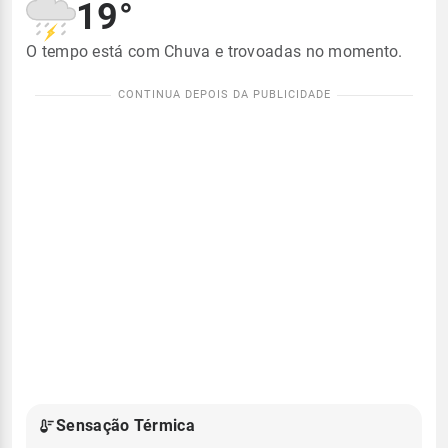
19°
O tempo está com Chuva e trovoadas no momento.
Sensação Térmica