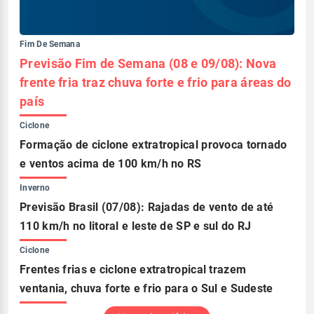
Fim De Semana
Previsão Fim de Semana (08 e 09/08): Nova
frente fria traz chuva forte e frio para áreas do
país
Ciclone
Formação de ciclone extratropical provoca tornado
e ventos acima de 100 km/h no RS
Inverno
Previsão Brasil (07/08): Rajadas de vento de até
110 km/h no litoral e leste de SP e sul do RJ
Ciclone
Frentes frias e ciclone extratropical trazem
ventania, chuva forte e frio para o Sul e Sudeste