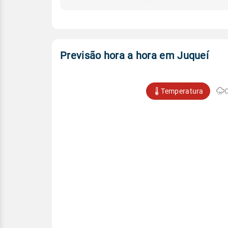
Previsão hora a hora em Juqueí
Temperatura