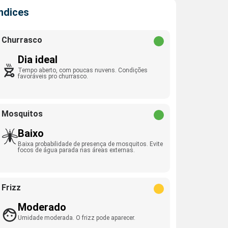
Índices
Churrasco
Dia ideal
Tempo aberto, com poucas nuvens. Condições
favoráveis pro churrasco.
Mosquitos
Baixo
Baixa probabilidade de presença de mosquitos. Evite
focos de água parada nas áreas externas.
Frizz
Moderado
Umidade moderada. O frizz pode aparecer.