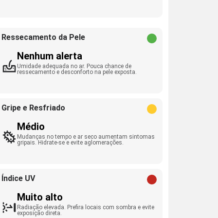
Ressecamento da Pele
Nenhum alerta
Umidade adequada no ar. Pouca chance de
ressecamento e desconforto na pele exposta.
Gripe e Resfriado
Médio
Mudanças no tempo e ar seco aumentam sintomas
gripais. Hidrate-se e evite aglomerações.
Índice UV
Muito alto
Radiação elevada. Prefira locais com sombra e evite
exposição direta.