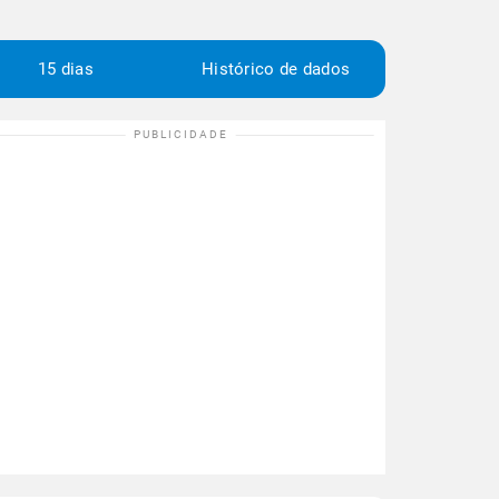
15 dias
Histórico de dados