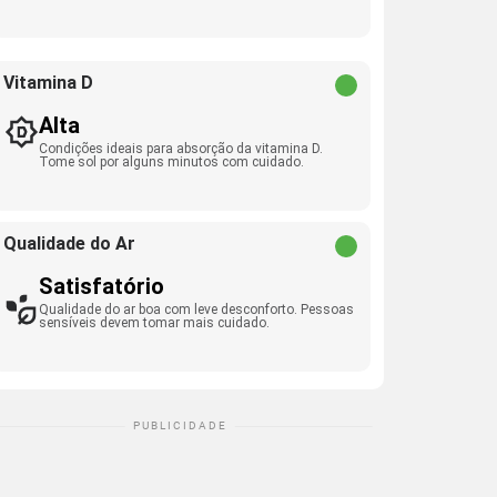
Vitamina D
Alta
Condições ideais para absorção da vitamina D.
Tome sol por alguns minutos com cuidado.
Qualidade do Ar
Satisfatório
Qualidade do ar boa com leve desconforto. Pessoas
sensíveis devem tomar mais cuidado.