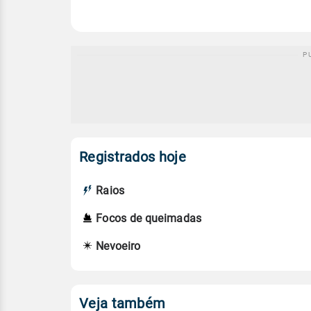
Registrados hoje
Raios
Focos de queimadas
Nevoeiro
Veja também