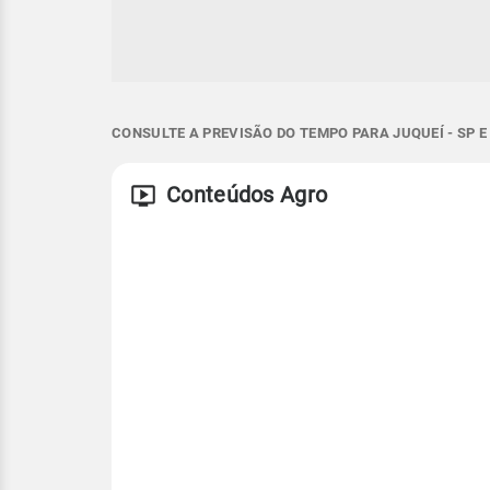
CONSULTE A PREVISÃO DO TEMPO PARA JUQUEÍ - SP 
Conteúdos Agro