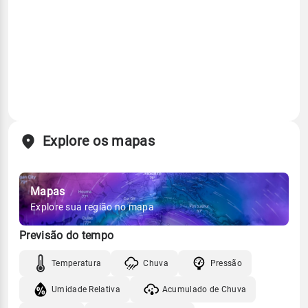
Explore os mapas
Mapas
Explore sua região no mapa
Previsão do tempo
Temperatura
Chuva
Pressão
Umidade Relativa
Acumulado de Chuva