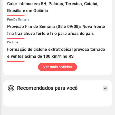
Calor intenso em BH, Palmas, Teresina, Cuiabá,
Brasília e em Goiânia
Fim De Semana
Previsão Fim de Semana (08 e 09/08): Nova frente
fria traz chuva forte e frio para áreas do país
Ciclone
Formação de ciclone extratropical provoca tornado
e ventos acima de 100 km/h no RS
Ver mais notícias
Recomendados para você