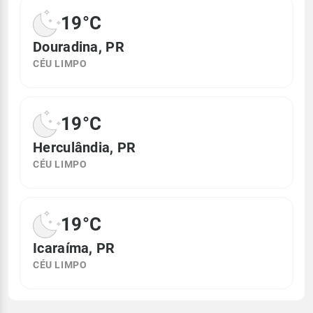
19°C
Douradina, PR
CÉU LIMPO
19°C
Herculândia, PR
CÉU LIMPO
19°C
Icaraíma, PR
CÉU LIMPO