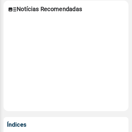
Notícias Recomendadas
Índices