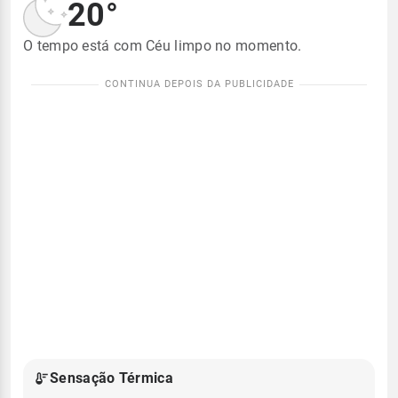
20°
O tempo está com Céu limpo no momento.
Sensação Térmica