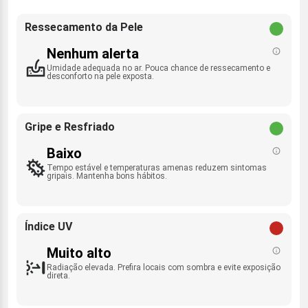
Ressecamento da Pele
Nenhum alerta
Umidade adequada no ar. Pouca chance de ressecamento e
desconforto na pele exposta.
Gripe e Resfriado
Baixo
Tempo estável e temperaturas amenas reduzem sintomas
gripais. Mantenha bons hábitos.
Índice UV
Muito alto
Radiação elevada. Prefira locais com sombra e evite exposição
direta.