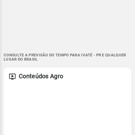
CONSULTE A PREVISÃO DO TEMPO PARA IVATÉ - PR E QUALQUER
LUGAR DO BRASIL
Conteúdos Agro