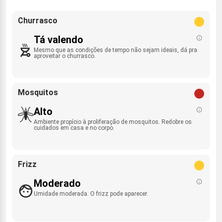
Churrasco
Tá valendo
Mesmo que as condições de tempo não sejam ideais, dá pra
aproveitar o churrasco.
Mosquitos
Alto
Ambiente propício à proliferação de mosquitos. Redobre os
cuidados em casa e no corpo.
Frizz
Moderado
Umidade moderada. O frizz pode aparecer.