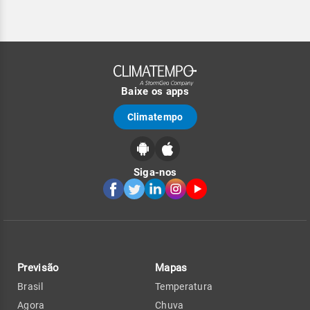
Baixe os apps
Climatempo
Siga-nos
Previsão
Mapas
Brasil
Temperatura
Agora
Chuva