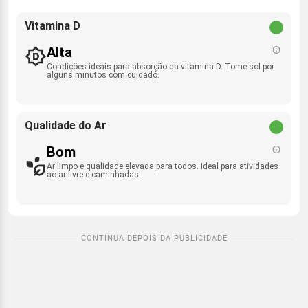
Vitamina D
Alta
Condições ideais para absorção da vitamina D. Tome sol por
alguns minutos com cuidado.
Qualidade do Ar
Bom
Ar limpo e qualidade elevada para todos. Ideal para atividades
ao ar livre e caminhadas.