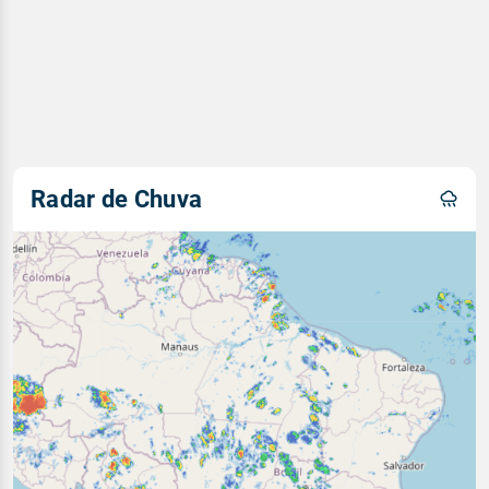
Radar de Chuva