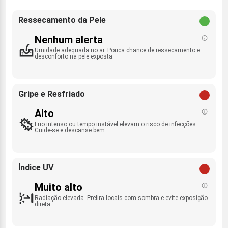
Ressecamento da Pele
Nenhum alerta
Umidade adequada no ar. Pouca chance de ressecamento e
desconforto na pele exposta.
Gripe e Resfriado
Alto
Frio intenso ou tempo instável elevam o risco de infecções.
Cuide-se e descanse bem.
Índice UV
Muito alto
Radiação elevada. Prefira locais com sombra e evite exposição
direta.