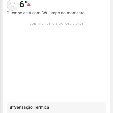
6°
O tempo está com Céu limpo no momento.
Sensação Térmica