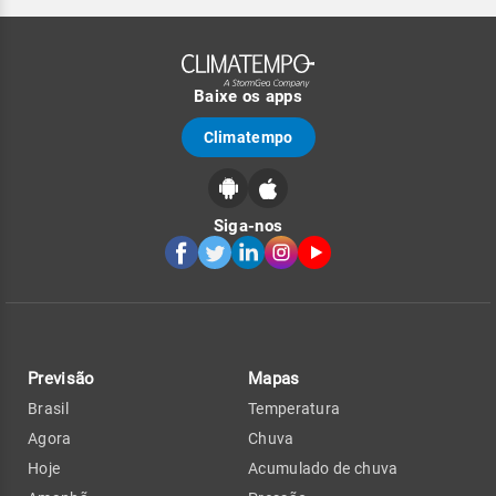
Baixe os apps
Climatempo
Siga-nos
Previsão
Mapas
Brasil
Temperatura
Agora
Chuva
Hoje
Acumulado de chuva