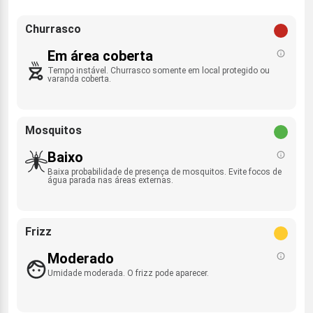
Churrasco
Em área coberta
Tempo instável. Churrasco somente em local protegido ou
varanda coberta.
Mosquitos
Baixo
Baixa probabilidade de presença de mosquitos. Evite focos de
água parada nas áreas externas.
Frizz
Moderado
Umidade moderada. O frizz pode aparecer.