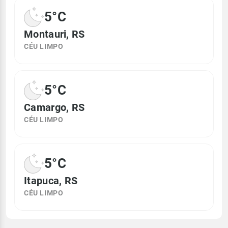
5°C
Montauri, RS
CÉU LIMPO
5°C
Camargo, RS
CÉU LIMPO
5°C
Itapuca, RS
CÉU LIMPO