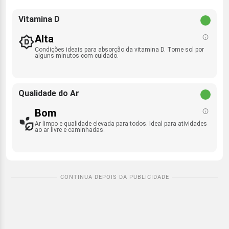
Vitamina D
Alta
Condições ideais para absorção da vitamina D. Tome sol por
alguns minutos com cuidado.
Qualidade do Ar
Bom
Ar limpo e qualidade elevada para todos. Ideal para atividades
ao ar livre e caminhadas.