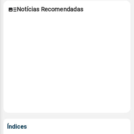
Notícias Recomendadas
Índices