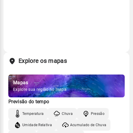
Explore os mapas
Mapas
Explore sua região no mapa
Previsão do tempo
Temperatura
Chuva
Pressão
Umidade Relativa
Acumulado de Chuva