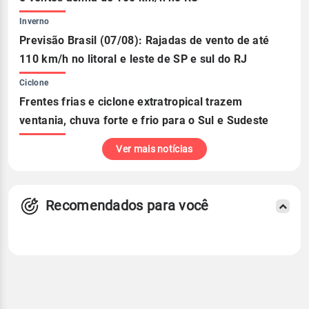
Inverno
Previsão Brasil (07/08): Rajadas de vento de até
110 km/h no litoral e leste de SP e sul do RJ
Ciclone
Frentes frias e ciclone extratropical trazem
ventania, chuva forte e frio para o Sul e Sudeste
Ver mais notícias
Recomendados para você