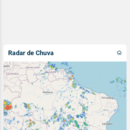
Radar de Chuva