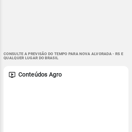
CONSULTE A PREVISÃO DO TEMPO PARA NOVA ALVORADA - RS E
QUALQUER LUGAR DO BRASIL
Conteúdos Agro