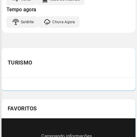
Tempo agora
Satélite
Chuva Agora
TURISMO
FAVORITOS