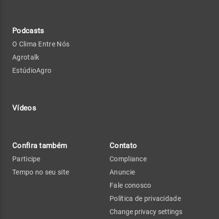
Podcasts
O Clima Entre Nós
Agrotalk
EstúdioAgro
Vídeos
Confira também
Contato
Participe
Compliance
Tempo no seu site
Anuncie
Fale conosco
Política de privacidade
Change privacy settings