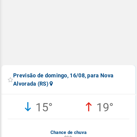
Previsão de domingo, 16/08, para Nova
Alvorada (RS)
15°
19°
Chance de chuva