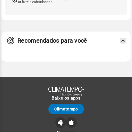
ar livre e caminhadas.
Recomendados para você
Baixe os apps
Climatempo