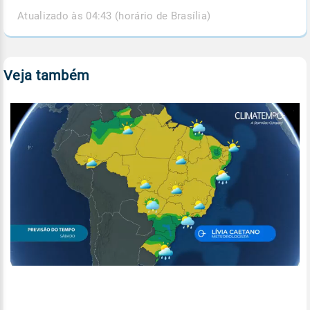
Atualizado às 04:43 (horário de Brasília)
Veja também