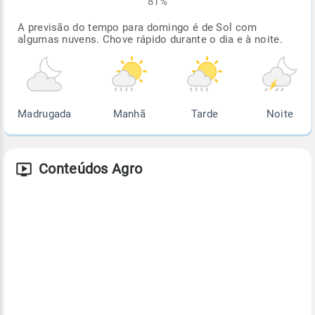
81%
A previsão do tempo para domingo é de Sol com
algumas nuvens. Chove rápido durante o dia e à noite.
Madrugada
Manhã
Tarde
Noite
Conteúdos Agro