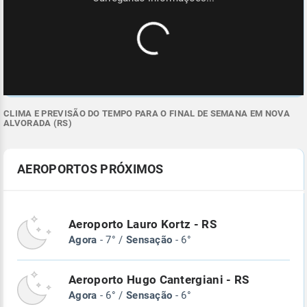
CLIMA E PREVISÃO DO TEMPO PARA O FINAL DE SEMANA EM NOVA
ALVORADA (RS)
AEROPORTOS PRÓXIMOS
Aeroporto Lauro Kortz - RS
Agora
- 7° /
Sensação
- 6°
Aeroporto Hugo Cantergiani - RS
Agora
- 6° /
Sensação
- 6°