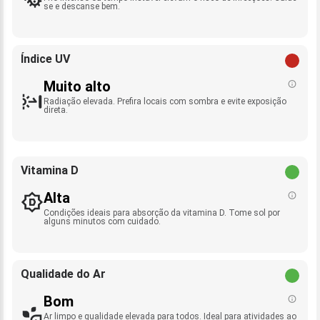
se e descanse bem.
Índice UV
Muito alto
Radiação elevada. Prefira locais com sombra e evite exposição
direta.
Vitamina D
Alta
Condições ideais para absorção da vitamina D. Tome sol por
alguns minutos com cuidado.
Qualidade do Ar
Bom
Ar limpo e qualidade elevada para todos. Ideal para atividades ao