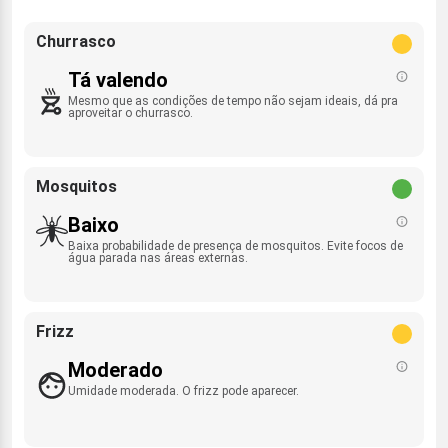
Churrasco
Tá valendo
Mesmo que as condições de tempo não sejam ideais, dá pra
aproveitar o churrasco.
Mosquitos
Baixo
Baixa probabilidade de presença de mosquitos. Evite focos de
água parada nas áreas externas.
Frizz
Moderado
Umidade moderada. O frizz pode aparecer.