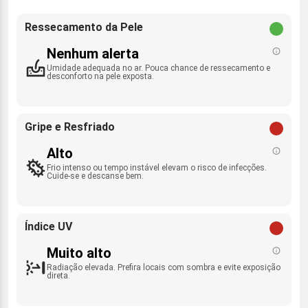
Ressecamento da Pele
Nenhum alerta
Umidade adequada no ar. Pouca chance de ressecamento e
desconforto na pele exposta.
Gripe e Resfriado
Alto
Frio intenso ou tempo instável elevam o risco de infecções.
Cuide-se e descanse bem.
Índice UV
Muito alto
Radiação elevada. Prefira locais com sombra e evite exposição
direta.