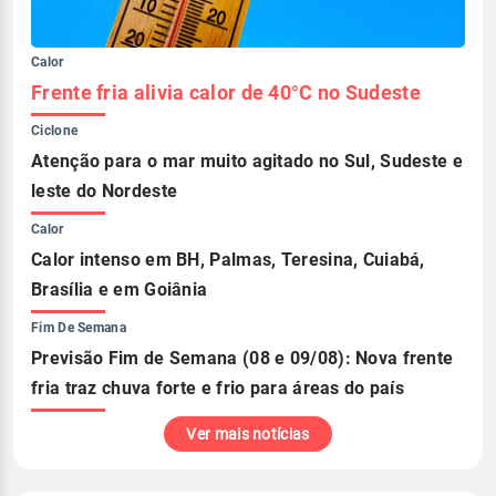
Calor
Frente fria alivia calor de 40°C no Sudeste
Ciclone
Atenção para o mar muito agitado no Sul, Sudeste e
leste do Nordeste
Calor
Calor intenso em BH, Palmas, Teresina, Cuiabá,
Brasília e em Goiânia
Fim De Semana
Previsão Fim de Semana (08 e 09/08): Nova frente
fria traz chuva forte e frio para áreas do país
Ver mais notícias