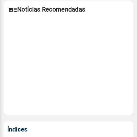
Notícias Recomendadas
Índices