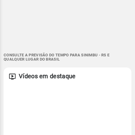
CONSULTE A PREVISÃO DO TEMPO PARA SINIMBU - RS E
QUALQUER LUGAR DO BRASIL
Vídeos em destaque