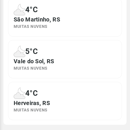
4°C
São Martinho, RS
MUITAS NUVENS
5°C
Vale do Sol, RS
MUITAS NUVENS
4°C
Herveiras, RS
MUITAS NUVENS