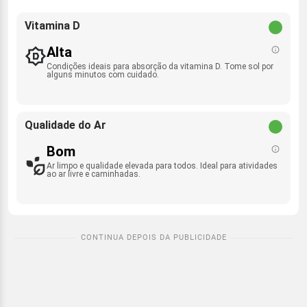
Vitamina D
Alta
Condições ideais para absorção da vitamina D. Tome sol por
alguns minutos com cuidado.
Qualidade do Ar
Bom
Ar limpo e qualidade elevada para todos. Ideal para atividades
ao ar livre e caminhadas.