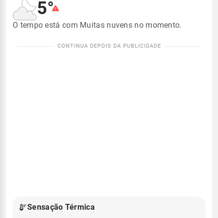
5°
O tempo está com Muitas nuvens no momento.
Sensação Térmica