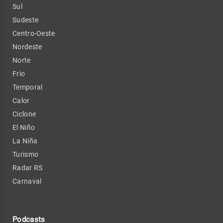
Sul
Sudeste
Centro-Oeste
Nordeste
Norte
Frio
Temporal
Calor
Ciclone
El Niño
La Niña
Turismo
Radar RS
Carnaval
Podcasts