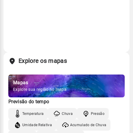
Explore os mapas
Mapas
Explore sua região no mapa
Previsão do tempo
Temperatura
Chuva
Pressão
Umidade Relativa
Acumulado de Chuva