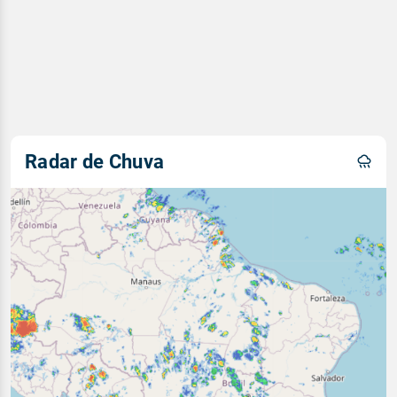
Radar de Chuva