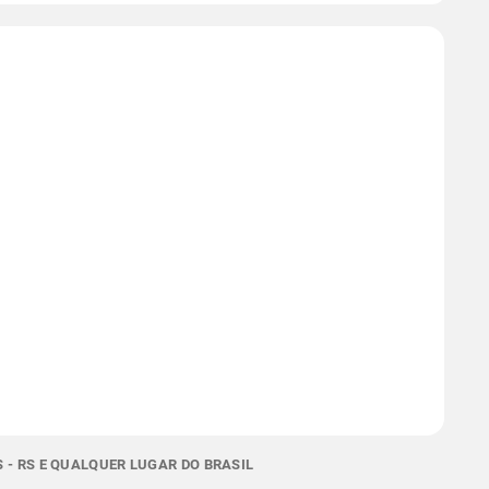
 - RS E QUALQUER LUGAR DO BRASIL