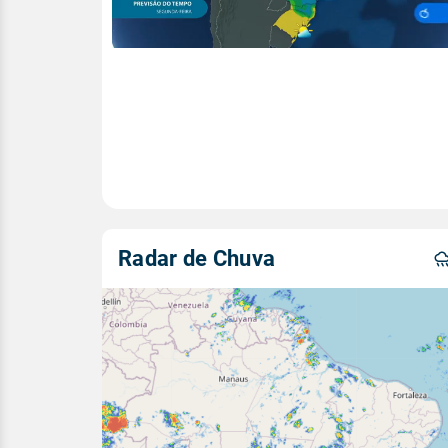
Radar de Chuva