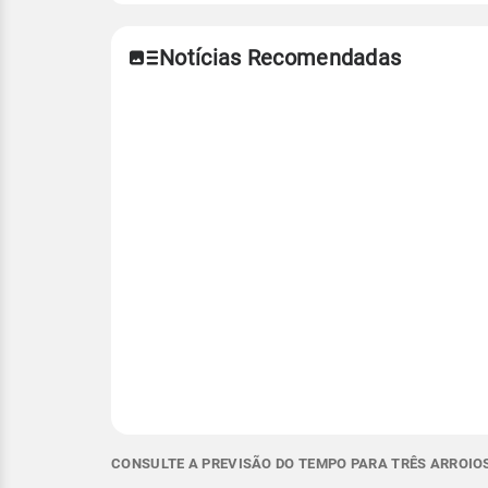
Notícias Recomendadas
CONSULTE A PREVISÃO DO TEMPO PARA TRÊS ARROIOS