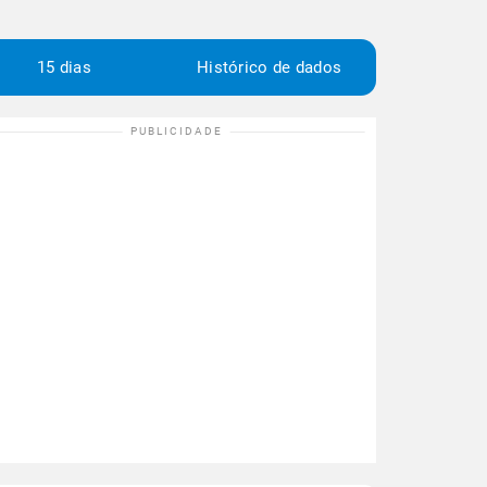
15 dias
Histórico de dados