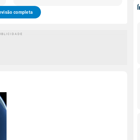
evisão completa