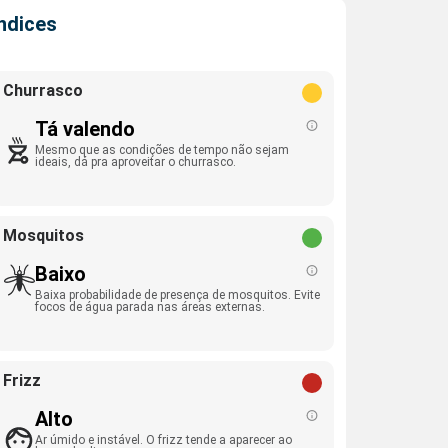
Índices
Churrasco
Tá valendo
Mesmo que as condições de tempo não sejam
ideais, dá pra aproveitar o churrasco.
Mosquitos
Baixo
Baixa probabilidade de presença de mosquitos. Evite
focos de água parada nas áreas externas.
Frizz
Alto
Ar úmido e instável. O frizz tende a aparecer ao