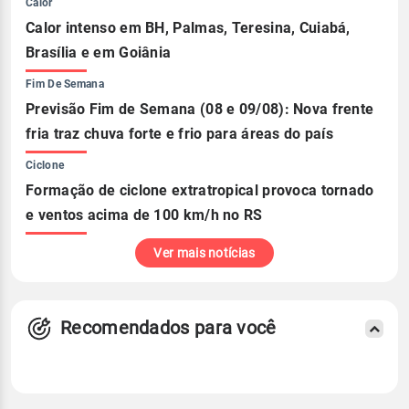
Calor
Calor intenso em BH, Palmas, Teresina, Cuiabá,
Brasília e em Goiânia
Fim De Semana
Previsão Fim de Semana (08 e 09/08): Nova frente
fria traz chuva forte e frio para áreas do país
Ciclone
Formação de ciclone extratropical provoca tornado
e ventos acima de 100 km/h no RS
Ver mais notícias
Recomendados para você