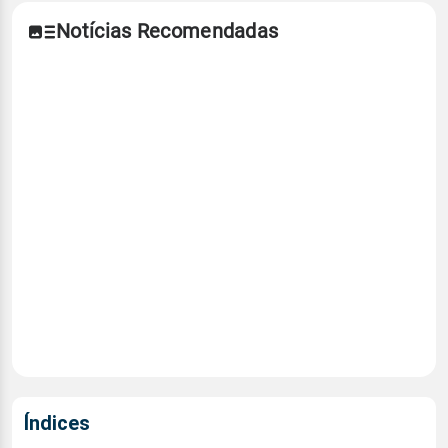
Notícias Recomendadas
Índices