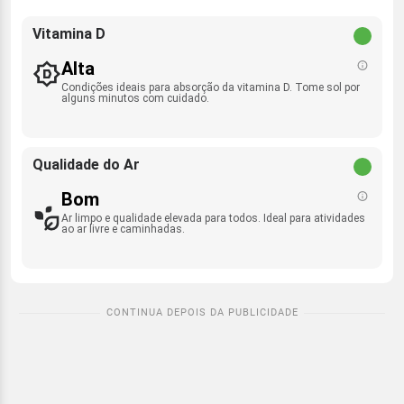
Vitamina D
Alta
Condições ideais para absorção da vitamina D. Tome sol por
alguns minutos com cuidado.
Qualidade do Ar
Bom
Ar limpo e qualidade elevada para todos. Ideal para atividades
ao ar livre e caminhadas.