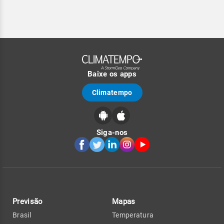
Baixe os apps
Climatempo
Siga-nos
Previsão
Mapas
Brasil
Temperatura