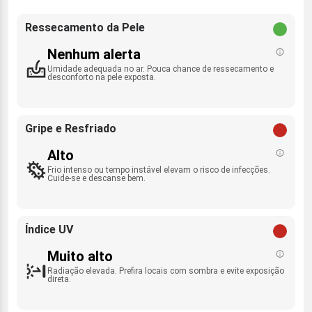
Ressecamento da Pele
Nenhum alerta
Umidade adequada no ar. Pouca chance de ressecamento e
desconforto na pele exposta.
Gripe e Resfriado
Alto
Frio intenso ou tempo instável elevam o risco de infecções.
Cuide-se e descanse bem.
Índice UV
Muito alto
Radiação elevada. Prefira locais com sombra e evite exposição
direta.