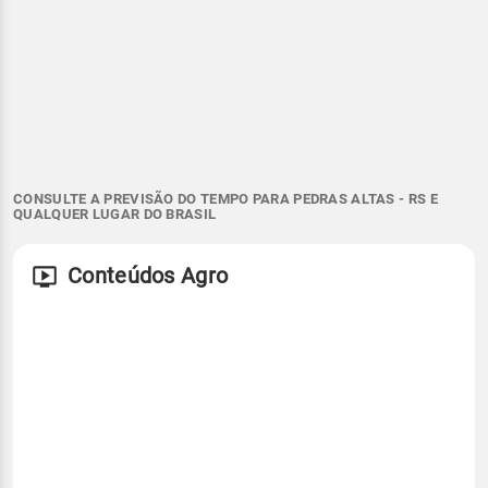
CONSULTE A PREVISÃO DO TEMPO PARA PEDRAS ALTAS - RS E
QUALQUER LUGAR DO BRASIL
Conteúdos Agro