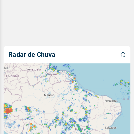
Radar de Chuva