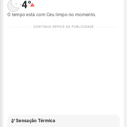
4°
O tempo está com Céu limpo no momento.
Sensação Térmica