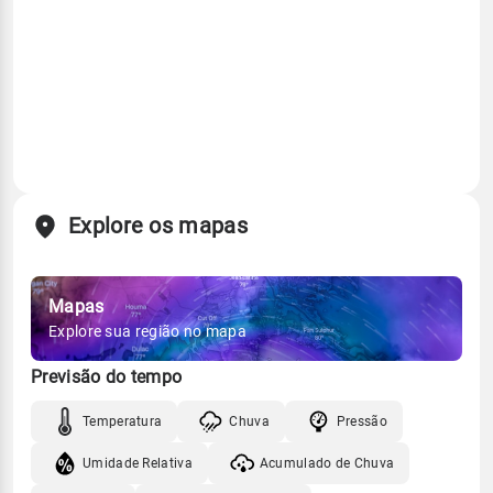
Explore os mapas
Mapas
Explore sua região no mapa
Previsão do tempo
Temperatura
Chuva
Pressão
Umidade Relativa
Acumulado de Chuva