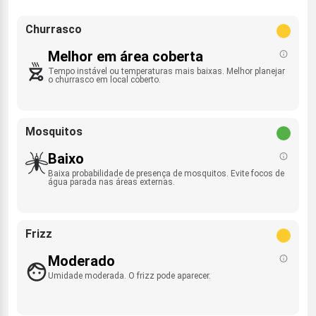
Churrasco
Melhor em área coberta
Tempo instável ou temperaturas mais baixas. Melhor planejar
o churrasco em local coberto.
Mosquitos
Baixo
Baixa probabilidade de presença de mosquitos. Evite focos de
água parada nas áreas externas.
Frizz
Moderado
Umidade moderada. O frizz pode aparecer.