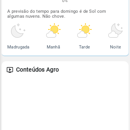
0%
A previsão do tempo para domingo é de Sol com
algumas nuvens. Não chove.
Madrugada
Manhã
Tarde
Noite
Conteúdos Agro