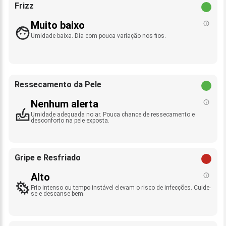
Frizz
Muito baixo
Umidade baixa. Dia com pouca variação nos fios.
Ressecamento da Pele
Nenhum alerta
Umidade adequada no ar. Pouca chance de ressecamento e
desconforto na pele exposta.
Gripe e Resfriado
Alto
Frio intenso ou tempo instável elevam o risco de infecções. Cuide-
se e descanse bem.