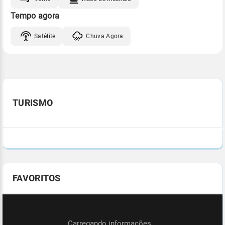
Tempo agora
Satélite
Chuva Agora
TURISMO
FAVORITOS