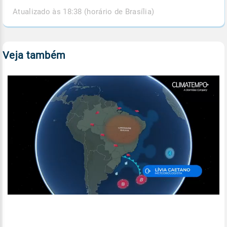
Atualizado às 18:38 (horário de Brasília)
Veja também