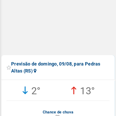
Previsão de domingo, 09/08, para Pedras
Altas (RS)
2°
13°
Chance de chuva