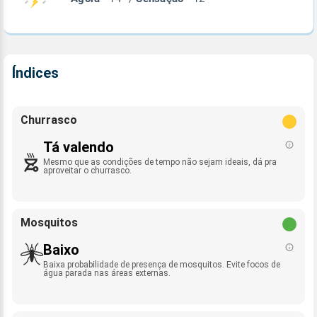
Índices
Churrasco
Tá valendo
Mesmo que as condições de tempo não sejam ideais, dá pra
aproveitar o churrasco.
Mosquitos
Baixo
Baixa probabilidade de presença de mosquitos. Evite focos de
água parada nas áreas externas.