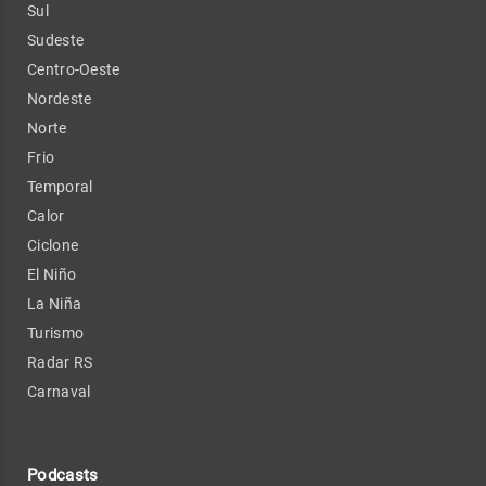
Sul
Sudeste
Centro-Oeste
Nordeste
Norte
Frio
Temporal
Calor
Ciclone
El Niño
La Niña
Turismo
Radar RS
Carnaval
Podcasts