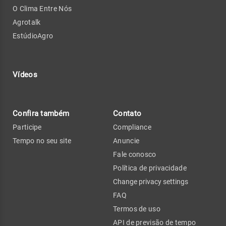
O Clima Entre Nós
Agrotalk
EstúdioAgro
Vídeos
Confira também
Contato
Participe
Compliance
Tempo no seu site
Anuncie
Fale conosco
Política de privacidade
Change privacy settings
FAQ
Termos de uso
API de previsão de tempo