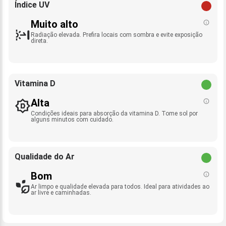
Índice UV
Muito alto
Radiação elevada. Prefira locais com sombra e evite exposição
direta.
Vitamina D
Alta
Condições ideais para absorção da vitamina D. Tome sol por
alguns minutos com cuidado.
Qualidade do Ar
Bom
Ar limpo e qualidade elevada para todos. Ideal para atividades ao
ar livre e caminhadas.