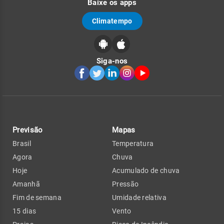
Baixe os apps
Climatempo
Siga-nos
Previsão
Mapas
Brasil
Temperatura
Agora
Chuva
Hoje
Acumulado de chuva
Amanhã
Pressão
Fim de semana
Umidade relativa
15 dias
Vento