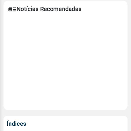
Notícias Recomendadas
Índices