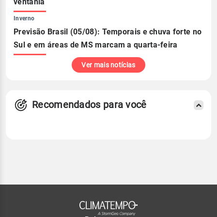
ventania
Inverno
Previsão Brasil (05/08): Temporais e chuva forte no
Sul e em áreas de MS marcam a quarta-feira
Ver mais notícias
Recomendados para você