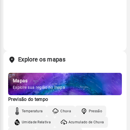
Explore os mapas
Mapas
Explore sua região no mapa
Previsão do tempo
Temperatura
Chuva
Pressão
Umidade Relativa
Acumulado de Chuva