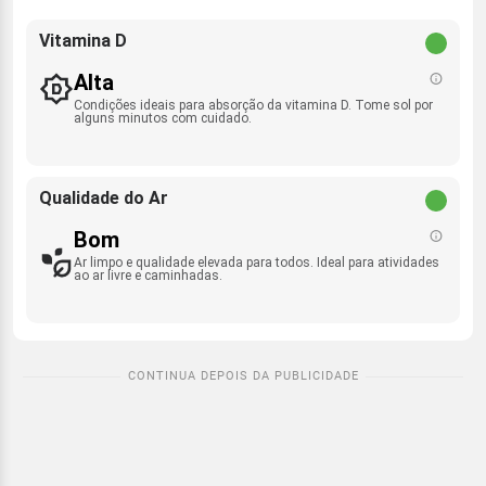
Vitamina D
Alta
Condições ideais para absorção da vitamina D. Tome sol por
alguns minutos com cuidado.
Qualidade do Ar
Bom
Ar limpo e qualidade elevada para todos. Ideal para atividades
ao ar livre e caminhadas.