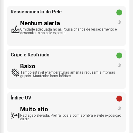
Ressecamento da Pele
Nenhum alerta
Umidade adequada no ar. Pouca chance de ressecamento e
desconforto na pele exposta.
Gripe e Resfriado
Baixo
Tempo estável e temperaturas amenas reduzem sintomas
gripais. Mantenha bons hábitos.
Índice UV
Muito alto
Radiação elevada. Prefira locais com sombra e evite exposição
direta.