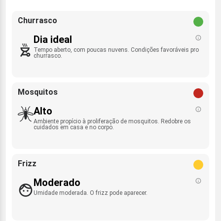
Churrasco
Dia ideal
Tempo aberto, com poucas nuvens. Condições favoráveis pro
churrasco.
Mosquitos
Alto
Ambiente propício à proliferação de mosquitos. Redobre os
cuidados em casa e no corpo.
Frizz
Moderado
Umidade moderada. O frizz pode aparecer.