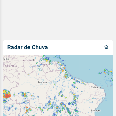
Radar de Chuva