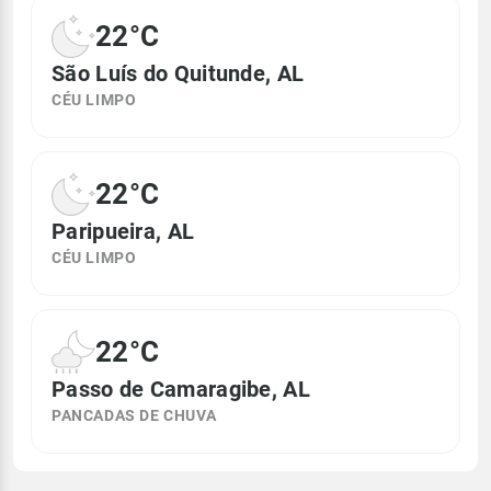
22°C
São Luís do Quitunde, AL
CÉU LIMPO
22°C
Paripueira, AL
CÉU LIMPO
22°C
Passo de Camaragibe, AL
PANCADAS DE CHUVA