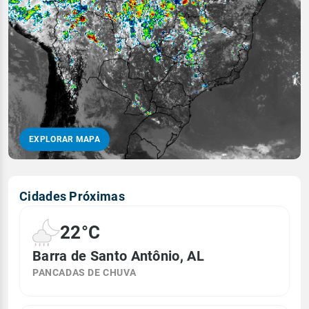
EXPLORAR MAPA
Cidades Próximas
22°C
Barra de Santo Antônio, AL
PANCADAS DE CHUVA