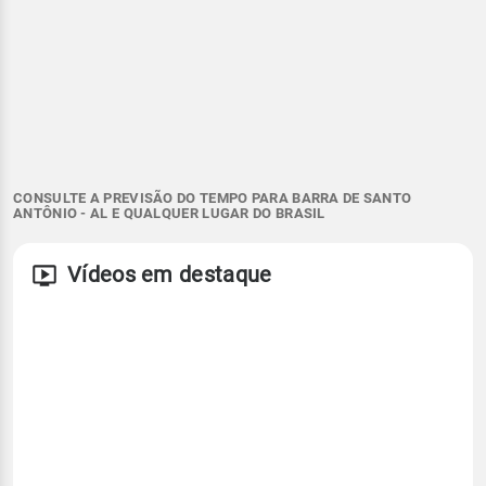
CONSULTE A PREVISÃO DO TEMPO PARA BARRA DE SANTO
ANTÔNIO - AL E QUALQUER LUGAR DO BRASIL
Vídeos em destaque