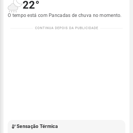
22°
O tempo está com Pancadas de chuva no momento.
Sensação Térmica