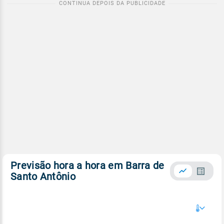
Previsão hora a hora em Barra de
Santo Antônio