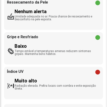
Ressecamento da Pele
Nenhum alerta
Umidade adequada no ar. Pouca chance de ressecamento e
desconforto na pele exposta.
Gripe e Resfriado
Baixo
Tempo estável e temperaturas amenas reduzem sintomas
gripais. Mantenha bons hábitos.
Índice UV
Muito alto
Radiação elevada. Prefira locais com sombra e evite exposição
direta.