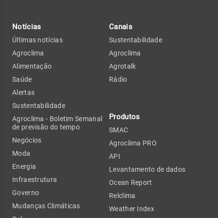
Notícias
Canais
Últimas notícias
Sustentabilidade
Agroclima
Agroclima
Alimentação
Agrotalk
Saúde
Rádio
Alertas
Sustentabilidade
Produtos
Agroclima - Boletim Semanal
de previsão do tempo
SMAC
Negócios
Agroclima PRO
Moda
API
Energia
Levantamento de dados
Infraestrutura
Ocean Report
Governo
Relclima
Mudanças Climáticas
Weather Index