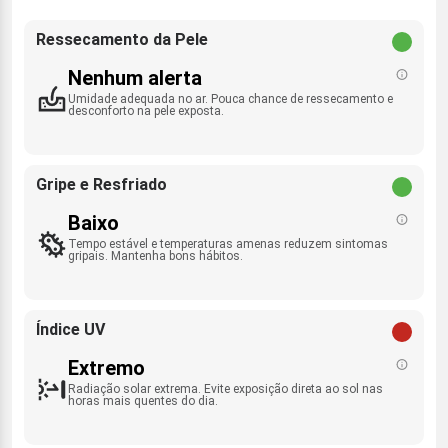
Ressecamento da Pele
Nenhum alerta
Umidade adequada no ar. Pouca chance de ressecamento e
desconforto na pele exposta.
Gripe e Resfriado
Baixo
Tempo estável e temperaturas amenas reduzem sintomas
gripais. Mantenha bons hábitos.
Índice UV
Extremo
Radiação solar extrema. Evite exposição direta ao sol nas
horas mais quentes do dia.