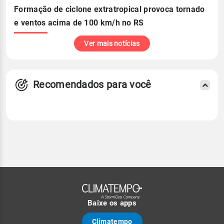
Formação de ciclone extratropical provoca tornado
e ventos acima de 100 km/h no RS
Ver mais notícias
Recomendados para você
Baixe os apps
Climatempo