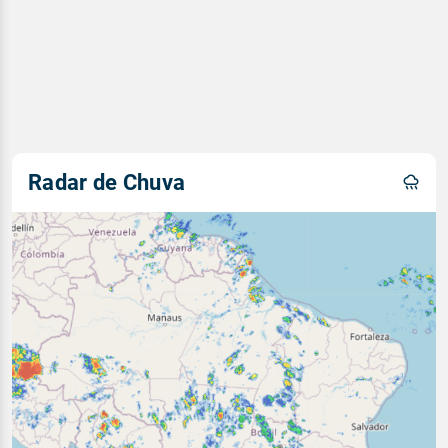
Radar de Chuva