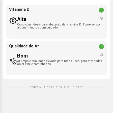
Vitamina D
Alta
Condições ideais para absorção da vitamina D. Tome sol por
alguns minutos com cuidado.
Qualidade do Ar
Bom
Ar limpo e qualidade elevada para todos. Ideal para atividades
ao ar livre e caminhadas.