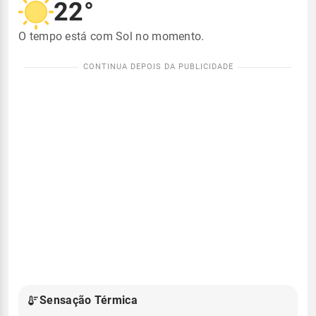
22°
O tempo está com Sol no momento.
Sensação Térmica