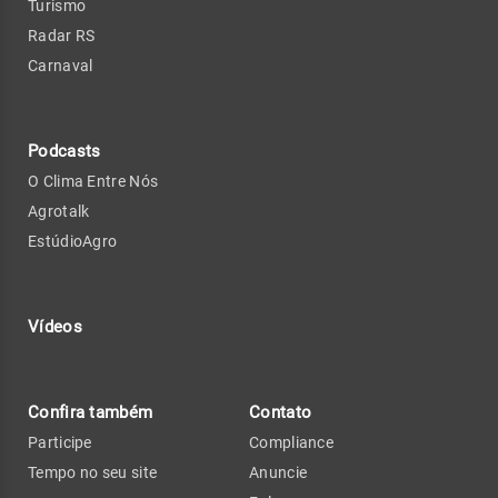
Turismo
Radar RS
Carnaval
Podcasts
O Clima Entre Nós
Agrotalk
EstúdioAgro
Vídeos
Confira também
Contato
Participe
Compliance
Tempo no seu site
Anuncie