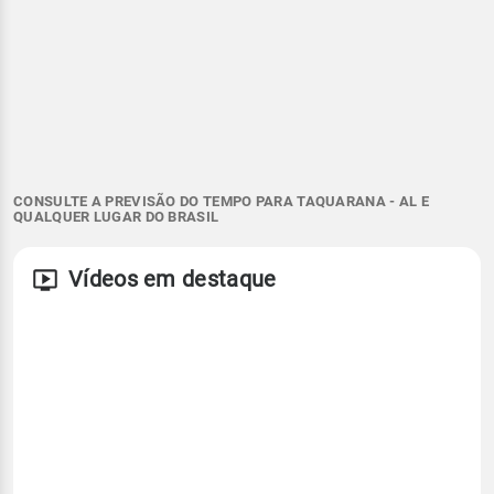
CONSULTE A PREVISÃO DO TEMPO PARA TAQUARANA - AL E
QUALQUER LUGAR DO BRASIL
Vídeos em destaque