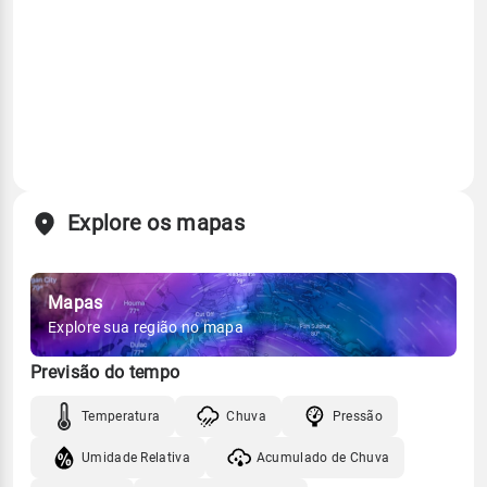
Explore os mapas
Mapas
Explore sua região no mapa
Previsão do tempo
Temperatura
Chuva
Pressão
Umidade Relativa
Acumulado de Chuva