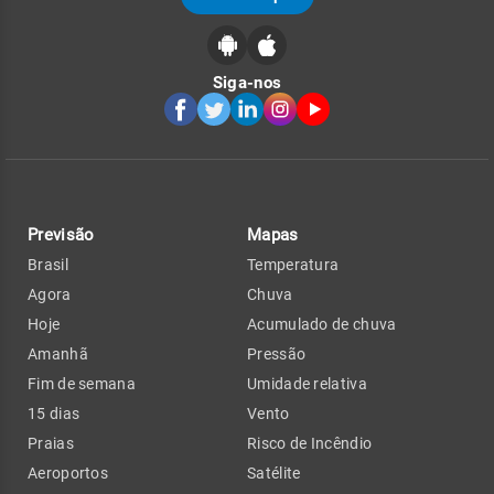
Siga-nos
Previsão
Mapas
Brasil
Temperatura
Agora
Chuva
Hoje
Acumulado de chuva
Amanhã
Pressão
Fim de semana
Umidade relativa
15 dias
Vento
Praias
Risco de Incêndio
Aeroportos
Satélite