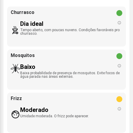
Churrasco
Dia ideal
Tempo aberto, com poucas nuvens. Condições favoráveis pro
churrasco.
Mosquitos
Baixo
Baixa probabilidade de presença de mosquitos. Evite focos de
água parada nas áreas externas.
Frizz
Moderado
Umidade moderada. O frizz pode aparecer.