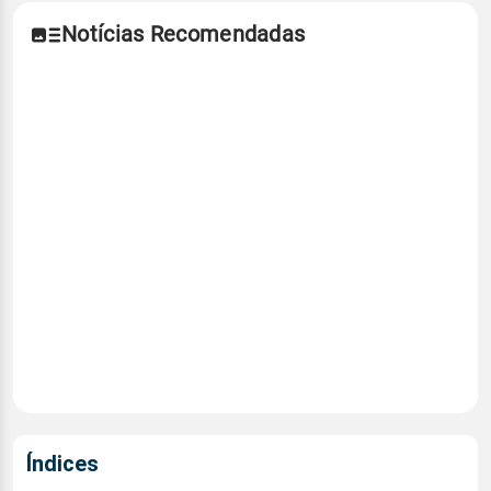
Notícias Recomendadas
Índices