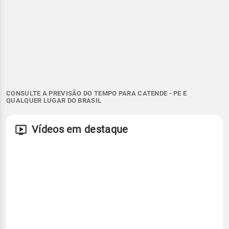
CONSULTE A PREVISÃO DO TEMPO PARA CATENDE - PE E
QUALQUER LUGAR DO BRASIL
Vídeos em destaque