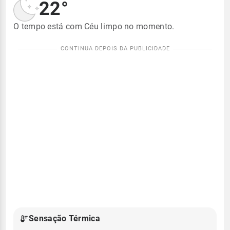
22°
O tempo está com Céu limpo no momento.
Sensação Térmica