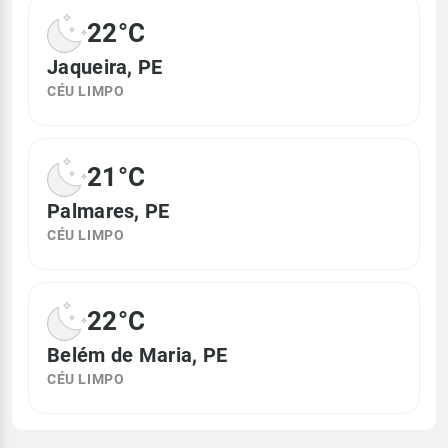
22°C
Jaqueira, PE
CÉU LIMPO
21°C
Palmares, PE
CÉU LIMPO
22°C
Belém de Maria, PE
CÉU LIMPO