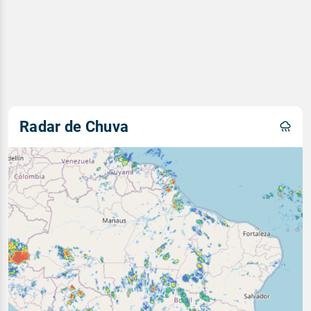
Radar de Chuva