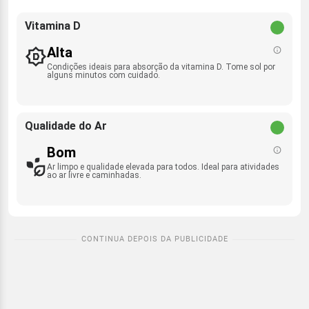
Vitamina D
Alta
Condições ideais para absorção da vitamina D. Tome sol por
alguns minutos com cuidado.
Qualidade do Ar
Bom
Ar limpo e qualidade elevada para todos. Ideal para atividades
ao ar livre e caminhadas.