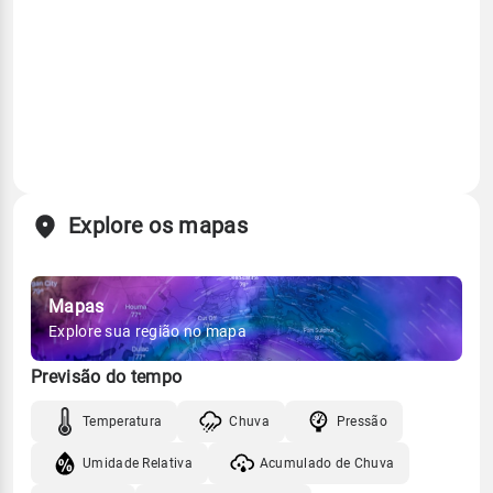
Explore os mapas
Mapas
Explore sua região no mapa
Previsão do tempo
Temperatura
Chuva
Pressão
Umidade Relativa
Acumulado de Chuva