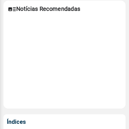
Notícias Recomendadas
Índices