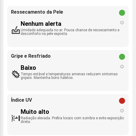
Ressecamento da Pele
Nenhum alerta
Umidade adequada no ar. Pouca chance de ressecamento e
desconforto na pele exposta.
Gripe e Resfriado
Baixo
Tempo estável e temperaturas amenas reduzem sintomas
gripais. Mantenha bons hábitos.
Índice UV
Muito alto
Radiação elevada. Prefira locais com sombra e evite exposição
direta.