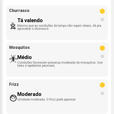
Churrasco
Tá valendo
Mesmo que as condições de tempo não sejam ideais, dá pra
aproveitar o churrasco.
Mosquitos
Médio
Condições favorecem presença moderada de mosquitos. Use
telas e repelentes pessoais.
Frizz
Moderado
Umidade moderada. O frizz pode aparecer.