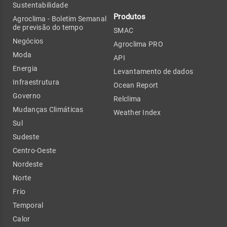
Sustentabilidade
Produtos
Agroclima - Boletim Semanal
de previsão do tempo
SMAC
Negócios
Agroclima PRO
Moda
API
Energia
Levantamento de dados
Infraestrutura
Ocean Report
Governo
Relclima
Mudanças Climáticas
Weather Index
Sul
Sudeste
Centro-Oeste
Nordeste
Norte
Frio
Temporal
Calor