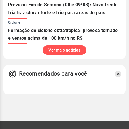
Previsão Fim de Semana (08 e 09/08): Nova frente
fria traz chuva forte e frio para áreas do país
Ciclone
Formação de ciclone extratropical provoca tornado
e ventos acima de 100 km/h no RS
Ver mais notícias
Recomendados para você