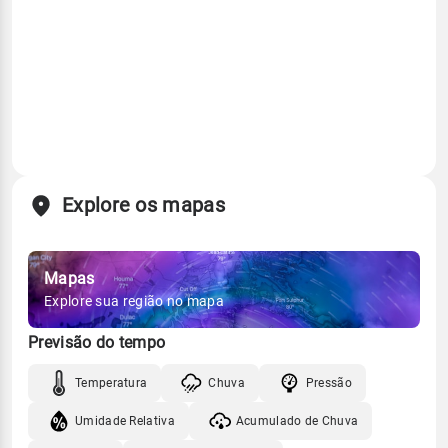
Explore os mapas
Mapas
Explore sua região no mapa
Previsão do tempo
Temperatura
Chuva
Pressão
Umidade Relativa
Acumulado de Chuva