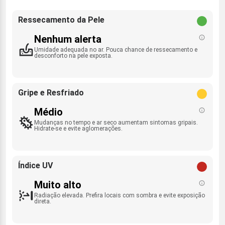
Ressecamento da Pele
Nenhum alerta
Umidade adequada no ar. Pouca chance de ressecamento e
desconforto na pele exposta.
Gripe e Resfriado
Médio
Mudanças no tempo e ar seco aumentam sintomas gripais.
Hidrate-se e evite aglomerações.
Índice UV
Muito alto
Radiação elevada. Prefira locais com sombra e evite exposição
direta.