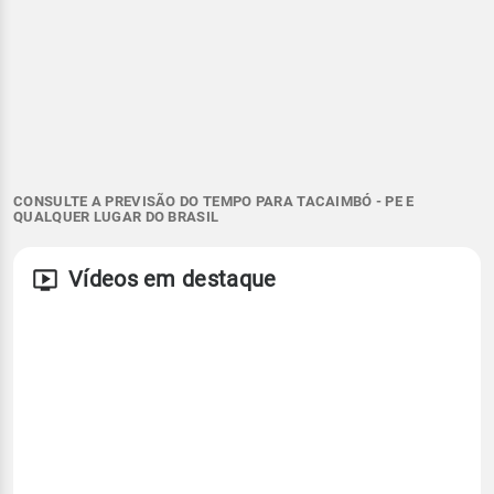
CONSULTE A PREVISÃO DO TEMPO PARA TACAIMBÓ - PE E
QUALQUER LUGAR DO BRASIL
Vídeos em destaque