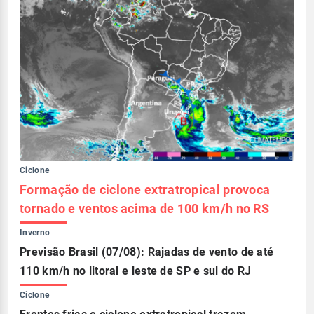
Ciclone
Formação de ciclone extratropical provoca
tornado e ventos acima de 100 km/h no RS
Inverno
Previsão Brasil (07/08): Rajadas de vento de até
110 km/h no litoral e leste de SP e sul do RJ
Ciclone