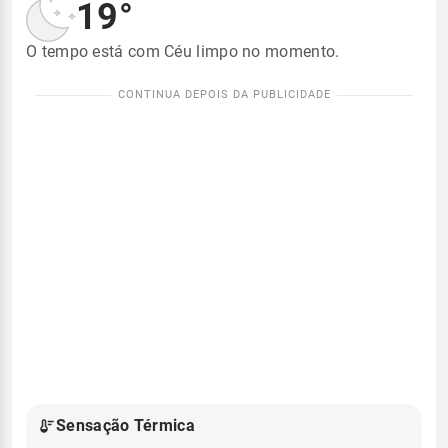
19°
O tempo está com Céu limpo no momento.
Sensação Térmica