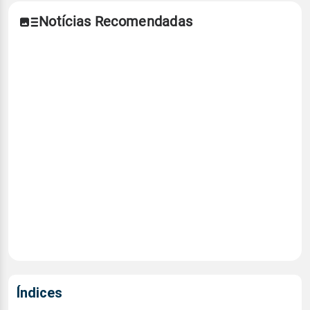
Notícias Recomendadas
Índices