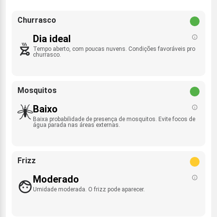
Churrasco
Dia ideal
Tempo aberto, com poucas nuvens. Condições favoráveis pro
churrasco.
Mosquitos
Baixo
Baixa probabilidade de presença de mosquitos. Evite focos de
água parada nas áreas externas.
Frizz
Moderado
Umidade moderada. O frizz pode aparecer.