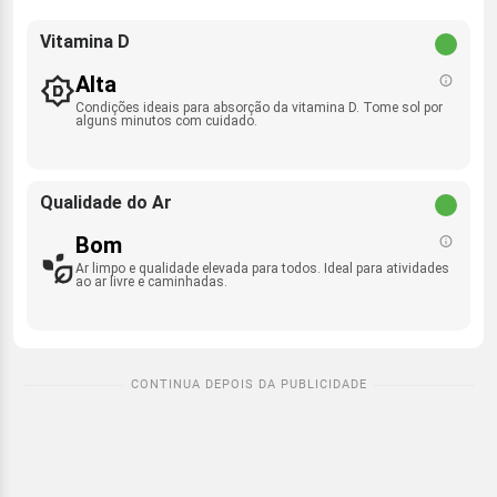
Vitamina D
Alta
Condições ideais para absorção da vitamina D. Tome sol por
alguns minutos com cuidado.
Qualidade do Ar
Bom
Ar limpo e qualidade elevada para todos. Ideal para atividades
ao ar livre e caminhadas.