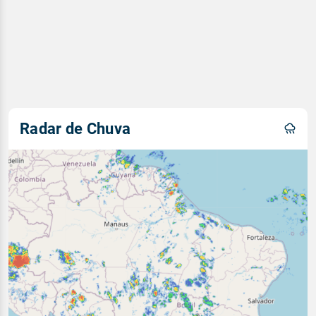
Radar de Chuva