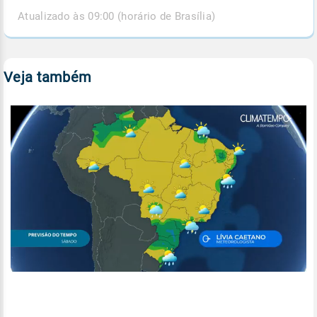
Atualizado às 09:00 (horário de Brasília)
Veja também