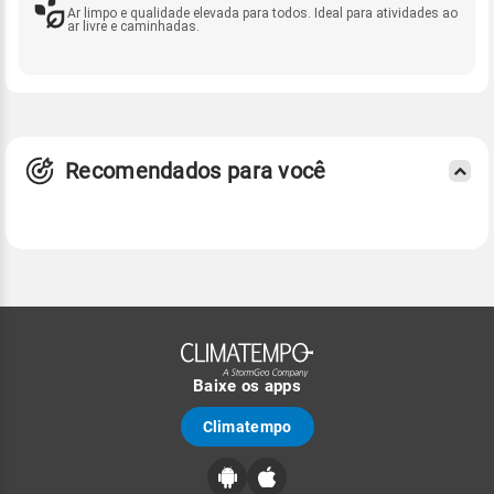
Ar limpo e qualidade elevada para todos. Ideal para atividades ao
ar livre e caminhadas.
Recomendados para você
Baixe os apps
Climatempo