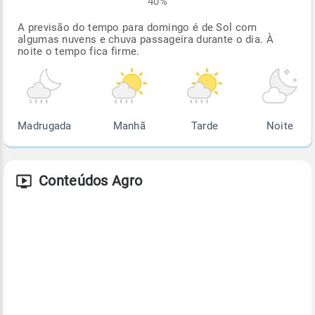
40%
A previsão do tempo para domingo é de Sol com
algumas nuvens e chuva passageira durante o dia. À
noite o tempo fica firme.
Madrugada
Manhã
Tarde
Noite
Conteúdos Agro