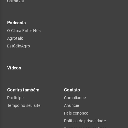
Carnaval
Podcasts
O Clima Entre Nós
Agrotalk
EstúdioAgro
Vídeos
Confira também
Contato
Participe
Compliance
Tempo no seu site
Anuncie
Fale conosco
Política de privacidade