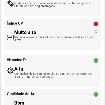
Mudanças no tempo e ar seco aumentam sintomas gripais.
Hidrate-se e evite aglomerações.
Índice UV
Muito alto
Radiação elevada. Prefira locais com sombra e evite exposição
direta.
Vitamina D
Alta
Condições ideais para absorção da vitamina D. Tome sol por
alguns minutos com cuidado.
Qualidade do Ar
Bom