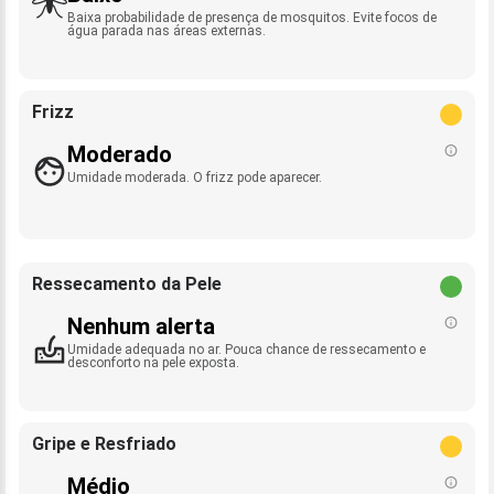
Baixa probabilidade de presença de mosquitos. Evite focos de
água parada nas áreas externas.
Frizz
Moderado
Umidade moderada. O frizz pode aparecer.
Ressecamento da Pele
Nenhum alerta
Umidade adequada no ar. Pouca chance de ressecamento e
desconforto na pele exposta.
Gripe e Resfriado
Médio