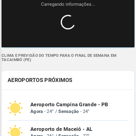
CLIMA E PREVISÃO DO TEMPO PARA O FINAL DE SEMANA EM
TACAIMBÓ (PE)
AEROPORTOS PRÓXIMOS
Aeroporto Campina Grande - PB
Agora
- 24° /
Sensação
- 24°
Aeroporto de Maceió - AL