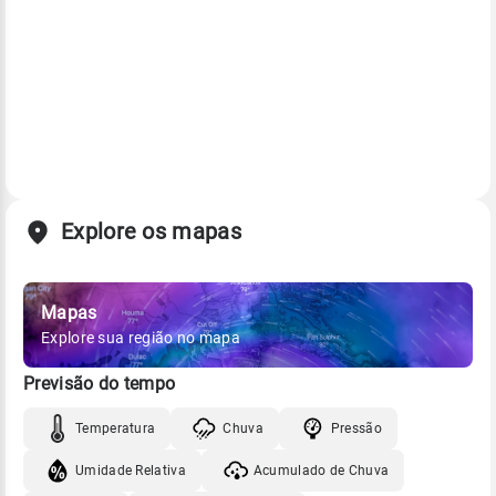
Explore os mapas
Mapas
Explore sua região no mapa
Previsão do tempo
Temperatura
Chuva
Pressão
Umidade Relativa
Acumulado de Chuva