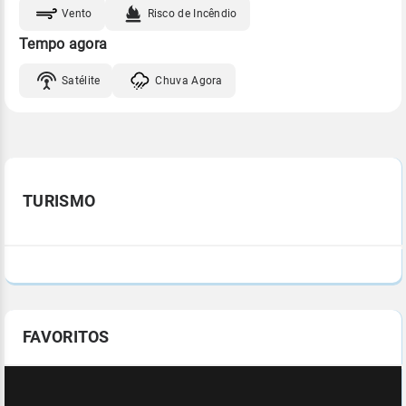
Vento
Risco de Incêndio
Tempo agora
Satélite
Chuva Agora
TURISMO
FAVORITOS