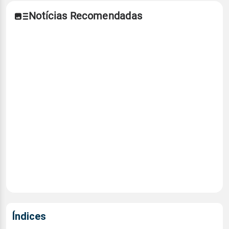
Notícias Recomendadas
Índices