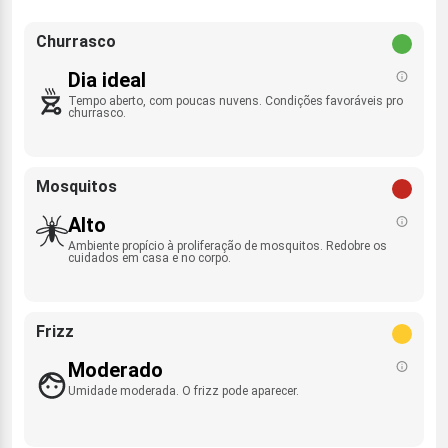
Churrasco
Dia ideal
Tempo aberto, com poucas nuvens. Condições favoráveis pro
churrasco.
Mosquitos
Alto
Ambiente propício à proliferação de mosquitos. Redobre os
cuidados em casa e no corpo.
Frizz
Moderado
Umidade moderada. O frizz pode aparecer.