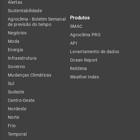
Alertas
Sustentabilidade
Produtos
Agroclima - Boletim Semanal
de previsão do tempo
SMAC
Negócios
Agroclima PRO
Moda
API
Energia
Levantamento de dados
Infraestrutura
Ocean Report
Governo
Relclima
Mudanças Climáticas
Weather Index
Sul
Sudeste
Centro-Oeste
Nordeste
Norte
Frio
Temporal