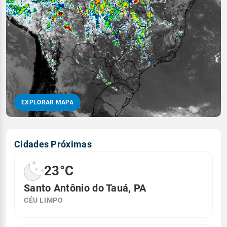
EXPLORAR MAPA
Cidades Próximas
23°C
Santo Antônio do Tauá, PA
CÉU LIMPO