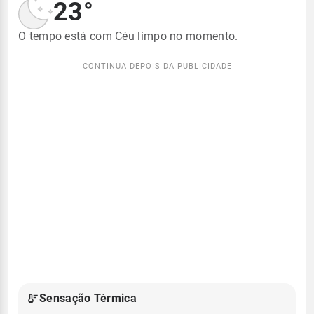
23°
O tempo está com Céu limpo no momento.
Sensação Térmica