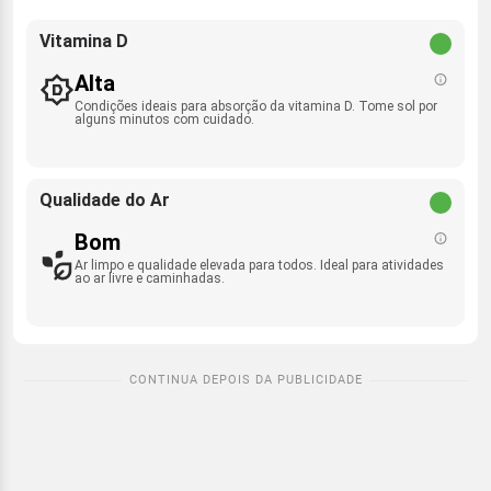
Vitamina D
Alta
Condições ideais para absorção da vitamina D. Tome sol por
alguns minutos com cuidado.
Qualidade do Ar
Bom
Ar limpo e qualidade elevada para todos. Ideal para atividades
ao ar livre e caminhadas.