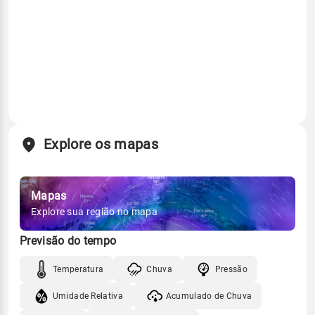
Explore os mapas
Mapas
Explore sua região no mapa
Previsão do tempo
Temperatura
Chuva
Pressão
Umidade Relativa
Acumulado de Chuva