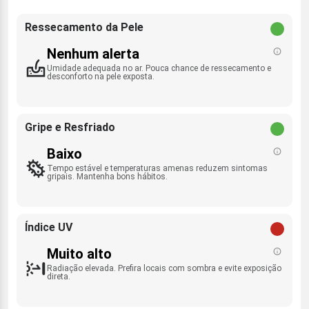
Ressecamento da Pele
Nenhum alerta
Umidade adequada no ar. Pouca chance de ressecamento e
desconforto na pele exposta.
Gripe e Resfriado
Baixo
Tempo estável e temperaturas amenas reduzem sintomas
gripais. Mantenha bons hábitos.
Índice UV
Muito alto
Radiação elevada. Prefira locais com sombra e evite exposição
direta.