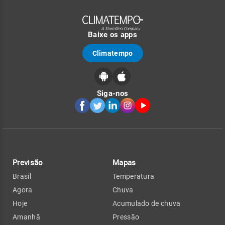
Baixe os apps
Climatempo
Siga-nos
Previsão
Mapas
Brasil
Temperatura
Agora
Chuva
Hoje
Acumulado de chuva
Amanhã
Pressão