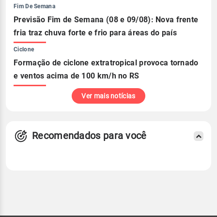
Fim De Semana
Previsão Fim de Semana (08 e 09/08): Nova frente
fria traz chuva forte e frio para áreas do país
Ciclone
Formação de ciclone extratropical provoca tornado
e ventos acima de 100 km/h no RS
Ver mais notícias
Recomendados para você