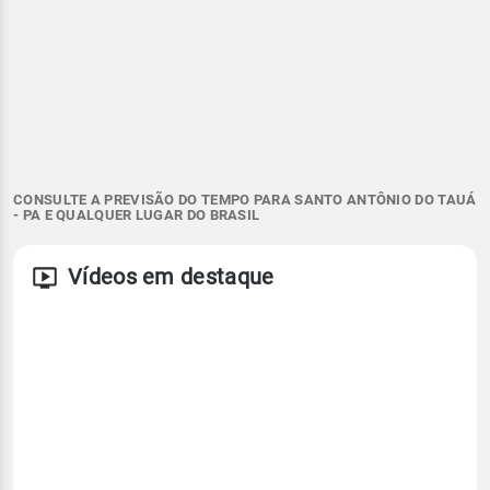
CONSULTE A PREVISÃO DO TEMPO PARA SANTO ANTÔNIO DO TAUÁ
- PA E QUALQUER LUGAR DO BRASIL
Vídeos em destaque