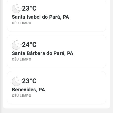
23°C
Santa Isabel do Pará, PA
CÉU LIMPO
24°C
Santa Bárbara do Pará, PA
CÉU LIMPO
23°C
Benevides, PA
CÉU LIMPO