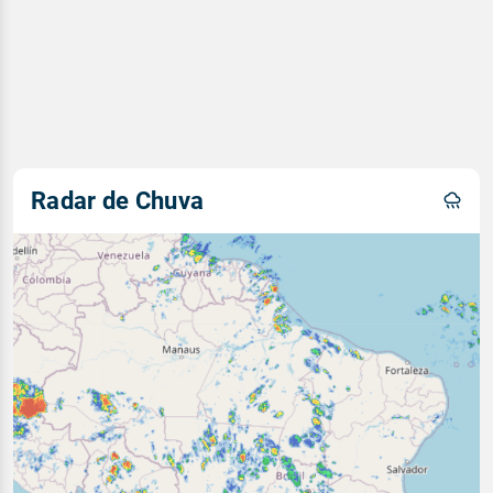
Radar de Chuva