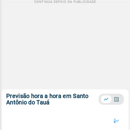
Previsão hora a hora em Santo
Antônio do Tauá