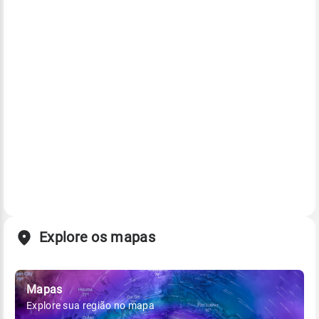
Explore os mapas
Mapas
Explore sua região no mapa