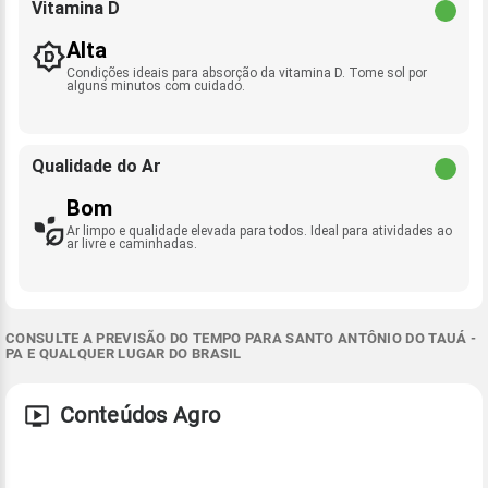
Vitamina D
Alta
Condições ideais para absorção da vitamina D. Tome sol por
alguns minutos com cuidado.
Qualidade do Ar
Bom
Ar limpo e qualidade elevada para todos. Ideal para atividades ao
ar livre e caminhadas.
CONSULTE A PREVISÃO DO TEMPO PARA SANTO ANTÔNIO DO TAUÁ -
PA E QUALQUER LUGAR DO BRASIL
Conteúdos Agro