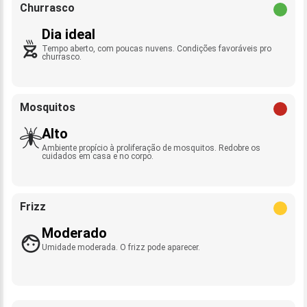
Churrasco
Dia ideal
Tempo aberto, com poucas nuvens. Condições favoráveis pro
churrasco.
Mosquitos
Alto
Ambiente propício à proliferação de mosquitos. Redobre os
cuidados em casa e no corpo.
Frizz
Moderado
Umidade moderada. O frizz pode aparecer.