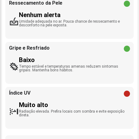
Ressecamento da Pele
Nenhum alerta
Umidade adequada no ar. Pouca chance de ressecamento e
desconforto na pele exposta.
Gripe e Resfriado
Baixo
Tempo estável e temperaturas amenas reduzem sintomas
gripais. Mantenha bons hábitos.
Índice UV
Muito alto
Radiação elevada. Prefira locais com sombra e evite exposição
direta.