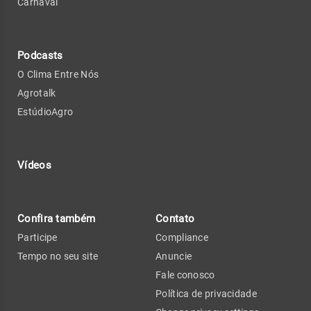
Carnaval
Podcasts
O Clima Entre Nós
Agrotalk
EstúdioAgro
Vídeos
Confira também
Contato
Participe
Compliance
Tempo no seu site
Anuncie
Fale conosco
Política de privacidade