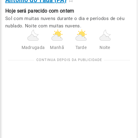
Antônio do Tauá (PA)
Hoje será
parecido com ontem
Sol com muitas nuvens durante o dia e períodos de céu
nublado. Noite com muitas nuvens.
Madrugada
Manhã
Tarde
Noite