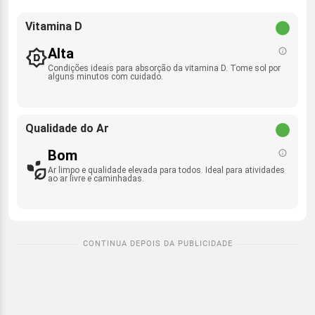
Vitamina D
Alta
Condições ideais para absorção da vitamina D. Tome sol por
alguns minutos com cuidado.
Qualidade do Ar
Bom
Ar limpo e qualidade elevada para todos. Ideal para atividades
ao ar livre e caminhadas.