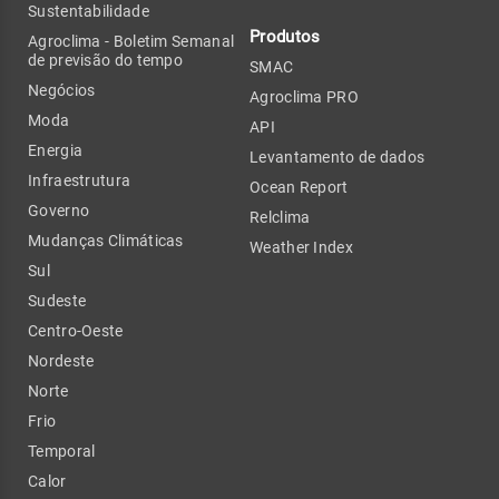
Sustentabilidade
Produtos
Agroclima - Boletim Semanal
de previsão do tempo
SMAC
Negócios
Agroclima PRO
Moda
API
Energia
Levantamento de dados
Infraestrutura
Ocean Report
Governo
Relclima
Mudanças Climáticas
Weather Index
Sul
Sudeste
Centro-Oeste
Nordeste
Norte
Frio
Temporal
Calor