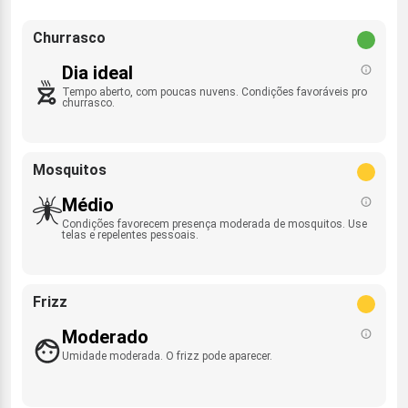
Churrasco
Dia ideal
Tempo aberto, com poucas nuvens. Condições favoráveis pro
churrasco.
Mosquitos
Médio
Condições favorecem presença moderada de mosquitos. Use
telas e repelentes pessoais.
Frizz
Moderado
Umidade moderada. O frizz pode aparecer.