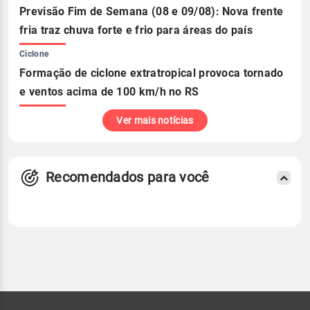
Previsão Fim de Semana (08 e 09/08): Nova frente
fria traz chuva forte e frio para áreas do país
Ciclone
Formação de ciclone extratropical provoca tornado
e ventos acima de 100 km/h no RS
Ver mais notícias
Recomendados para você