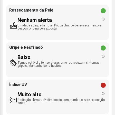
Ressecamento da Pele
Nenhum alerta
Umidade adequada no ar. Pouca chance de ressecamento e
desconforto na pele exposta.
Gripe e Resfriado
Baixo
Tempo estável e temperaturas amenas reduzem sintomas
gripais. Mantenha bons hábitos.
Índice UV
Muito alto
Radiação elevada. Prefira locais com sombra e evite exposição
direta.