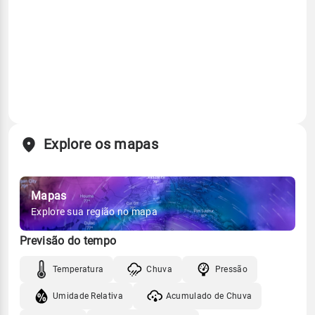
Explore os mapas
Mapas
Explore sua região no mapa
Previsão do tempo
Temperatura
Chuva
Pressão
Umidade Relativa
Acumulado de Chuva