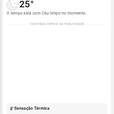
25°
O tempo está com Céu limpo no momento.
Sensação Térmica