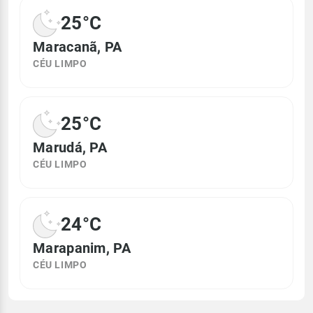
25°C
Maracanã, PA
CÉU LIMPO
25°C
Marudá, PA
CÉU LIMPO
24°C
Marapanim, PA
CÉU LIMPO