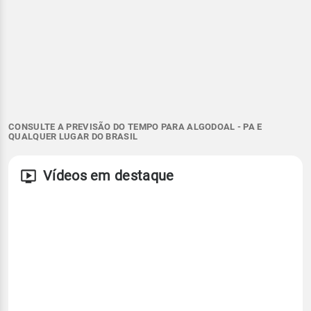
CONSULTE A PREVISÃO DO TEMPO PARA ALGODOAL - PA E
QUALQUER LUGAR DO BRASIL
Vídeos em destaque