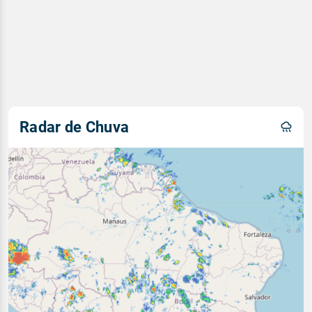
Radar de Chuva