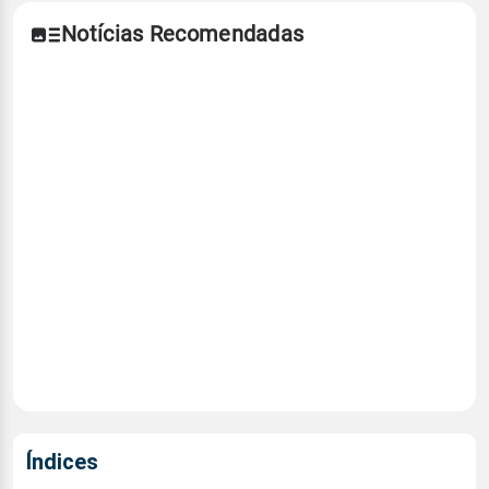
Notícias Recomendadas
Índices