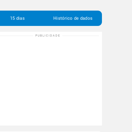
15 dias
Histórico de dados