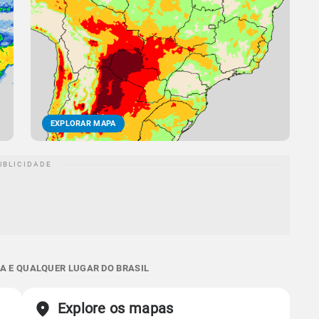
EXPLORAR MAPA
A E QUALQUER LUGAR DO BRASIL
Explore os mapas