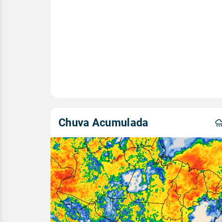
Chuva Acumulada