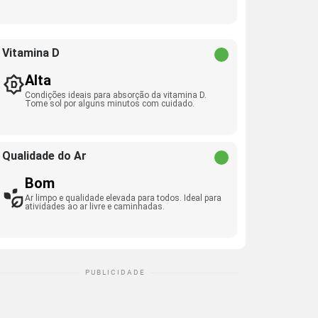
Vitamina D
Alta
Condições ideais para absorção da vitamina D.
Tome sol por alguns minutos com cuidado.
Qualidade do Ar
Bom
Ar limpo e qualidade elevada para todos. Ideal para
atividades ao ar livre e caminhadas.