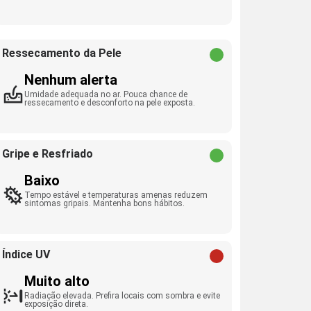
Ressecamento da Pele
Nenhum alerta
Umidade adequada no ar. Pouca chance de
ressecamento e desconforto na pele exposta.
Gripe e Resfriado
Baixo
Tempo estável e temperaturas amenas reduzem
sintomas gripais. Mantenha bons hábitos.
Índice UV
Muito alto
Radiação elevada. Prefira locais com sombra e evite
exposição direta.