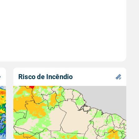
Risco de Incêndio