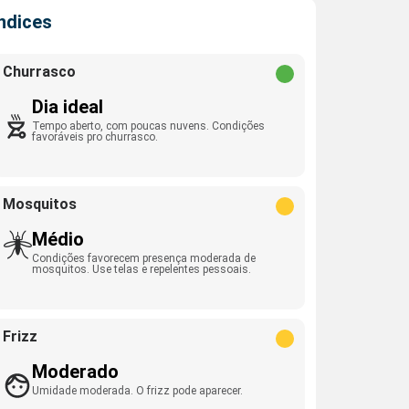
Índices
Churrasco
Dia ideal
Tempo aberto, com poucas nuvens. Condições
favoráveis pro churrasco.
Mosquitos
Médio
Condições favorecem presença moderada de
mosquitos. Use telas e repelentes pessoais.
Frizz
Moderado
Umidade moderada. O frizz pode aparecer.