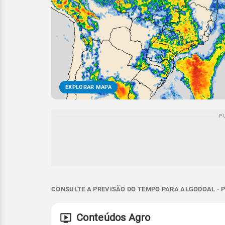
EXPLORAR MAPA
CONSULTE A PREVISÃO DO TEMPO PARA ALGODOAL - P
Conteúdos Agro