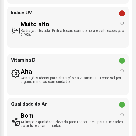
Índice UV
Muito alto
Radiação elevada. Prefira locais com sombra e evite exposição
direta.
Vitamina D
Alta
Condições ideais para absorção da vitamina D. Tome sol por
alguns minutos com cuidado.
Qualidade do Ar
Bom
Ar limpo e qualidade elevada para todos. Ideal para atividades
ao ar livre e caminhadas.