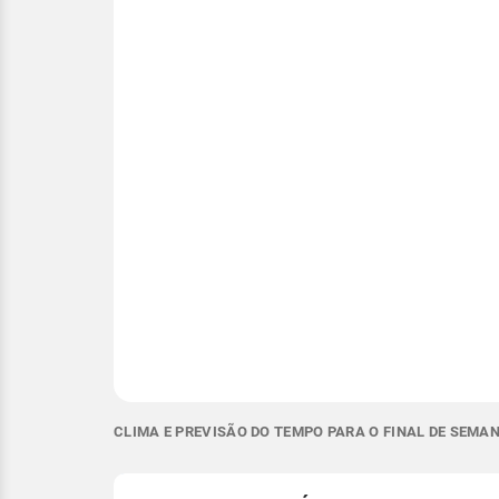
CLIMA E PREVISÃO DO TEMPO PARA O FINAL DE SEMA