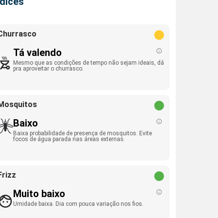
ndices
Churrasco
Tá valendo
Mesmo que as condições de tempo não sejam ideais, dá
pra aproveitar o churrasco.
Mosquitos
Baixo
Baixa probabilidade de presença de mosquitos. Evite
focos de água parada nas áreas externas.
Frizz
Muito baixo
Umidade baixa. Dia com pouca variação nos fios.