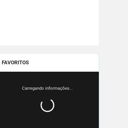
FAVORITOS