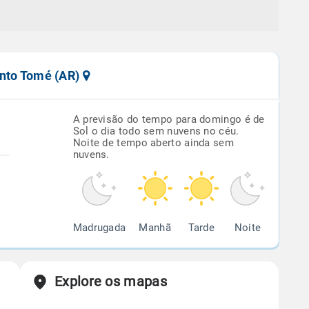
anto Tomé (AR)
A previsão do tempo para domingo é de
Sol o dia todo sem nuvens no céu.
Noite de tempo aberto ainda sem
nuvens.
Madrugada
Manhã
Tarde
Noite
Explore os mapas