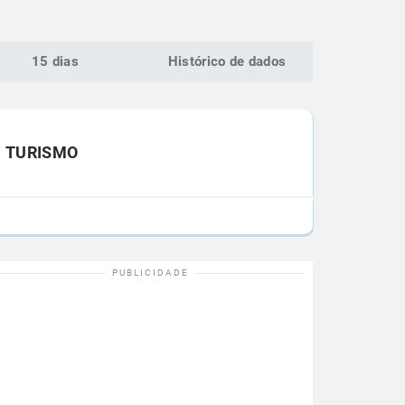
15 dias
Histórico de dados
TURISMO