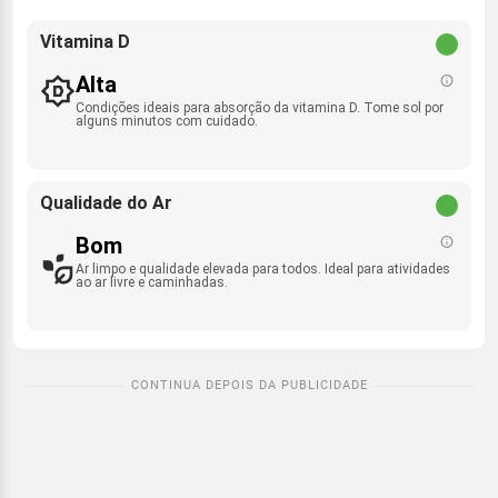
Vitamina D
Alta
Condições ideais para absorção da vitamina D. Tome sol por
alguns minutos com cuidado.
Qualidade do Ar
Bom
Ar limpo e qualidade elevada para todos. Ideal para atividades
ao ar livre e caminhadas.