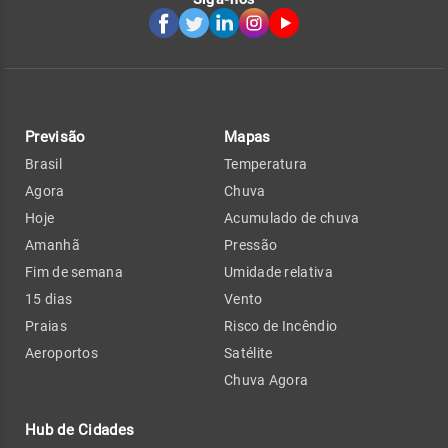
Previsão
Mapas
Brasil
Temperatura
Agora
Chuva
Hoje
Acumulado de chuva
Amanhã
Pressão
Fim de semana
Umidade relativa
15 dias
Vento
Praias
Risco de Incêndio
Aeroportos
Satélite
Chuva Agora
Hub de Cidades