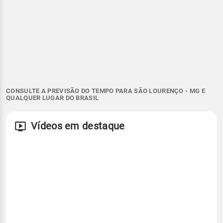
CONSULTE A PREVISÃO DO TEMPO PARA SÃO LOURENÇO - MG E
QUALQUER LUGAR DO BRASIL
Vídeos em destaque