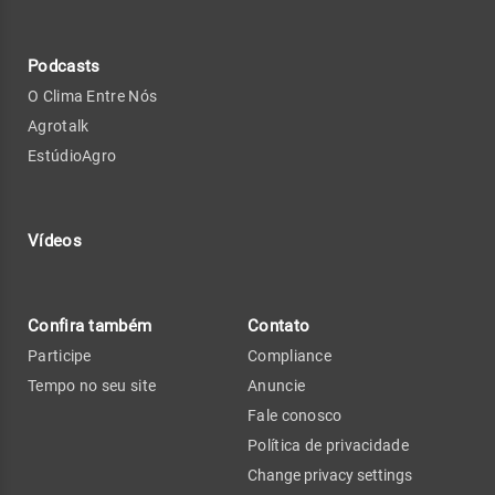
Podcasts
O Clima Entre Nós
Agrotalk
EstúdioAgro
Vídeos
Confira também
Contato
Participe
Compliance
Tempo no seu site
Anuncie
Fale conosco
Política de privacidade
Change privacy settings