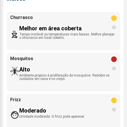
Churrasco
Melhor em área coberta
Tempo instável ou temperaturas mais baixas. Melhor planejar
o churrasco em local coberto.
Mosquitos
Alto
Ambiente propício à proliferação de mosquitos. Redobre os
cuidados em casa e no corpo.
Frizz
Moderado
Umidade moderada. O frizz pode aparecer.