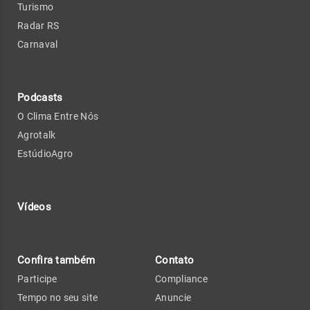
Turismo
Radar RS
Carnaval
Podcasts
O Clima Entre Nós
Agrotalk
EstúdioAgro
Vídeos
Confira também
Contato
Participe
Compliance
Tempo no seu site
Anuncie