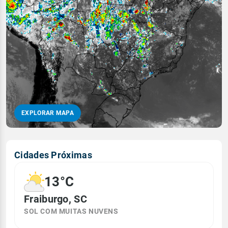
EXPLORAR MAPA
Cidades Próximas
13°C
Fraiburgo, SC
SOL COM MUITAS NUVENS