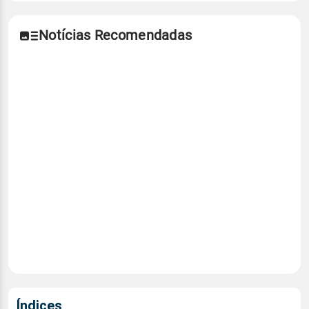
Notícias Recomendadas
Índices