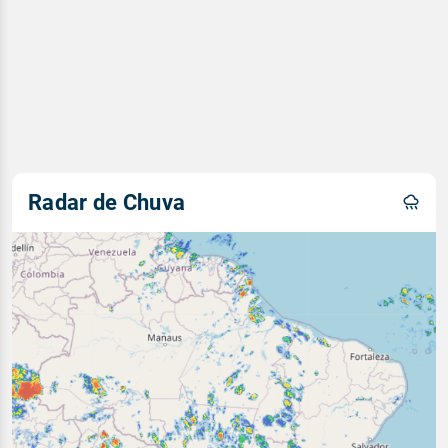
Radar de Chuva