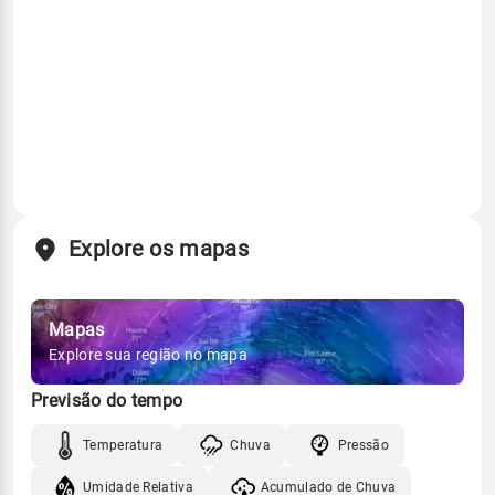
Explore os mapas
Mapas
Explore sua região no mapa
Previsão do tempo
Temperatura
Chuva
Pressão
Umidade Relativa
Acumulado de Chuva