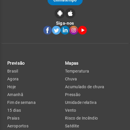
Siga-nos
Previsão
Mapas
Brasil
Temperatura
Agora
Chuva
Hoje
Acumulado de chuva
Amanhã
Pressão
Fim de semana
Umidade relativa
15 dias
Vento
Praias
Risco de Incêndio
Aeroportos
Satélite