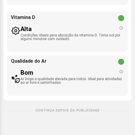
Vitamina D
Alta
Condições ideais para absorção da vitamina D. Tome sol por
alguns minutos com cuidado.
Qualidade do Ar
Bom
Ar limpo e qualidade elevada para todos. Ideal para atividades
ao ar livre e caminhadas.