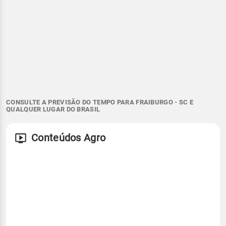
CONSULTE A PREVISÃO DO TEMPO PARA FRAIBURGO - SC E
QUALQUER LUGAR DO BRASIL
Conteúdos Agro