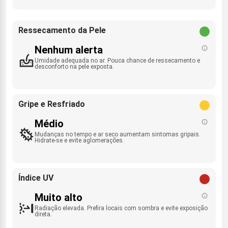
Ressecamento da Pele
Nenhum alerta
Umidade adequada no ar. Pouca chance de ressecamento e
desconforto na pele exposta.
Gripe e Resfriado
Médio
Mudanças no tempo e ar seco aumentam sintomas gripais.
Hidrate-se e evite aglomerações.
Índice UV
Muito alto
Radiação elevada. Prefira locais com sombra e evite exposição
direta.