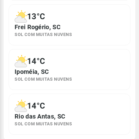
13°C
Frei Rogério, SC
SOL COM MUITAS NUVENS
14°C
Ipoméia, SC
SOL COM MUITAS NUVENS
14°C
Rio das Antas, SC
SOL COM MUITAS NUVENS