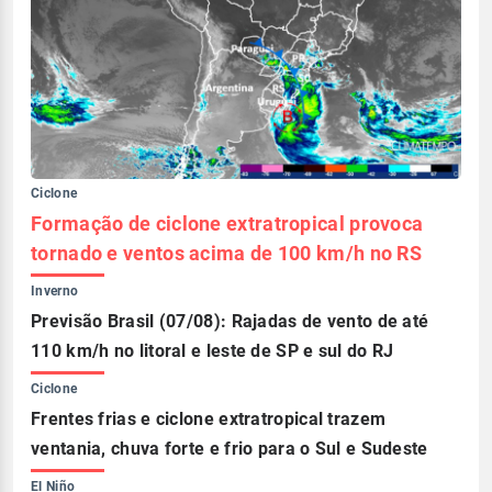
Ciclone
Formação de ciclone extratropical provoca
tornado e ventos acima de 100 km/h no RS
Inverno
Previsão Brasil (07/08): Rajadas de vento de até
110 km/h no litoral e leste de SP e sul do RJ
Ciclone
Frentes frias e ciclone extratropical trazem
ventania, chuva forte e frio para o Sul e Sudeste
El Niño