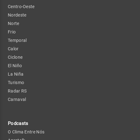
Centro-Oeste
Nordeste
Norte
Frio
Temporal
Calor
Ciclone
El Niño
La Niña
Turismo
Radar RS
Carnaval
Podcasts
O Clima Entre Nós