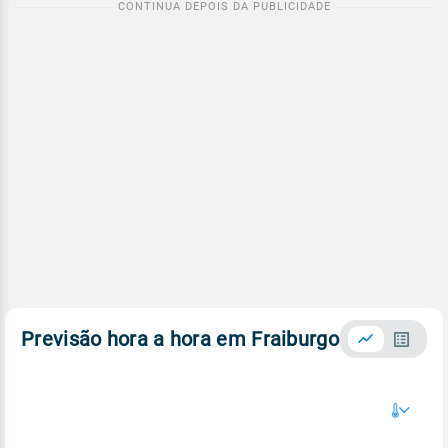
Previsão hora a hora em Fraiburgo