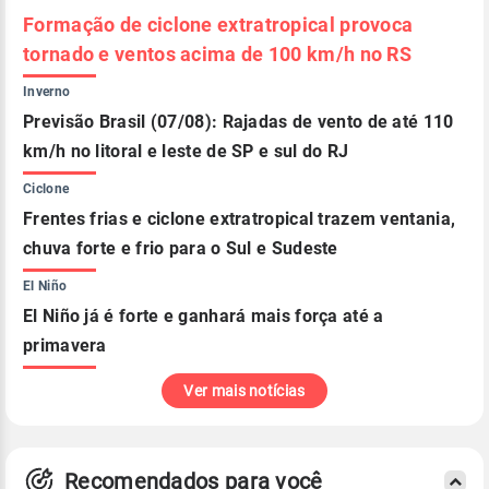
Formação de ciclone extratropical provoca
tornado e ventos acima de 100 km/h no RS
Inverno
Previsão Brasil (07/08): Rajadas de vento de até 110
km/h no litoral e leste de SP e sul do RJ
Ciclone
Frentes frias e ciclone extratropical trazem ventania,
chuva forte e frio para o Sul e Sudeste
El Niño
El Niño já é forte e ganhará mais força até a
primavera
Ver mais notícias
Recomendados para você