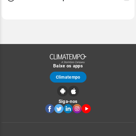
Baixe os apps
Climatempo
Siga-nos