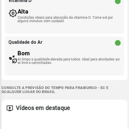
Vitamina D
Alta
Condições ideais para absorção da vitamina D. Tome sol por
alguns minutos com cuidado.
Qualidade do Ar
Bom
Ar limpo e qualidade elevada para todos. Ideal para atividades ao
ar livre e caminhadas.
CONSULTE A PREVISÃO DO TEMPO PARA FRAIBURGO - SC E
QUALQUER LUGAR DO BRASIL
Vídeos em destaque