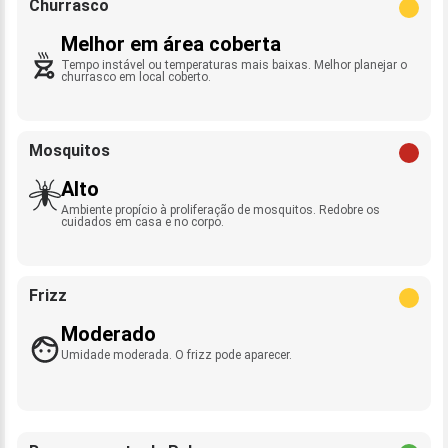
Churrasco
Melhor em área coberta
Tempo instável ou temperaturas mais baixas. Melhor planejar o
churrasco em local coberto.
Mosquitos
Alto
Ambiente propício à proliferação de mosquitos. Redobre os
cuidados em casa e no corpo.
Frizz
Moderado
Umidade moderada. O frizz pode aparecer.