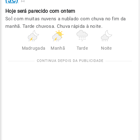
(SC)
Hoje será
parecido com ontem
Sol com muitas nuvens a nublado com chuva no fim da
manhã. Tarde chuvosa. Chuva rápida à noite.
Madrugada
Manhã
Tarde
Noite