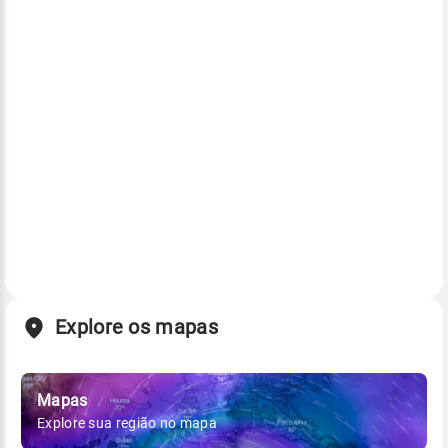
Explore os mapas
Mapas
Explore sua região no mapa