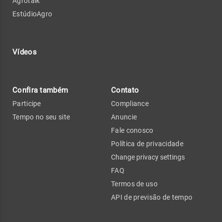
Agrotalk
EstúdioAgro
Vídeos
Confira também
Contato
Participe
Compliance
Tempo no seu site
Anuncie
Fale conosco
Política de privacidade
Change privacy settings
FAQ
Termos de uso
API de previsão de tempo