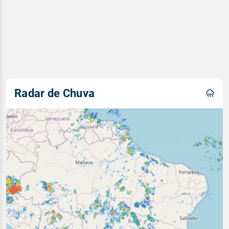
Radar de Chuva