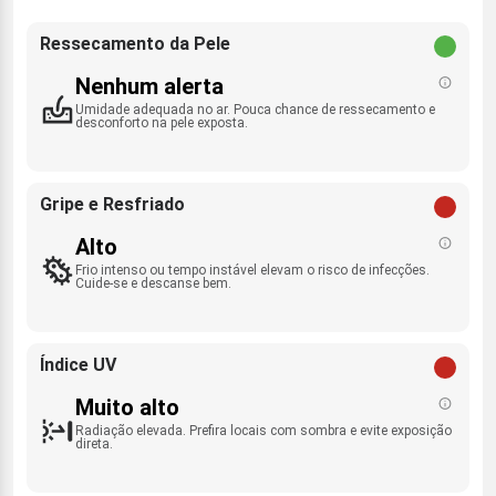
Ressecamento da Pele
Nenhum alerta
Umidade adequada no ar. Pouca chance de ressecamento e
desconforto na pele exposta.
Gripe e Resfriado
Alto
Frio intenso ou tempo instável elevam o risco de infecções.
Cuide-se e descanse bem.
Índice UV
Muito alto
Radiação elevada. Prefira locais com sombra e evite exposição
direta.