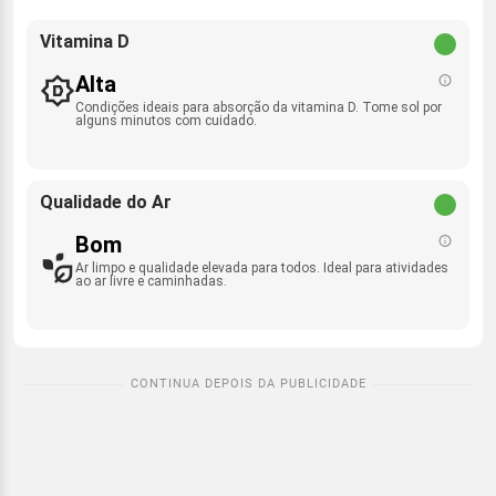
Vitamina D
Alta
Condições ideais para absorção da vitamina D. Tome sol por
alguns minutos com cuidado.
Qualidade do Ar
Bom
Ar limpo e qualidade elevada para todos. Ideal para atividades
ao ar livre e caminhadas.