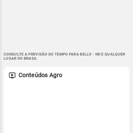
CONSULTE A PREVISÃO DO TEMPO PARA BELLO - ND E QUALQUER
LUGAR DO BRASIL
Conteúdos Agro