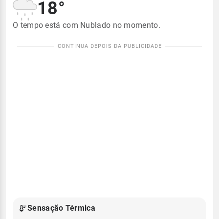
18°
O tempo está com Nublado no momento.
Sensação Térmica