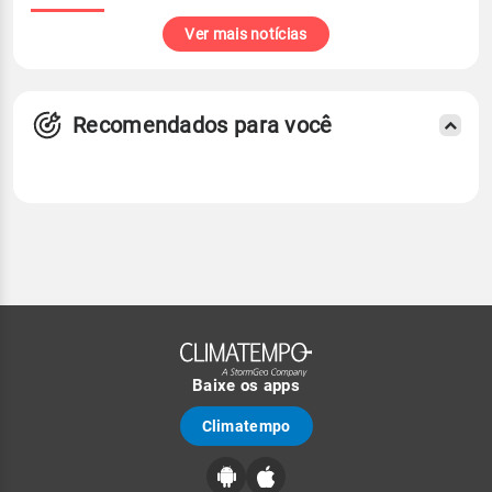
Ver mais notícias
Recomendados para você
Baixe os apps
Climatempo