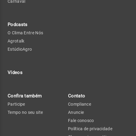
Carnaval
Podcasts
O Clima Entre Nós
Agrotalk
EstúdioAgro
Vídeos
Confira também
Contato
Participe
Compliance
Tempo no seu site
Anuncie
Fale conosco
Política de privacidade