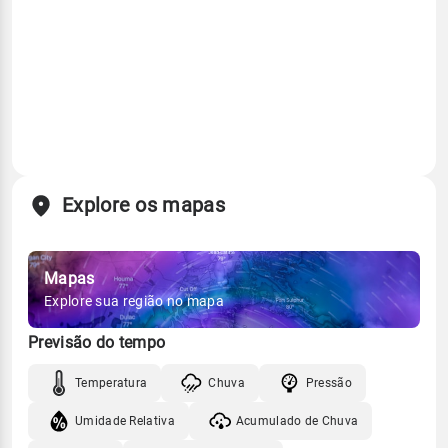
Explore os mapas
Mapas
Explore sua região no mapa
Previsão do tempo
Temperatura
Chuva
Pressão
Umidade Relativa
Acumulado de Chuva