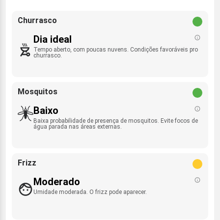
Churrasco
Dia ideal
Tempo aberto, com poucas nuvens. Condições favoráveis pro
churrasco.
Mosquitos
Baixo
Baixa probabilidade de presença de mosquitos. Evite focos de
água parada nas áreas externas.
Frizz
Moderado
Umidade moderada. O frizz pode aparecer.