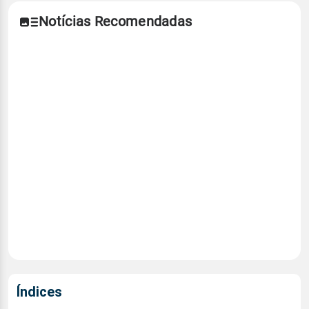
Notícias Recomendadas
Índices