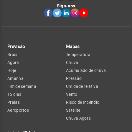
Siga-nos
Previsão
Mapas
Brasil
Temperatura
Agora
Chuva
Hoje
Acumulado de chuva
Amanhã
Pressão
Fim de semana
Umidade relativa
15 dias
Vento
Praias
Risco de Incêndio
Aeroportos
Satélite
Chuva Agora